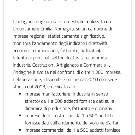
L’indagine congiunturale trimestrale realizzata da
Unioncamere Emilia-Romagna, su un campione di
imprese regionali statisticamente significativo,
monitora l'andamento degli indicatori di attività
economica (produzione, fatturato, ordinativi).
Riferita ai principali settori di attività economica -
Industria, Costruzioni, Artigianato e Commercio -,
l’indagine è svolta nei confronti di oltre 1.300 imprese.
L'elaborazione, disponibile online dal 2010 con serie
storica dal 2003, è dedicata alle
imprese manifatturiere (Industria in senso
stretto) da 1 a 500 addetti fornisce dati sulla
dinamica di produzione, fatturato e ordinativi;
imprese delle Costruzioni da 1 a 500 addetti
fornisce dati sull'andamento del volume d'affari;
imprese commerciali da 1 a 500 addetti fornisce