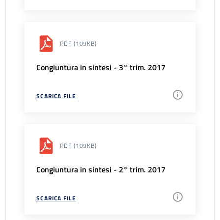
PDF
(109KB)
Congiuntura in sintesi - 3° trim. 2017
SCARICA FILE
PDF
(109KB)
Congiuntura in sintesi - 2° trim. 2017
SCARICA FILE