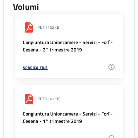
Volumi
PDF
(162KB)
Congiuntura Unioncamere - Servizi - Forlì-
Cesena - 2° trimestre 2019
SCARICA FILE
PDF
(162KB)
Congiuntura Unioncamere - Servizi - Forlì-
Cesena - 1° trimestre 2019