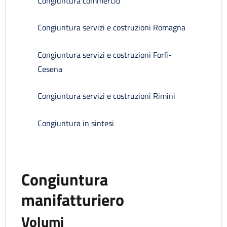
Congiuntura commercio
Congiuntura servizi e costruzioni Romagna
Congiuntura servizi e costruzioni Forlì-
Cesena
Congiuntura servizi e costruzioni Rimini
Congiuntura in sintesi
Congiuntura
manifatturiero
Volumi