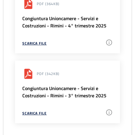
PDF
(364KB)
Congiuntura Unioncamere - Servizi e
Costruzioni - Rimini - 4° trimestre 2025
SCARICA FILE
PDF
(342KB)
Congiuntura Unioncamere - Servizi e
Costruzioni - Rimini - 3° trimestre 2025
SCARICA FILE