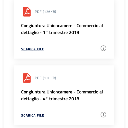
PDF
(126KB)
Congiuntura Unioncamere - Commercio al
dettaglio - 1° trimestre 2019
SCARICA FILE
PDF
(126KB)
Congiuntura Unioncamere - Commercio al
dettaglio - 4° trimestre 2018
SCARICA FILE