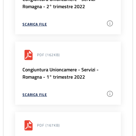
Romagna - 2° trimestre 2022
SCARICA FILE
PDF
(162KB)
Congiuntura Unioncamere - Servizi -
Romagna - 1° trimestre 2022
SCARICA FILE
PDF
(167KB)