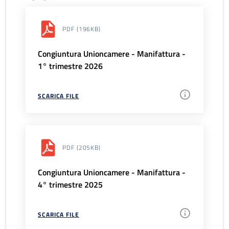
PDF
(196KB)
Congiuntura Unioncamere - Manifattura -
1° trimestre 2026
SCARICA FILE
PDF
(205KB)
Congiuntura Unioncamere - Manifattura -
4° trimestre 2025
SCARICA FILE