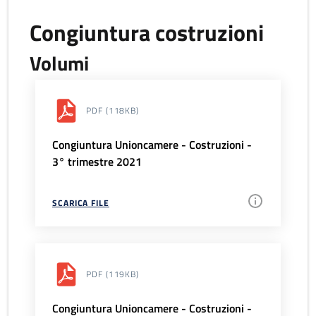
Congiuntura costruzioni
Volumi
PDF
(118KB)
Congiuntura Unioncamere - Costruzioni -
3° trimestre 2021
SCARICA FILE
PDF
(119KB)
Congiuntura Unioncamere - Costruzioni -