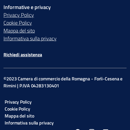
Informative e privacy
Privacy Policy
Cookie Policy
Mappa del sito
Informativa sulla privacy
Richiedi assistenza
©2023 Camera di commercio della Romagna - Forli-Cesena e
Rimini | P.IVA 04283130401
Privacy Policy
Cookie Policy
Mappa del sito
Informativa sulla privacy