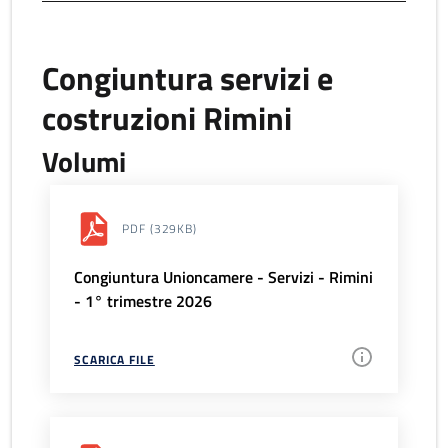
Congiuntura servizi e
costruzioni Rimini
Volumi
PDF
(329KB)
Congiuntura Unioncamere - Servizi - Rimini
- 1° trimestre 2026
SCARICA FILE