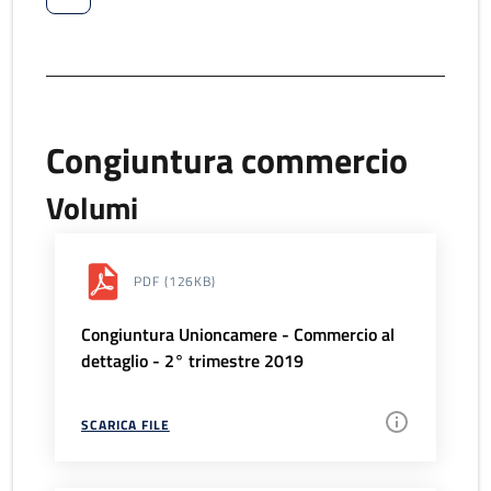
Congiuntura commercio
Volumi
PDF
(126KB)
Congiuntura Unioncamere - Commercio al
dettaglio - 2° trimestre 2019
SCARICA FILE