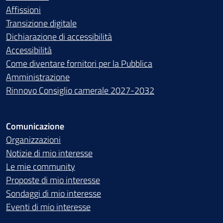
Affissioni
Transizione digitale
Dichiarazione di accessibilità
Accessibilità
Come diventare fornitori per la Pubblica
Amministrazione
Rinnovo Consiglio camerale 2027-2032
Comunicazione
Organizzazioni
Notizie di mio interesse
Le mie community
Proposte di mio interesse
Sondaggi di mio interesse
Eventi di mio interesse