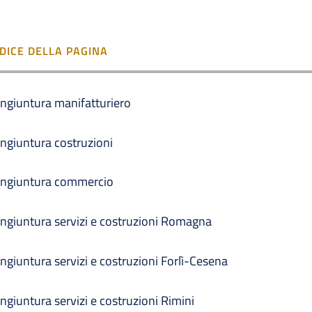
NDICE DELLA PAGINA
ngiuntura manifatturiero
ngiuntura costruzioni
ngiuntura commercio
ngiuntura servizi e costruzioni Romagna
ngiuntura servizi e costruzioni Forlì-Cesena
ngiuntura servizi e costruzioni Rimini