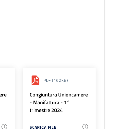
PDF
(162KB)
ere
Congiuntura Unioncamere
- Manifattura - 1°
trimestre 2024
SCARICA FILE