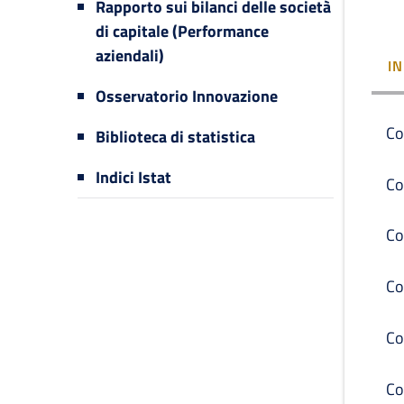
Rapporto sui bilanci delle società
di capitale (Performance
aziendali)
I
Osservatorio Innovazione
Co
Biblioteca di statistica
Indici Istat
Co
Co
Co
Co
Co