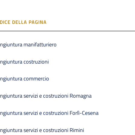
NDICE DELLA PAGINA
ngiuntura manifatturiero
ngiuntura costruzioni
ngiuntura commercio
ngiuntura servizi e costruzioni Romagna
ngiuntura servizi e costruzioni Forlì-Cesena
ngiuntura servizi e costruzioni Rimini