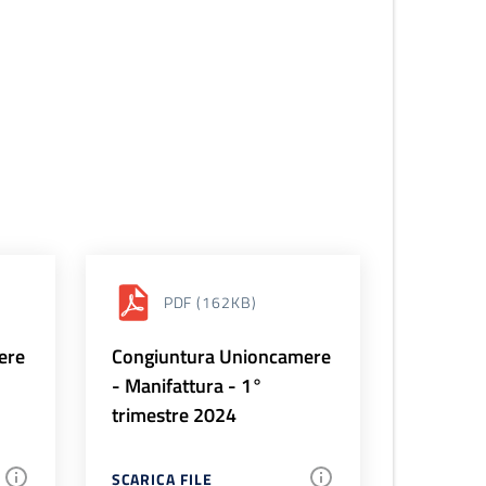
PDF
(162KB)
ere
Congiuntura Unioncamere
- Manifattura - 1°
trimestre 2024
SCARICA FILE