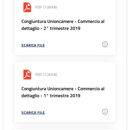
PDF
(126KB)
Congiuntura Unioncamere - Commercio al
dettaglio - 2° trimestre 2019
SCARICA FILE
PDF
(126KB)
Congiuntura Unioncamere - Commercio al
dettaglio - 1° trimestre 2019
SCARICA FILE