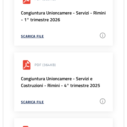
Congiuntura Unioncamere - Servizi - Rimini
- 1° trimestre 2026
SCARICA FILE
PDF
(364KB)
Congiuntura Unioncamere - Servizi e
Costruzioni - Rimini - 4° trimestre 2025
SCARICA FILE