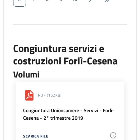
Congiuntura servizi e
costruzioni Forlì-Cesena
Volumi
PDF
(162KB)
Congiuntura Unioncamere - Servizi - Forlì-
Cesena - 2° trimestre 2019
SCARICA FILE