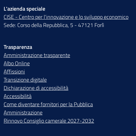
L'azienda speciale
CISE - Centro per l'innovazione e lo sviluppo economico
Sede: Corso della Repubblica, 5 - 47121 Forlì
Trasparenza
Amministrazione trasparente
Albo Online
Affissioni
Transizione digitale
Dichiarazione di accessibilità
Accessibilità
Come diventare fornitori per la Pubblica
Amministrazione
Rinnovo Consiglio camerale 2027-2032