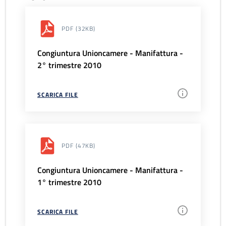
PDF
(32KB)
Congiuntura Unioncamere - Manifattura -
2° trimestre 2010
SCARICA FILE
PDF
(47KB)
Congiuntura Unioncamere - Manifattura -
1° trimestre 2010
SCARICA FILE