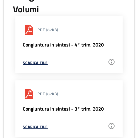
Volumi
PDF
(82KB)
Congiuntura in sintesi - 4° trim. 2020
SCARICA FILE
PDF
(82KB)
Congiuntura in sintesi - 3° trim. 2020
SCARICA FILE