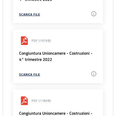
SCARICA FILE
PDF
(107KB)
Congiuntura Unioncamere - Costruzioni -
4° trimestre 2022
SCARICA FILE
PDF
(118KB)
Congiuntura Unioncamere - Costruzioni -