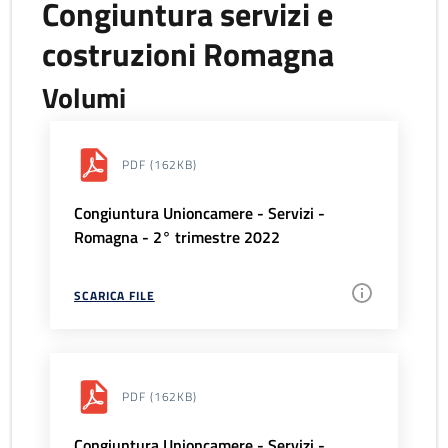
Congiuntura servizi e
costruzioni Romagna
Volumi
PDF
(162KB)
Congiuntura Unioncamere - Servizi -
Romagna - 2° trimestre 2022
SCARICA FILE
PDF
(162KB)
Congiuntura Unioncamere - Servizi -