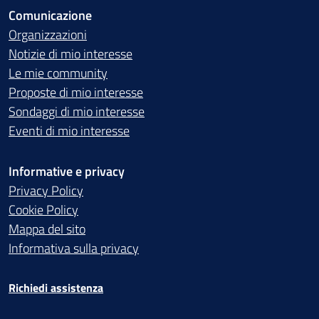
Comunicazione
Organizzazioni
Notizie di mio interesse
Le mie community
Proposte di mio interesse
Sondaggi di mio interesse
Eventi di mio interesse
Informative e privacy
Privacy Policy
Cookie Policy
Mappa del sito
Informativa sulla privacy
Richiedi assistenza