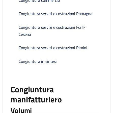
Congiuntura commercio
Congiuntura servizi e costruzioni Romagna
Congiuntura servizi e costruzioni Forlì-
Cesena
Congiuntura servizi e costruzioni Rimini
Congiuntura in sintesi
Congiuntura
manifatturiero
Volumi