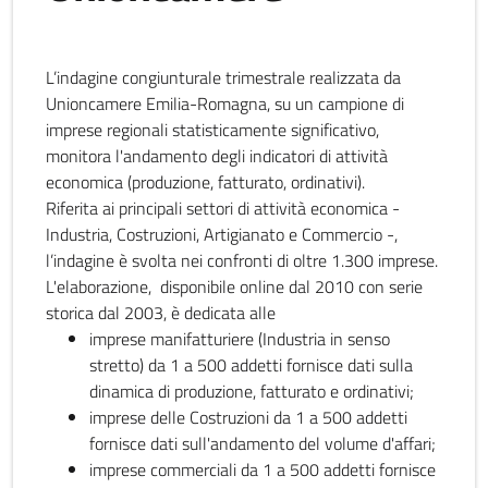
L’indagine congiunturale trimestrale realizzata da
Unioncamere Emilia-Romagna, su un campione di
imprese regionali statisticamente significativo,
monitora l'andamento degli indicatori di attività
economica (produzione, fatturato, ordinativi).
Riferita ai principali settori di attività economica -
Industria, Costruzioni, Artigianato e Commercio -,
l’indagine è svolta nei confronti di oltre 1.300 imprese.
L'elaborazione, disponibile online dal 2010 con serie
storica dal 2003, è dedicata alle
imprese manifatturiere (Industria in senso
stretto) da 1 a 500 addetti fornisce dati sulla
dinamica di produzione, fatturato e ordinativi;
imprese delle Costruzioni da 1 a 500 addetti
fornisce dati sull'andamento del volume d'affari;
imprese commerciali da 1 a 500 addetti fornisce