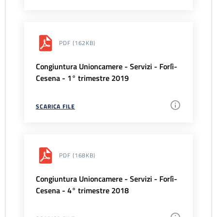
PDF
(162KB)
Congiuntura Unioncamere - Servizi - Forlì-
Cesena - 1° trimestre 2019
SCARICA FILE
PDF
(168KB)
Congiuntura Unioncamere - Servizi - Forlì-
Cesena - 4° trimestre 2018