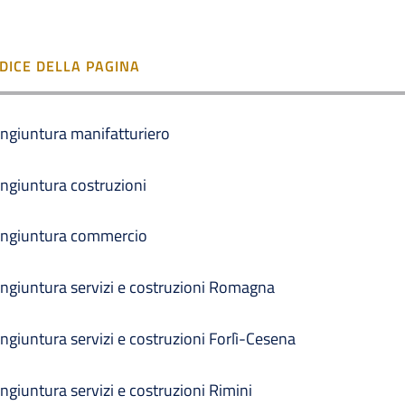
NDICE DELLA PAGINA
ngiuntura manifatturiero
ngiuntura costruzioni
ngiuntura commercio
ngiuntura servizi e costruzioni Romagna
ngiuntura servizi e costruzioni Forlì-Cesena
ngiuntura servizi e costruzioni Rimini