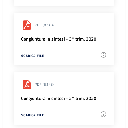
PDF
(82KB)
Congiuntura in sintesi - 3° trim. 2020
SCARICA FILE
PDF
(82KB)
Congiuntura in sintesi - 2° trim. 2020
SCARICA FILE