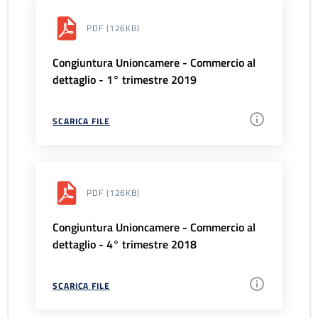
PDF
(126KB)
Congiuntura Unioncamere - Commercio al
dettaglio - 1° trimestre 2019
SCARICA FILE
PDF
(126KB)
Congiuntura Unioncamere - Commercio al
dettaglio - 4° trimestre 2018
SCARICA FILE