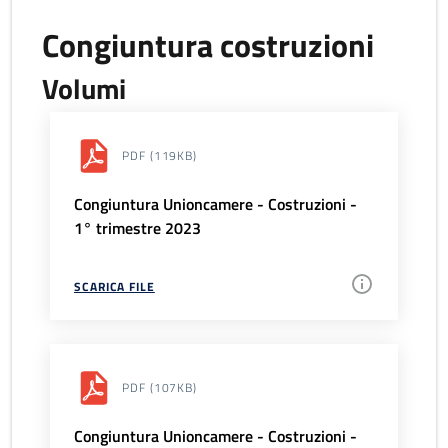
Congiuntura costruzioni
Volumi
PDF
(119KB)
Congiuntura Unioncamere - Costruzioni -
1° trimestre 2023
SCARICA FILE
PDF
(107KB)
Congiuntura Unioncamere - Costruzioni -