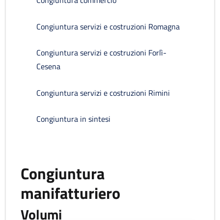
Congiuntura commercio
Congiuntura servizi e costruzioni Romagna
Congiuntura servizi e costruzioni Forlì-
Cesena
Congiuntura servizi e costruzioni Rimini
Congiuntura in sintesi
Congiuntura
manifatturiero
Volumi