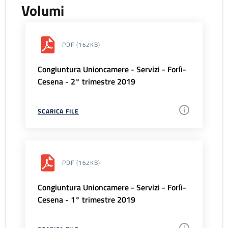
Volumi
PDF
(162KB)
Congiuntura Unioncamere - Servizi - Forlì-
Cesena - 2° trimestre 2019
SCARICA FILE
PDF
(162KB)
Congiuntura Unioncamere - Servizi - Forlì-
Cesena - 1° trimestre 2019