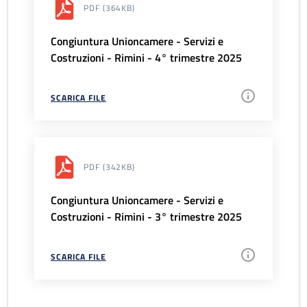
PDF
(364KB)
Congiuntura Unioncamere - Servizi e
Costruzioni - Rimini - 4° trimestre 2025
SCARICA FILE
PDF
(342KB)
Congiuntura Unioncamere - Servizi e
Costruzioni - Rimini - 3° trimestre 2025
SCARICA FILE