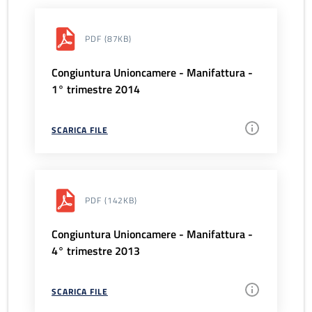
PDF
(87KB)
Congiuntura Unioncamere - Manifattura -
1° trimestre 2014
SCARICA FILE
PDF
(142KB)
Congiuntura Unioncamere - Manifattura -
4° trimestre 2013
SCARICA FILE