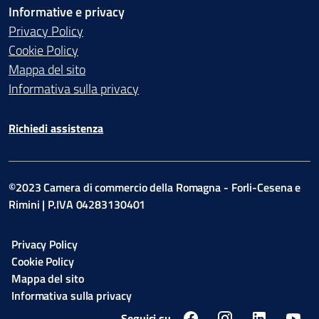
Informative e privacy
Privacy Policy
Cookie Policy
Mappa del sito
Informativa sulla privacy
Richiedi assistenza
©2023 Camera di commercio della Romagna - Forli-Cesena e
Rimini | P.IVA 04283130401
Privacy Policy
Cookie Policy
Mappa del sito
Informativa sulla privacy
Seguici su