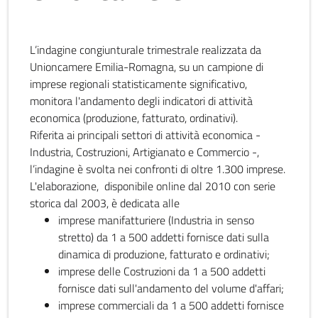
L’indagine congiunturale trimestrale realizzata da
Unioncamere Emilia-Romagna, su un campione di
imprese regionali statisticamente significativo,
monitora l'andamento degli indicatori di attività
economica (produzione, fatturato, ordinativi).
Riferita ai principali settori di attività economica -
Industria, Costruzioni, Artigianato e Commercio -,
l’indagine è svolta nei confronti di oltre 1.300 imprese.
L'elaborazione, disponibile online dal 2010 con serie
storica dal 2003, è dedicata alle
imprese manifatturiere (Industria in senso
stretto) da 1 a 500 addetti fornisce dati sulla
dinamica di produzione, fatturato e ordinativi;
imprese delle Costruzioni da 1 a 500 addetti
fornisce dati sull'andamento del volume d'affari;
imprese commerciali da 1 a 500 addetti fornisce