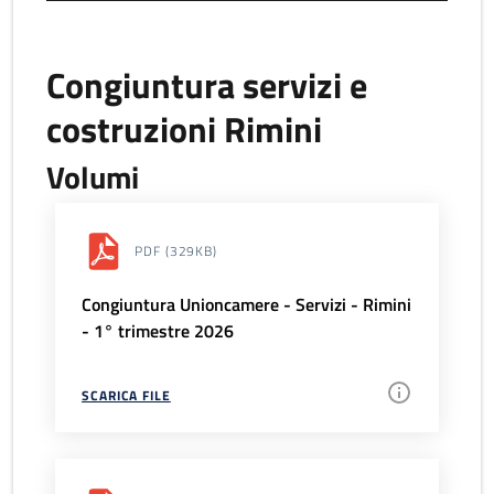
Congiuntura servizi e
costruzioni Rimini
Volumi
PDF
(329KB)
Congiuntura Unioncamere - Servizi - Rimini
- 1° trimestre 2026
SCARICA FILE