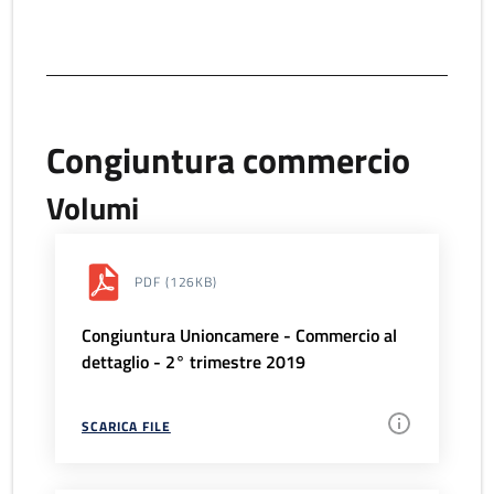
Congiuntura commercio
Volumi
PDF
(126KB)
Congiuntura Unioncamere - Commercio al
dettaglio - 2° trimestre 2019
SCARICA FILE