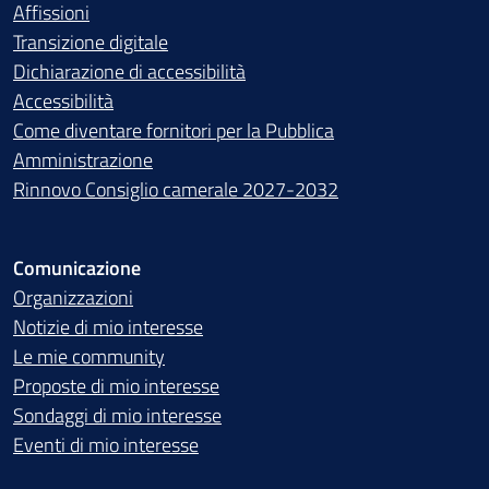
Affissioni
Transizione digitale
Dichiarazione di accessibilità
Accessibilità
Come diventare fornitori per la Pubblica
Amministrazione
Rinnovo Consiglio camerale 2027-2032
Comunicazione
Organizzazioni
Notizie di mio interesse
Le mie community
Proposte di mio interesse
Sondaggi di mio interesse
Eventi di mio interesse