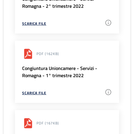
Romagna - 2° trimestre 2022
SCARICA FILE
PDF
(162KB)
Congiuntura Unioncamere - Servizi -
Romagna - 1° trimestre 2022
SCARICA FILE
PDF
(167KB)