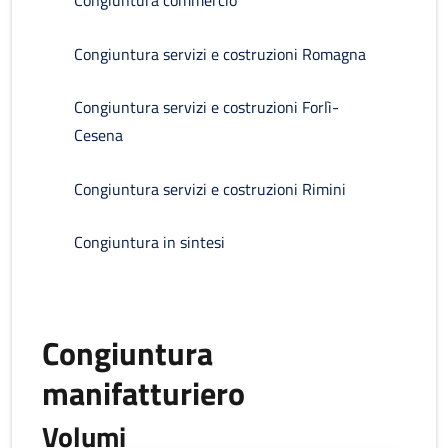
Congiuntura commercio
Congiuntura servizi e costruzioni Romagna
Congiuntura servizi e costruzioni Forlì-
Cesena
Congiuntura servizi e costruzioni Rimini
Congiuntura in sintesi
Congiuntura
manifatturiero
Volumi