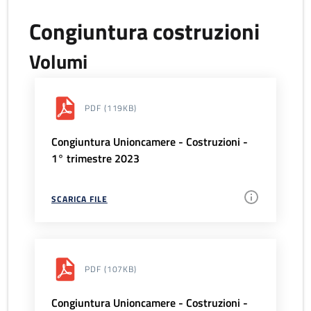
Congiuntura costruzioni
Volumi
PDF
(119KB)
Congiuntura Unioncamere - Costruzioni -
1° trimestre 2023
SCARICA FILE
PDF
(107KB)
Congiuntura Unioncamere - Costruzioni -