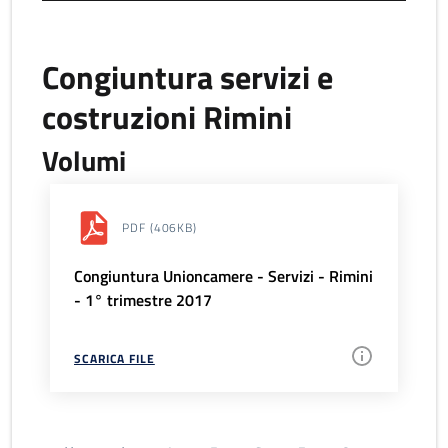
Congiuntura servizi e
costruzioni Rimini
Volumi
PDF
(406KB)
Congiuntura Unioncamere - Servizi - Rimini
- 1° trimestre 2017
SCARICA FILE