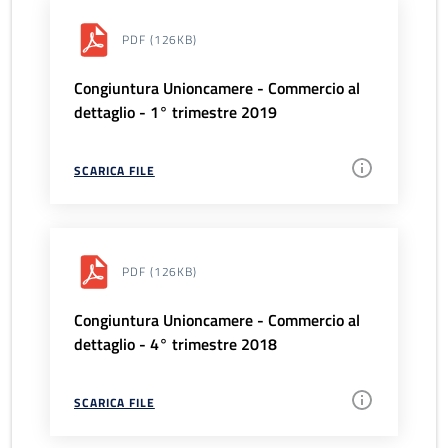
PDF
(126KB)
Congiuntura Unioncamere - Commercio al
dettaglio - 1° trimestre 2019
SCARICA FILE
PDF
(126KB)
Congiuntura Unioncamere - Commercio al
dettaglio - 4° trimestre 2018
SCARICA FILE