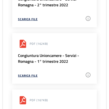
Romagna - 2° trimestre 2022
SCARICA FILE
PDF
(162KB)
Congiuntura Unioncamere - Servizi -
Romagna - 1° trimestre 2022
SCARICA FILE
PDF
(167KB)