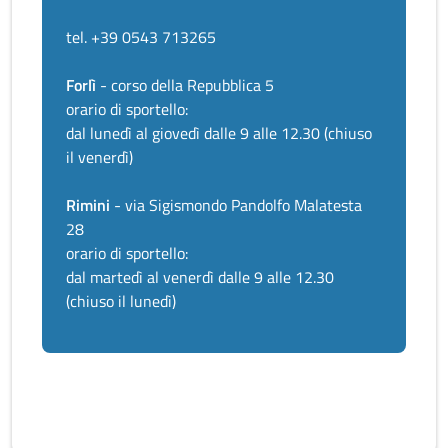
tel. +39 0543 713265
Forlì
- corso della Repubblica 5
orario di sportello:
dal lunedì al giovedì dalle 9 alle 12.30 (chiuso
il venerdì)
Rimini
- via Sigismondo Pandolfo Malatesta
28
orario di sportello:
dal martedì al venerdì dalle 9 alle 12.30
(chiuso il lunedì)