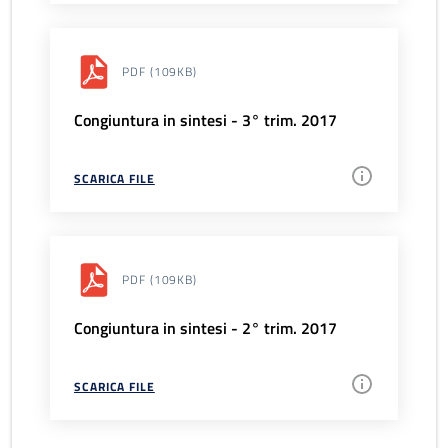
PDF
(109KB)
Congiuntura in sintesi - 3° trim. 2017
SCARICA FILE
PDF
(109KB)
Congiuntura in sintesi - 2° trim. 2017
SCARICA FILE