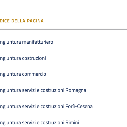
NDICE DELLA PAGINA
ngiuntura manifatturiero
ngiuntura costruzioni
ngiuntura commercio
ngiuntura servizi e costruzioni Romagna
ngiuntura servizi e costruzioni Forlì-Cesena
ngiuntura servizi e costruzioni Rimini