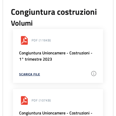
Congiuntura costruzioni
Volumi
PDF
(119KB)
Congiuntura Unioncamere - Costruzioni -
1° trimestre 2023
SCARICA FILE
PDF
(107KB)
Congiuntura Unioncamere - Costruzioni -