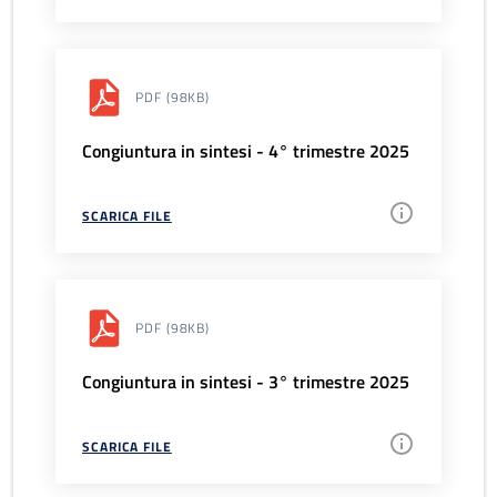
PDF
(98KB)
Congiuntura in sintesi - 4° trimestre 2025
SCARICA FILE
PDF
(98KB)
Congiuntura in sintesi - 3° trimestre 2025
SCARICA FILE