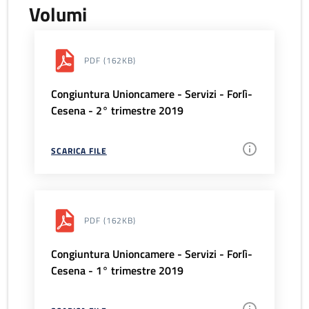
Volumi
PDF
(162KB)
Congiuntura Unioncamere - Servizi - Forlì-
Cesena - 2° trimestre 2019
SCARICA FILE
PDF
(162KB)
Congiuntura Unioncamere - Servizi - Forlì-
Cesena - 1° trimestre 2019