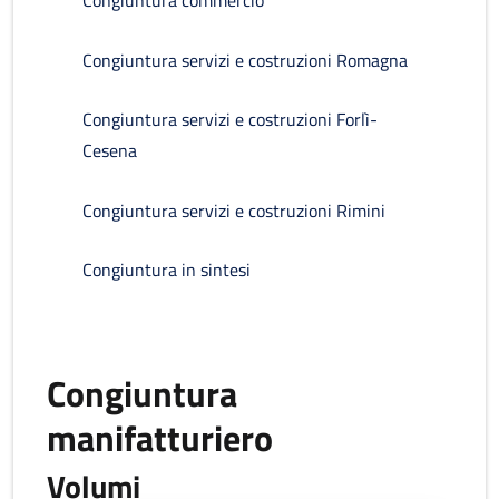
Congiuntura commercio
Congiuntura servizi e costruzioni Romagna
Congiuntura servizi e costruzioni Forlì-
Cesena
Congiuntura servizi e costruzioni Rimini
Congiuntura in sintesi
Congiuntura
manifatturiero
Volumi