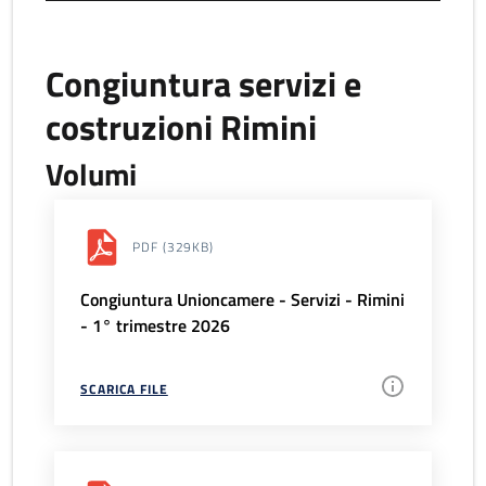
Congiuntura servizi e
costruzioni Rimini
Volumi
PDF
(329KB)
Congiuntura Unioncamere - Servizi - Rimini
- 1° trimestre 2026
SCARICA FILE