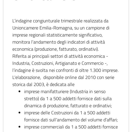
L’indagine congiunturale trimestrale realizzata da
Unioncamere Emilia-Romagna, su un campione di
imprese regionali statisticamente significativo,
monitora l'andamento degli indicatori di attività
economica (produzione, fatturato, ordinativi).
Riferita ai principali settori di attività economica -
Industria, Costruzioni, Artigianato e Commercio -,
l’indagine è svolta nei confronti di oltre 1.300 imprese.
L'elaborazione, disponibile online dal 2010 con serie
storica dal 2003, è dedicata alle
imprese manifatturiere (Industria in senso
stretto) da 1 a 500 addetti fornisce dati sulla
dinamica di produzione, fatturato e ordinativi;
imprese delle Costruzioni da 1 a 500 addetti
fornisce dati sull'andamento del volume d'affari;
imprese commerciali da 1 a 500 addetti fornisce