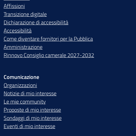
Affissioni
Transizione digitale
Dichiarazione di accessibilità
Accessibilità
Come diventare fornitori per la Pubblica
Amministrazione
Rinnovo Consiglio camerale 2027-2032
Comunicazione
Organizzazioni
Notizie di mio interesse
Le mie community
Proposte di mio interesse
Sondaggi di mio interesse
Eventi di mio interesse