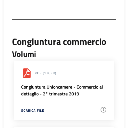
Congiuntura commercio
Volumi
PDF
(126KB)
Congiuntura Unioncamere - Commercio al
dettaglio - 2° trimestre 2019
SCARICA FILE