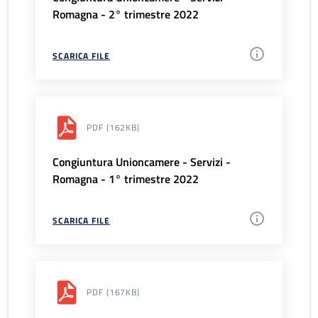
Romagna - 2° trimestre 2022
SCARICA FILE
PDF
(162KB)
Congiuntura Unioncamere - Servizi -
Romagna - 1° trimestre 2022
SCARICA FILE
PDF
(167KB)