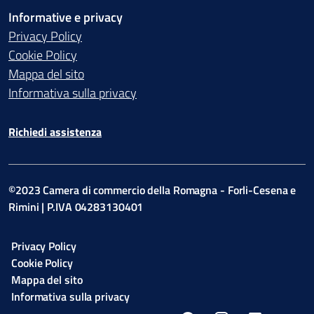
Informative e privacy
Privacy Policy
Cookie Policy
Mappa del sito
Informativa sulla privacy
Richiedi assistenza
©2023 Camera di commercio della Romagna - Forli-Cesena e
Rimini | P.IVA 04283130401
Privacy Policy
Cookie Policy
Mappa del sito
Informativa sulla privacy