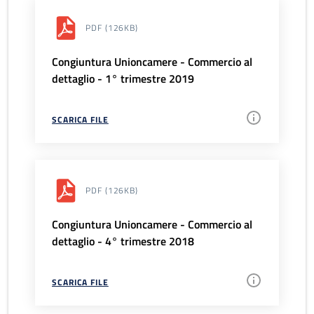
PDF
(126KB)
Congiuntura Unioncamere - Commercio al
dettaglio - 1° trimestre 2019
SCARICA FILE
PDF
(126KB)
Congiuntura Unioncamere - Commercio al
dettaglio - 4° trimestre 2018
SCARICA FILE