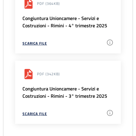
PDF
(364KB)
Congiuntura Unioncamere - Servizi e
Costruzioni - Rimini - 4° trimestre 2025
SCARICA FILE
PDF
(342KB)
Congiuntura Unioncamere - Servizi e
Costruzioni - Rimini - 3° trimestre 2025
SCARICA FILE