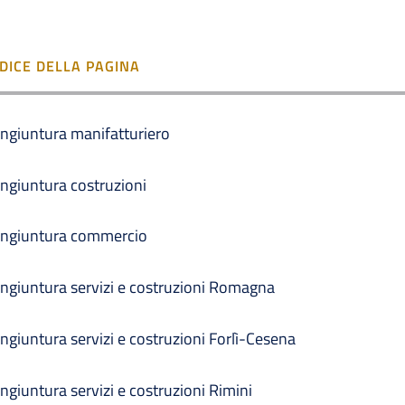
NDICE DELLA PAGINA
ngiuntura manifatturiero
ngiuntura costruzioni
ngiuntura commercio
ngiuntura servizi e costruzioni Romagna
ngiuntura servizi e costruzioni Forlì-Cesena
ngiuntura servizi e costruzioni Rimini