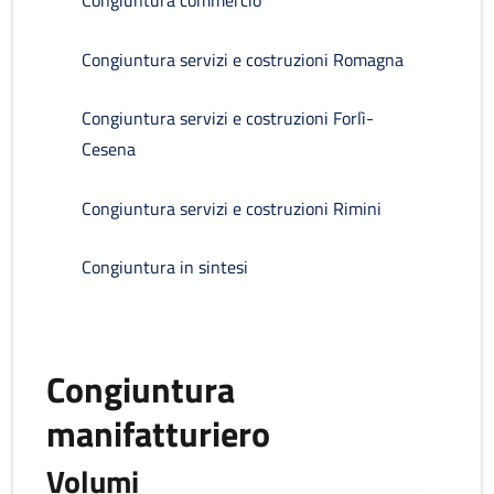
Congiuntura commercio
Congiuntura servizi e costruzioni Romagna
Congiuntura servizi e costruzioni Forlì-
Cesena
Congiuntura servizi e costruzioni Rimini
Congiuntura in sintesi
Congiuntura
manifatturiero
Volumi