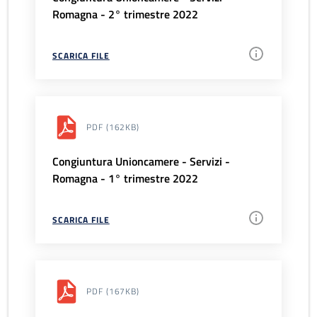
Romagna - 2° trimestre 2022
SCARICA FILE
PDF
(162KB)
Congiuntura Unioncamere - Servizi -
Romagna - 1° trimestre 2022
SCARICA FILE
PDF
(167KB)