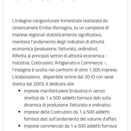
L’indagine congiunturale trimestrale realizzata da
Unioncamere Emilia-Romagna, su un campione di
imprese regionali statisticamente significativo,
monitora l'andamento degli indicatori di attività
economica (produzione, fatturato, ordinativi).
Riferita ai principali settori di attività economica -
Industria, Costruzioni, Artigianato e Commercio -,
l’indagine è svolta nei confronti di oltre 1.300 imprese.
L'elaborazione, disponibile online dal 2010 con serie
storica dal 2003, è dedicata alle
imprese manifatturiere (Industria in senso
stretto) da 1 a 500 addetti fornisce dati sulla
dinamica di produzione, fatturato e ordinativi;
imprese delle Costruzioni da 1 a 500 addetti
fornisce dati sull'andamento del volume d'affari;
imprese commerciali da 1 a 500 addetti fornisce