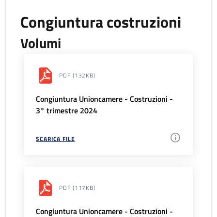
Congiuntura costruzioni
Volumi
PDF
(132KB)
Congiuntura Unioncamere - Costruzioni -
3° trimestre 2024
SCARICA FILE
PDF
(117KB)
Congiuntura Unioncamere - Costruzioni -