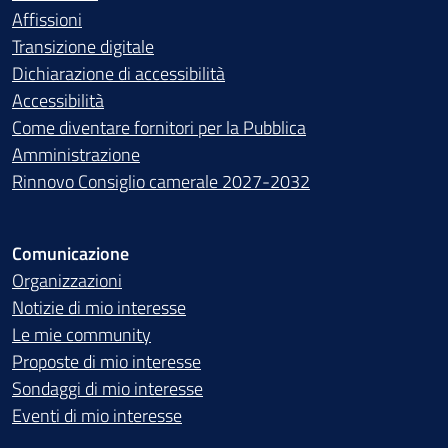
Affissioni
Transizione digitale
Dichiarazione di accessibilità
Accessibilità
Come diventare fornitori per la Pubblica
Amministrazione
Rinnovo Consiglio camerale 2027-2032
Comunicazione
Organizzazioni
Notizie di mio interesse
Le mie community
Proposte di mio interesse
Sondaggi di mio interesse
Eventi di mio interesse