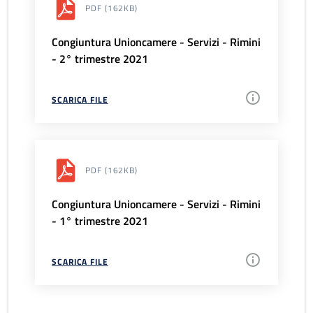
PDF
(162KB)
Congiuntura Unioncamere - Servizi - Rimini
- 2° trimestre 2021
SCARICA FILE
PDF
(162KB)
Congiuntura Unioncamere - Servizi - Rimini
- 1° trimestre 2021
SCARICA FILE