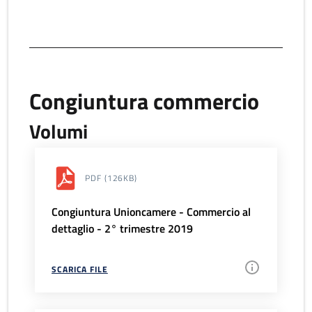
Congiuntura commercio
Volumi
PDF
(126KB)
Congiuntura Unioncamere - Commercio al
dettaglio - 2° trimestre 2019
SCARICA FILE