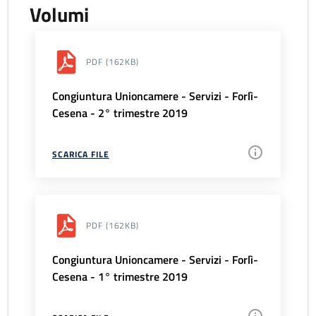
Volumi
PDF
(162KB)
Congiuntura Unioncamere - Servizi - Forlì-
Cesena - 2° trimestre 2019
SCARICA FILE
PDF
(162KB)
Congiuntura Unioncamere - Servizi - Forlì-
Cesena - 1° trimestre 2019