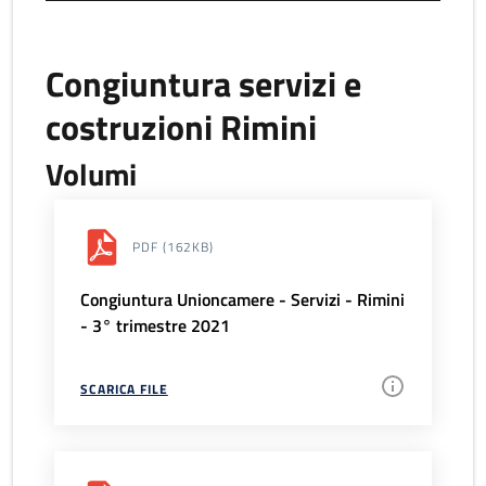
Congiuntura servizi e
costruzioni Rimini
Volumi
PDF
(162KB)
Congiuntura Unioncamere - Servizi - Rimini
- 3° trimestre 2021
SCARICA FILE