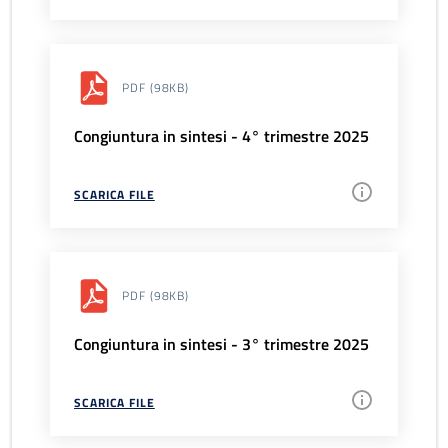
PDF
(98KB)
Congiuntura in sintesi - 4° trimestre 2025
SCARICA FILE
PDF
(98KB)
Congiuntura in sintesi - 3° trimestre 2025
SCARICA FILE