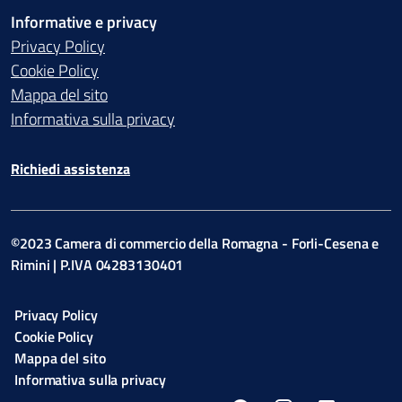
Informative e privacy
Privacy Policy
Cookie Policy
Mappa del sito
Informativa sulla privacy
Richiedi assistenza
©2023 Camera di commercio della Romagna - Forli-Cesena e
Rimini | P.IVA 04283130401
Privacy Policy
Cookie Policy
Mappa del sito
Informativa sulla privacy