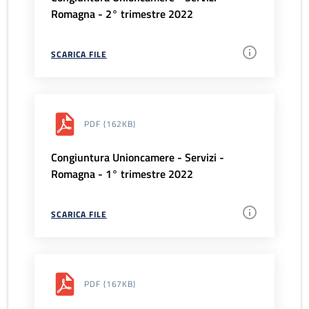
Romagna - 2° trimestre 2022
SCARICA FILE
PDF
(162KB)
Congiuntura Unioncamere - Servizi -
Romagna - 1° trimestre 2022
SCARICA FILE
PDF
(167KB)