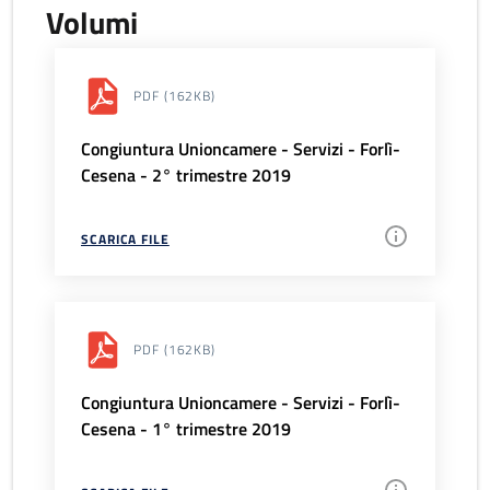
Volumi
PDF
(162KB)
Congiuntura Unioncamere - Servizi - Forlì-
Cesena - 2° trimestre 2019
SCARICA FILE
PDF
(162KB)
Congiuntura Unioncamere - Servizi - Forlì-
Cesena - 1° trimestre 2019