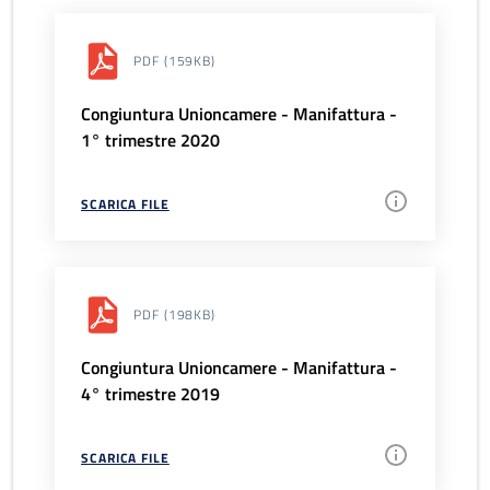
PDF
(159KB)
Congiuntura Unioncamere - Manifattura -
1° trimestre 2020
SCARICA FILE
PDF
(198KB)
Congiuntura Unioncamere - Manifattura -
4° trimestre 2019
SCARICA FILE