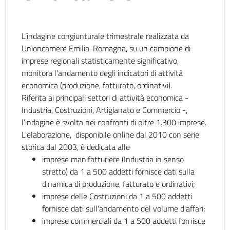
L’indagine congiunturale trimestrale realizzata da
Unioncamere Emilia-Romagna, su un campione di
imprese regionali statisticamente significativo,
monitora l'andamento degli indicatori di attività
economica (produzione, fatturato, ordinativi).
Riferita ai principali settori di attività economica -
Industria, Costruzioni, Artigianato e Commercio -,
l’indagine è svolta nei confronti di oltre 1.300 imprese.
L'elaborazione, disponibile online dal 2010 con serie
storica dal 2003, è dedicata alle
imprese manifatturiere (Industria in senso
stretto) da 1 a 500 addetti fornisce dati sulla
dinamica di produzione, fatturato e ordinativi;
imprese delle Costruzioni da 1 a 500 addetti
fornisce dati sull'andamento del volume d'affari;
imprese commerciali da 1 a 500 addetti fornisce