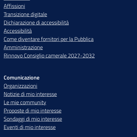
Affissioni
Transizione digitale
Dichiarazione di accessibilità
Accessibilità
Come diventare fornitori per la Pubblica
Amministrazione
Rinnovo Consiglio camerale 2027-2032
Comunicazione
Organizzazioni
Notizie di mio interesse
Le mie community
Proposte di mio interesse
Sondaggi di mio interesse
Eventi di mio interesse