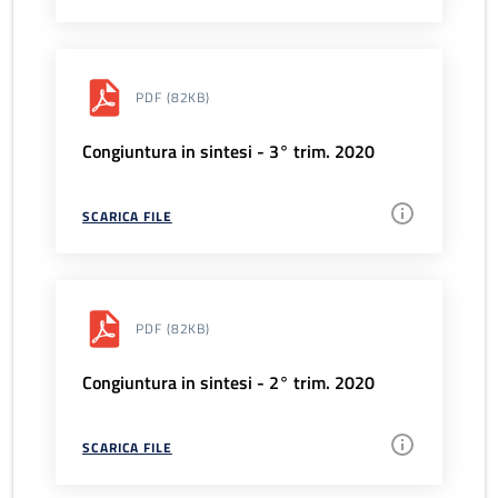
PDF
(82KB)
Congiuntura in sintesi - 3° trim. 2020
SCARICA FILE
PDF
(82KB)
Congiuntura in sintesi - 2° trim. 2020
SCARICA FILE