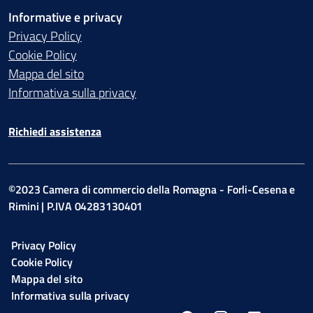
Informative e privacy
Privacy Policy
Cookie Policy
Mappa del sito
Informativa sulla privacy
Richiedi assistenza
©2023 Camera di commercio della Romagna - Forli-Cesena e
Rimini | P.IVA 04283130401
Privacy Policy
Cookie Policy
Mappa del sito
Informativa sulla privacy