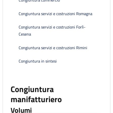
Congiuntura commercio
Congiuntura servizi e costruzioni Romagna
Congiuntura servizi e costruzioni Forlì-
Cesena
Congiuntura servizi e costruzioni Rimini
Congiuntura in sintesi
Congiuntura
manifatturiero
Volumi