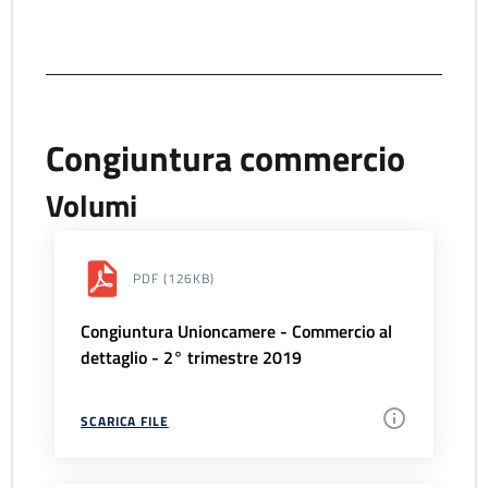
Congiuntura commercio
Volumi
PDF
(126KB)
Congiuntura Unioncamere - Commercio al
dettaglio - 2° trimestre 2019
SCARICA FILE