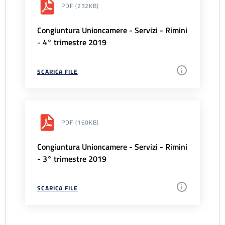
PDF
(232KB)
Congiuntura Unioncamere - Servizi - Rimini
- 4° trimestre 2019
SCARICA FILE
PDF
(160KB)
Congiuntura Unioncamere - Servizi - Rimini
- 3° trimestre 2019
SCARICA FILE