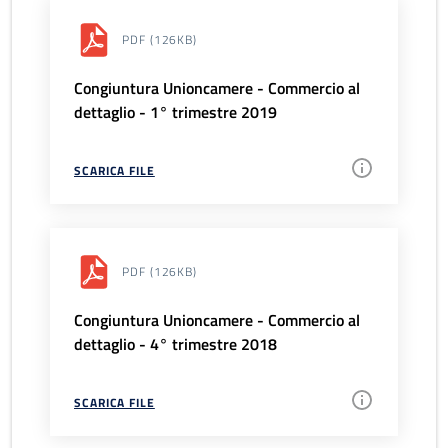
PDF
(126KB)
Congiuntura Unioncamere - Commercio al
dettaglio - 1° trimestre 2019
SCARICA FILE
PDF
(126KB)
Congiuntura Unioncamere - Commercio al
dettaglio - 4° trimestre 2018
SCARICA FILE