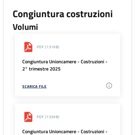
Congiuntura costruzioni
Volumi
PDF
(131KB)
Congiuntura Unioncamere - Costruzioni -
2° trimestre 2025
SCARICA FILE
PDF
(133KB)
Congiuntura Unioncamere - Costruzioni -