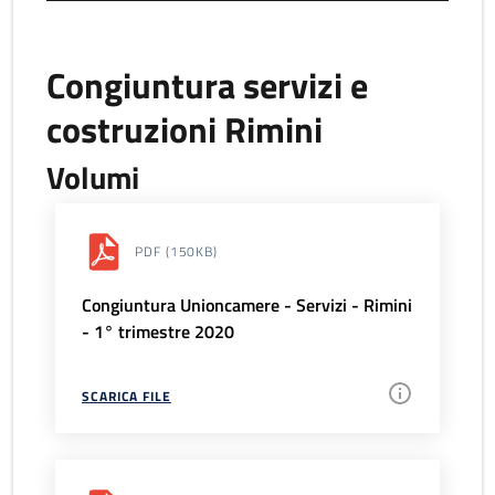
Congiuntura servizi e
costruzioni Rimini
Volumi
PDF
(150KB)
Congiuntura Unioncamere - Servizi - Rimini
- 1° trimestre 2020
SCARICA FILE