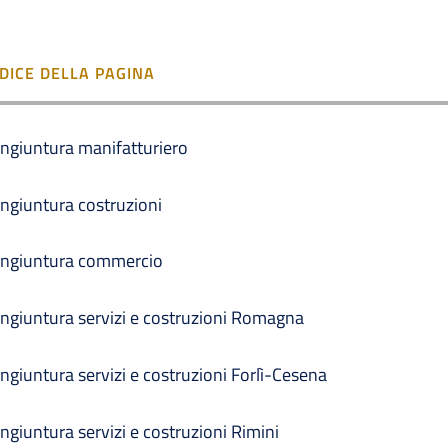
NDICE DELLA PAGINA
ngiuntura manifatturiero
ngiuntura costruzioni
ngiuntura commercio
ngiuntura servizi e costruzioni Romagna
ngiuntura servizi e costruzioni Forlì-Cesena
ngiuntura servizi e costruzioni Rimini