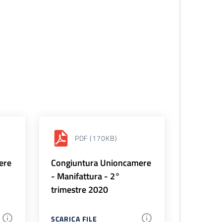
PDF
(170KB)
ere
Congiuntura Unioncamere
- Manifattura - 2°
trimestre 2020
SCARICA FILE