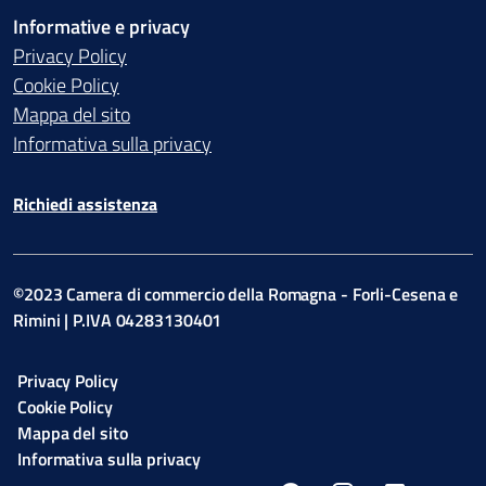
Informative e privacy
Privacy Policy
Cookie Policy
Mappa del sito
Informativa sulla privacy
Richiedi assistenza
©2023 Camera di commercio della Romagna - Forli-Cesena e
Rimini | P.IVA 04283130401
Privacy Policy
Cookie Policy
Mappa del sito
Informativa sulla privacy