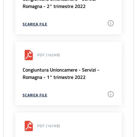
Romagna - 2° trimestre 2022
SCARICA FILE
PDF
(162KB)
Congiuntura Unioncamere - Servizi -
Romagna - 1° trimestre 2022
SCARICA FILE
PDF
(167KB)