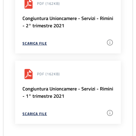
PDF
(162KB)
Congiuntura Unioncamere - Servizi - Rimini
- 2° trimestre 2021
SCARICA FILE
PDF
(162KB)
Congiuntura Unioncamere - Servizi - Rimini
- 1° trimestre 2021
SCARICA FILE