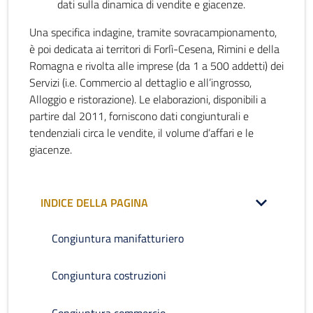
dati sulla dinamica di vendite e giacenze.
Una specifica indagine, tramite sovracampionamento,
è poi dedicata ai territori di Forlì-Cesena, Rimini e della
Romagna e rivolta alle imprese (da 1 a 500 addetti) dei
Servizi (i.e. Commercio al dettaglio e all’ingrosso,
Alloggio e ristorazione). Le elaborazioni, disponibili a
partire dal 2011, forniscono dati congiunturali e
tendenziali circa le vendite, il volume d’affari e le
giacenze.
INDICE DELLA PAGINA
Congiuntura manifatturiero
Congiuntura costruzioni