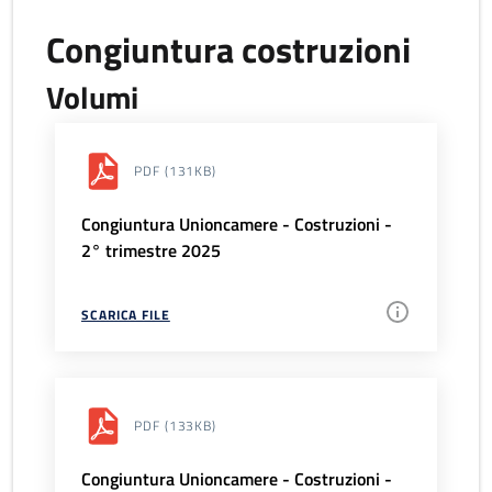
Congiuntura costruzioni
Volumi
PDF
(131KB)
Congiuntura Unioncamere - Costruzioni -
2° trimestre 2025
SCARICA FILE
PDF
(133KB)
Congiuntura Unioncamere - Costruzioni -