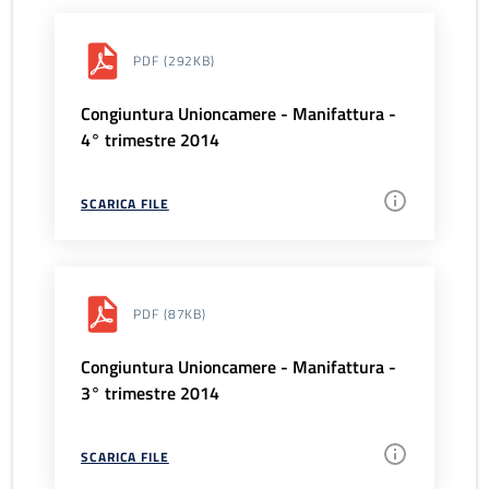
PDF
(292KB)
Congiuntura Unioncamere - Manifattura -
4° trimestre 2014
SCARICA FILE
PDF
(87KB)
Congiuntura Unioncamere - Manifattura -
3° trimestre 2014
SCARICA FILE