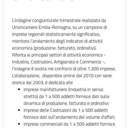
L’indagine congiunturale trimestrale realizzata da
Unioncamere Emilia-Romagna, su un campione di
imprese regionali statisticamente significativo,
monitora l'andamento degli indicatori di attività
economica (produzione, fatturato, ordinativi).
Riferita ai principali settori di attività economica -
Industria, Costruzioni, Artigianato e Commercio -,
l’indagine è svolta nei confronti di oltre 1.300 imprese.
L'elaborazione, disponibile online dal 2010 con serie
storica dal 2003, è dedicata alle
imprese manifatturiere (Industria in senso
stretto) da 1 a 500 addetti fornisce dati sulla
dinamica di produzione, fatturato e ordinativi;
imprese delle Costruzioni da 1 a 500 addetti
fornisce dati sull'andamento del volume d'affari;
imprese commerciali da 1 a 500 addetti fornisce