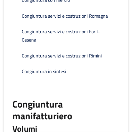
Congiuntura commercio
Congiuntura servizi e costruzioni Romagna
Congiuntura servizi e costruzioni Forlì-
Cesena
Congiuntura servizi e costruzioni Rimini
Congiuntura in sintesi
Congiuntura
manifatturiero
Volumi