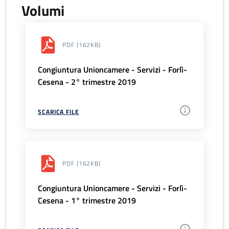
Volumi
PDF
(162KB)
Congiuntura Unioncamere - Servizi - Forlì-
Cesena - 2° trimestre 2019
SCARICA FILE
PDF
(162KB)
Congiuntura Unioncamere - Servizi - Forlì-
Cesena - 1° trimestre 2019