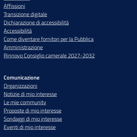
Affissioni
Transizione digitale
Dichiarazione di accessibilità
Accessibilità
Come diventare fornitori per la Pubblica
Amministrazione
Rinnovo Consiglio camerale 2027-2032
Comunicazione
Organizzazioni
Notizie di mio interesse
Le mie community
Proposte di mio interesse
Sondaggi di mio interesse
Eventi di mio interesse