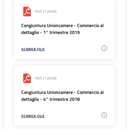
PDF
(126KB)
Congiuntura Unioncamere - Commercio al
dettaglio - 1° trimestre 2019
SCARICA FILE
PDF
(126KB)
Congiuntura Unioncamere - Commercio al
dettaglio - 4° trimestre 2018
SCARICA FILE