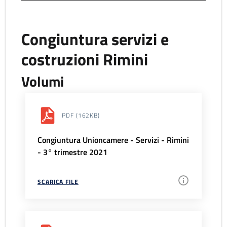
Congiuntura servizi e
costruzioni Rimini
Volumi
PDF
(162KB)
Congiuntura Unioncamere - Servizi - Rimini
- 3° trimestre 2021
SCARICA FILE