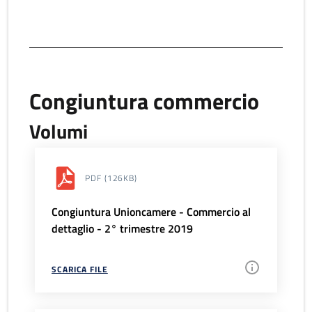
Congiuntura commercio
Volumi
PDF
(126KB)
Congiuntura Unioncamere - Commercio al
dettaglio - 2° trimestre 2019
SCARICA FILE