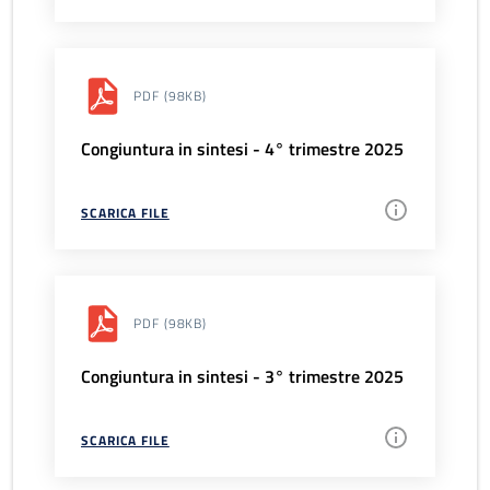
PDF
(98KB)
Congiuntura in sintesi - 4° trimestre 2025
SCARICA FILE
PDF
(98KB)
Congiuntura in sintesi - 3° trimestre 2025
SCARICA FILE