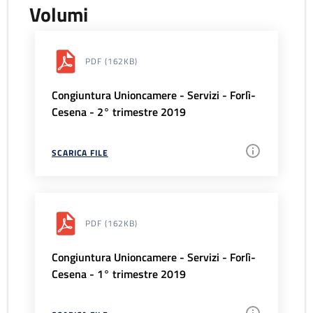
Volumi
PDF
(162KB)
Congiuntura Unioncamere - Servizi - Forlì-
Cesena - 2° trimestre 2019
SCARICA FILE
PDF
(162KB)
Congiuntura Unioncamere - Servizi - Forlì-
Cesena - 1° trimestre 2019