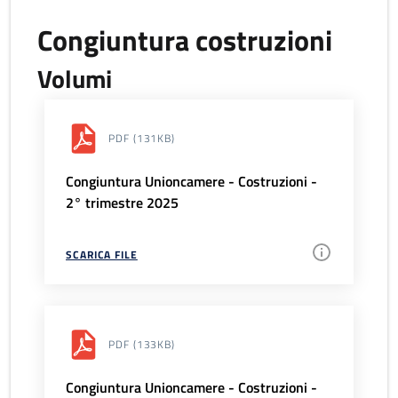
Congiuntura costruzioni
Volumi
PDF
(131KB)
Congiuntura Unioncamere - Costruzioni -
2° trimestre 2025
SCARICA FILE
PDF
(133KB)
Congiuntura Unioncamere - Costruzioni -