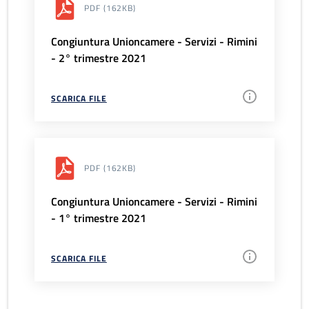
PDF
(162KB)
Congiuntura Unioncamere - Servizi - Rimini
- 2° trimestre 2021
SCARICA FILE
PDF
(162KB)
Congiuntura Unioncamere - Servizi - Rimini
- 1° trimestre 2021
SCARICA FILE