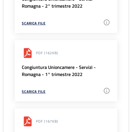
Romagna - 2° trimestre 2022
SCARICA FILE
PDF
(162KB)
Congiuntura Unioncamere - Servizi -
Romagna - 1° trimestre 2022
SCARICA FILE
PDF
(167KB)