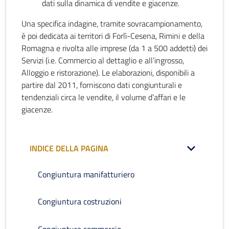
dati sulla dinamica di vendite e giacenze.
Una specifica indagine, tramite sovracampionamento,
è poi dedicata ai territori di Forlì-Cesena, Rimini e della
Romagna e rivolta alle imprese (da 1 a 500 addetti) dei
Servizi (i.e. Commercio al dettaglio e all’ingrosso,
Alloggio e ristorazione). Le elaborazioni, disponibili a
partire dal 2011, forniscono dati congiunturali e
tendenziali circa le vendite, il volume d’affari e le
giacenze.
INDICE DELLA PAGINA
Congiuntura manifatturiero
Congiuntura costruzioni