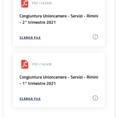
PDF
(162KB)
Congiuntura Unioncamere - Servizi - Rimini
- 2° trimestre 2021
SCARICA FILE
PDF
(162KB)
Congiuntura Unioncamere - Servizi - Rimini
- 1° trimestre 2021
SCARICA FILE