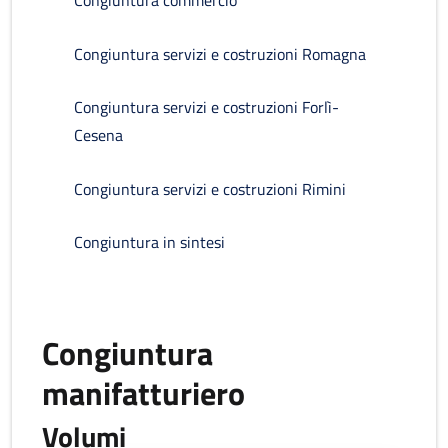
Congiuntura commercio
Congiuntura servizi e costruzioni Romagna
Congiuntura servizi e costruzioni Forlì-
Cesena
Congiuntura servizi e costruzioni Rimini
Congiuntura in sintesi
Congiuntura
manifatturiero
Volumi