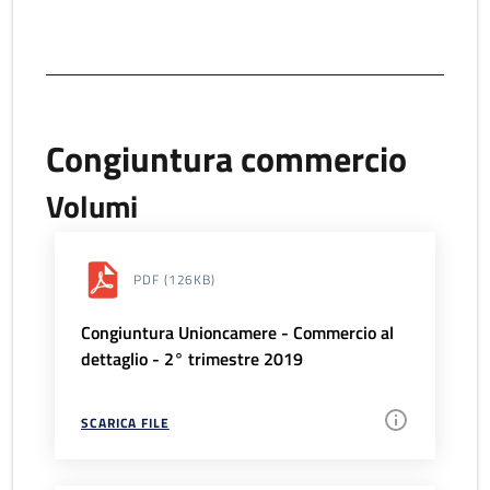
Congiuntura commercio
Volumi
PDF
(126KB)
Congiuntura Unioncamere - Commercio al
dettaglio - 2° trimestre 2019
SCARICA FILE