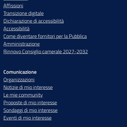
Affissioni
Transizione digitale
Dichiarazione di accessibilità
Accessibilità
Come diventare fornitori per la Pubblica
Amministrazione
Rinnovo Consiglio camerale 2027-2032
Comunicazione
Organizzazioni
Notizie di mio interesse
Le mie community
Proposte di mio interesse
Sondaggi di mio interesse
Eventi di mio interesse