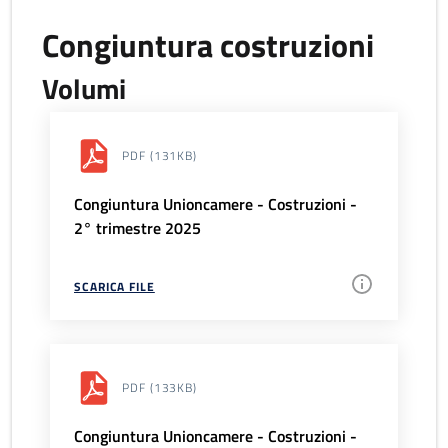
Congiuntura costruzioni
Volumi
PDF
(131KB)
Congiuntura Unioncamere - Costruzioni -
2° trimestre 2025
SCARICA FILE
PDF
(133KB)
Congiuntura Unioncamere - Costruzioni -