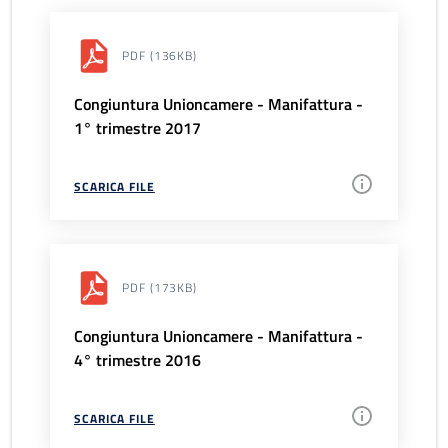
PDF
(136KB)
Congiuntura Unioncamere - Manifattura -
1° trimestre 2017
SCARICA FILE
PDF
(173KB)
Congiuntura Unioncamere - Manifattura -
4° trimestre 2016
SCARICA FILE