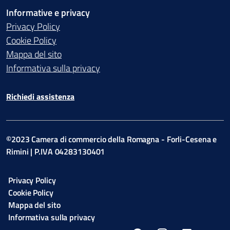
Informative e privacy
Privacy Policy
Cookie Policy
Mappa del sito
Informativa sulla privacy
Richiedi assistenza
©2023 Camera di commercio della Romagna - Forli-Cesena e
Rimini | P.IVA 04283130401
Privacy Policy
Cookie Policy
Mappa del sito
Informativa sulla privacy