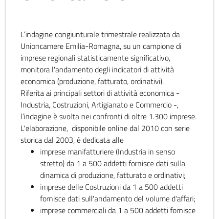
L’indagine congiunturale trimestrale realizzata da
Unioncamere Emilia-Romagna, su un campione di
imprese regionali statisticamente significativo,
monitora l'andamento degli indicatori di attività
economica (produzione, fatturato, ordinativi).
Riferita ai principali settori di attività economica -
Industria, Costruzioni, Artigianato e Commercio -,
l’indagine è svolta nei confronti di oltre 1.300 imprese.
L'elaborazione, disponibile online dal 2010 con serie
storica dal 2003, è dedicata alle
imprese manifatturiere (Industria in senso
stretto) da 1 a 500 addetti fornisce dati sulla
dinamica di produzione, fatturato e ordinativi;
imprese delle Costruzioni da 1 a 500 addetti
fornisce dati sull'andamento del volume d'affari;
imprese commerciali da 1 a 500 addetti fornisce