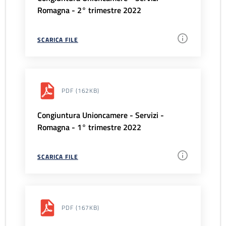
Romagna - 2° trimestre 2022
SCARICA FILE
PDF
(162KB)
Congiuntura Unioncamere - Servizi -
Romagna - 1° trimestre 2022
SCARICA FILE
PDF
(167KB)