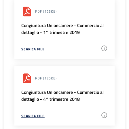
PDF
(126KB)
Congiuntura Unioncamere - Commercio al
dettaglio - 1° trimestre 2019
SCARICA FILE
PDF
(126KB)
Congiuntura Unioncamere - Commercio al
dettaglio - 4° trimestre 2018
SCARICA FILE