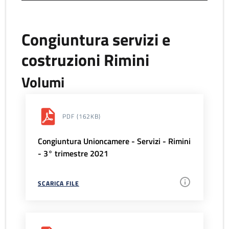
Congiuntura servizi e
costruzioni Rimini
Volumi
PDF
(162KB)
Congiuntura Unioncamere - Servizi - Rimini
- 3° trimestre 2021
SCARICA FILE