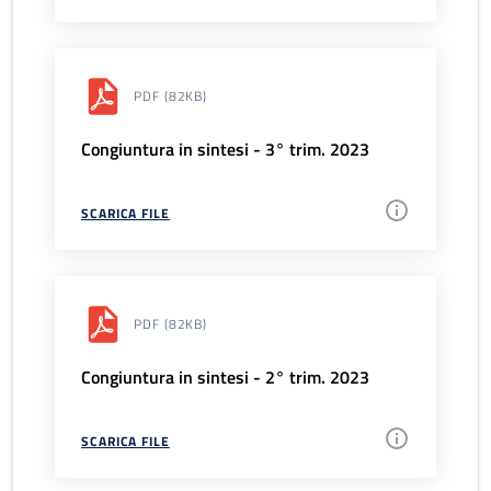
PDF
(82KB)
Congiuntura in sintesi - 3° trim. 2023
SCARICA FILE
PDF
(82KB)
Congiuntura in sintesi - 2° trim. 2023
SCARICA FILE