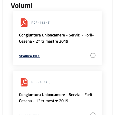
Volumi
PDF
(162KB)
Congiuntura Unioncamere - Servizi - Forlì-
Cesena - 2° trimestre 2019
SCARICA FILE
PDF
(162KB)
Congiuntura Unioncamere - Servizi - Forlì-
Cesena - 1° trimestre 2019