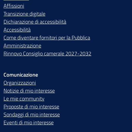
Affissioni
Transizione digitale
Dichiarazione di accessibilità
Accessibilità
Come diventare fornitori per la Pubblica
Amministrazione
Rinnovo Consiglio camerale 2027-2032
Comunicazione
Organizzazioni
Notizie di mio interesse
Le mie community
Proposte di mio interesse
Sondaggi di mio interesse
Eventi di mio interesse