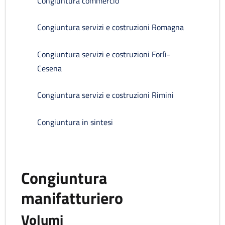
Congiuntura commercio
Congiuntura servizi e costruzioni Romagna
Congiuntura servizi e costruzioni Forlì-
Cesena
Congiuntura servizi e costruzioni Rimini
Congiuntura in sintesi
Congiuntura
manifatturiero
Volumi