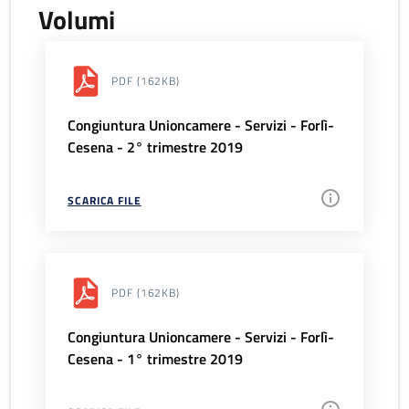
Volumi
PDF
(162KB)
Congiuntura Unioncamere - Servizi - Forlì-
Cesena - 2° trimestre 2019
SCARICA FILE
PDF
(162KB)
Congiuntura Unioncamere - Servizi - Forlì-
Cesena - 1° trimestre 2019