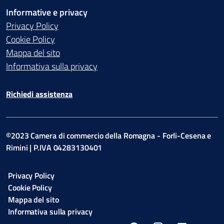
Informative e privacy
Privacy Policy
Cookie Policy
Mappa del sito
Informativa sulla privacy
Richiedi assistenza
©2023 Camera di commercio della Romagna - Forli-Cesena e
Rimini | P.IVA 04283130401
Privacy Policy
Cookie Policy
Mappa del sito
Informativa sulla privacy