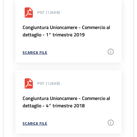
PDF
(126KB)
Congiuntura Unioncamere - Commercio al
dettaglio - 1° trimestre 2019
SCARICA FILE
PDF
(126KB)
Congiuntura Unioncamere - Commercio al
dettaglio - 4° trimestre 2018
SCARICA FILE