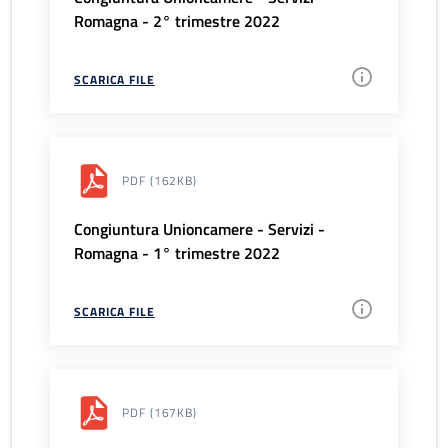
Romagna - 2° trimestre 2022
SCARICA FILE
PDF
(162KB)
Congiuntura Unioncamere - Servizi -
Romagna - 1° trimestre 2022
SCARICA FILE
PDF
(167KB)