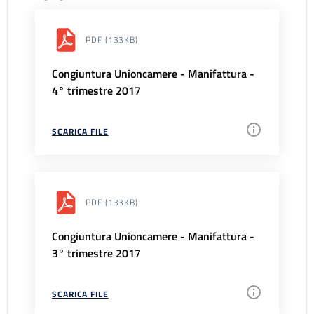
PDF
(133KB)
Congiuntura Unioncamere - Manifattura -
4° trimestre 2017
SCARICA FILE
PDF
(133KB)
Congiuntura Unioncamere - Manifattura -
3° trimestre 2017
SCARICA FILE