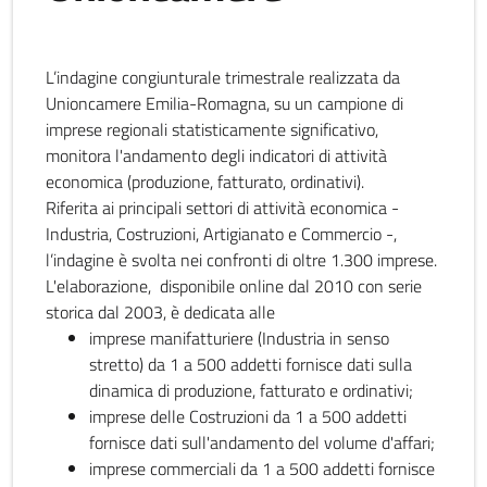
L’indagine congiunturale trimestrale realizzata da
Unioncamere Emilia-Romagna, su un campione di
imprese regionali statisticamente significativo,
monitora l'andamento degli indicatori di attività
economica (produzione, fatturato, ordinativi).
Riferita ai principali settori di attività economica -
Industria, Costruzioni, Artigianato e Commercio -,
l’indagine è svolta nei confronti di oltre 1.300 imprese.
L'elaborazione, disponibile online dal 2010 con serie
storica dal 2003, è dedicata alle
imprese manifatturiere (Industria in senso
stretto) da 1 a 500 addetti fornisce dati sulla
dinamica di produzione, fatturato e ordinativi;
imprese delle Costruzioni da 1 a 500 addetti
fornisce dati sull'andamento del volume d'affari;
imprese commerciali da 1 a 500 addetti fornisce