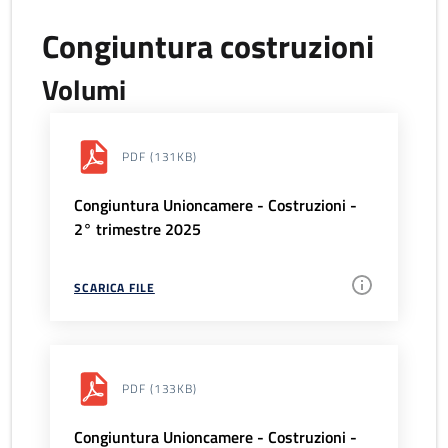
Congiuntura costruzioni
Volumi
PDF
(131KB)
Congiuntura Unioncamere - Costruzioni -
2° trimestre 2025
SCARICA FILE
PDF
(133KB)
Congiuntura Unioncamere - Costruzioni -