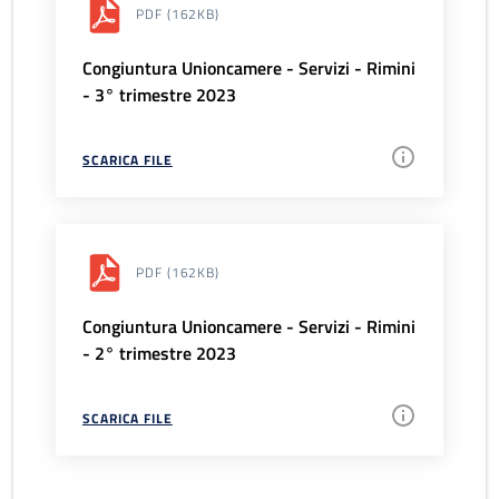
PDF
(162KB)
Congiuntura Unioncamere - Servizi - Rimini
- 3° trimestre 2023
SCARICA FILE
PDF
(162KB)
Congiuntura Unioncamere - Servizi - Rimini
- 2° trimestre 2023
SCARICA FILE