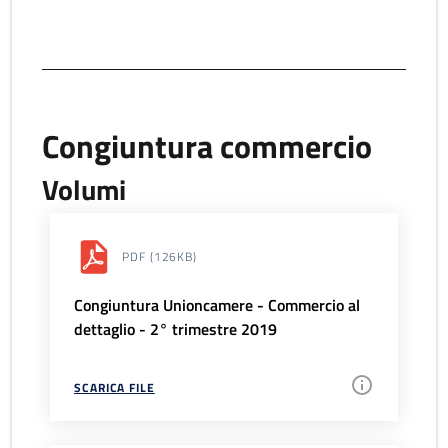
Congiuntura commercio
Volumi
PDF
(126KB)
Congiuntura Unioncamere - Commercio al
dettaglio - 2° trimestre 2019
SCARICA FILE