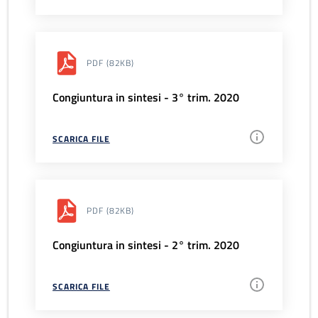
PDF
(82KB)
Congiuntura in sintesi - 3° trim. 2020
SCARICA FILE
PDF
(82KB)
Congiuntura in sintesi - 2° trim. 2020
SCARICA FILE