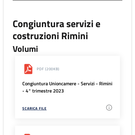
Congiuntura servizi e
costruzioni Rimini
Volumi
PDF
(200KB)
Congiuntura Unioncamere - Servizi - Rimini
- 4° trimestre 2023
SCARICA FILE