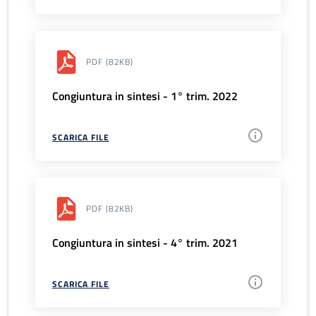
PDF
(82KB)
Congiuntura in sintesi - 1° trim. 2022
SCARICA FILE
PDF
(82KB)
Congiuntura in sintesi - 4° trim. 2021
SCARICA FILE