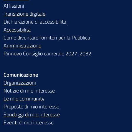
Affissioni
Transizione digitale
Dichiarazione di accessibilità
Accessibilità
Come diventare fornitori per la Pubblica
Amministrazione
Rinnovo Consiglio camerale 2027-2032
Comunicazione
Organizzazioni
Notizie di mio interesse
Le mie community
Proposte di mio interesse
Sondaggi di mio interesse
Eventi di mio interesse