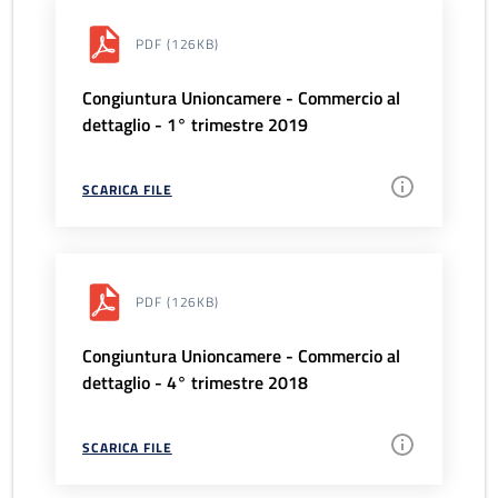
PDF
(126KB)
Congiuntura Unioncamere - Commercio al
dettaglio - 1° trimestre 2019
SCARICA FILE
PDF
(126KB)
Congiuntura Unioncamere - Commercio al
dettaglio - 4° trimestre 2018
SCARICA FILE