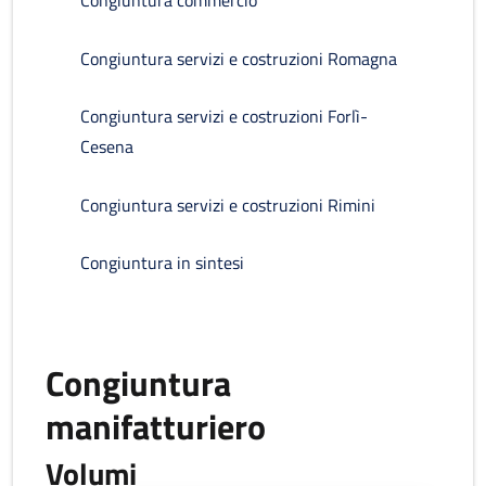
Congiuntura commercio
Congiuntura servizi e costruzioni Romagna
Congiuntura servizi e costruzioni Forlì-
Cesena
Congiuntura servizi e costruzioni Rimini
Congiuntura in sintesi
Congiuntura
manifatturiero
Volumi