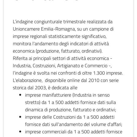
L’indagine congiunturale trimestrale realizzata da
Unioncamere Emilia-Romagna, su un campione di
imprese regionali statisticamente significativo,
monitora l'andamento degli indicatori di attività
economica (produzione, fatturato, ordinativi).
Riferita ai principali settori di attività economica -
Industria, Costruzioni, Artigianato e Commercio -,
l’indagine è svolta nei confronti di oltre 1.300 imprese.
L'elaborazione, disponibile online dal 2010 con serie
storica dal 2003, è dedicata alle
imprese manifatturiere (Industria in senso
stretto) da 1 a 500 addetti fornisce dati sulla
dinamica di produzione, fatturato e ordinativi;
imprese delle Costruzioni da 1 a 500 addetti
fornisce dati sull'andamento del volume d'affari;
imprese commerciali da 1 a 500 addetti fornisce