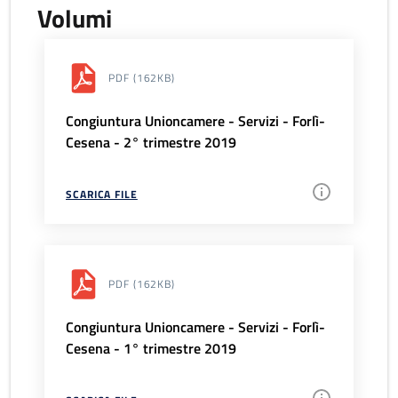
Volumi
PDF
(162KB)
Congiuntura Unioncamere - Servizi - Forlì-
Cesena - 2° trimestre 2019
SCARICA FILE
PDF
(162KB)
Congiuntura Unioncamere - Servizi - Forlì-
Cesena - 1° trimestre 2019