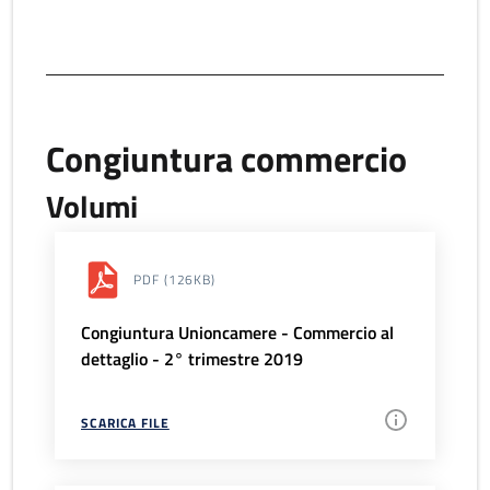
Congiuntura commercio
Volumi
PDF
(126KB)
Congiuntura Unioncamere - Commercio al
dettaglio - 2° trimestre 2019
SCARICA FILE