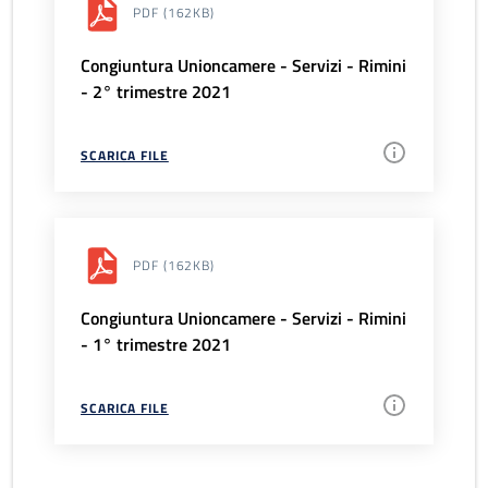
PDF
(162KB)
Congiuntura Unioncamere - Servizi - Rimini
- 2° trimestre 2021
SCARICA FILE
PDF
(162KB)
Congiuntura Unioncamere - Servizi - Rimini
- 1° trimestre 2021
SCARICA FILE