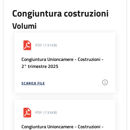
Congiuntura costruzioni
Volumi
PDF
(131KB)
Congiuntura Unioncamere - Costruzioni -
2° trimestre 2025
SCARICA FILE
PDF
(133KB)
Congiuntura Unioncamere - Costruzioni -