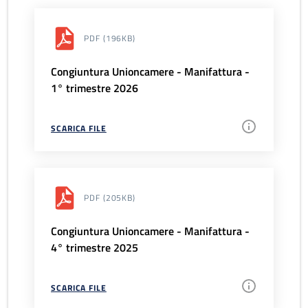
PDF
(196KB)
Congiuntura Unioncamere - Manifattura -
1° trimestre 2026
SCARICA FILE
PDF
(205KB)
Congiuntura Unioncamere - Manifattura -
4° trimestre 2025
SCARICA FILE