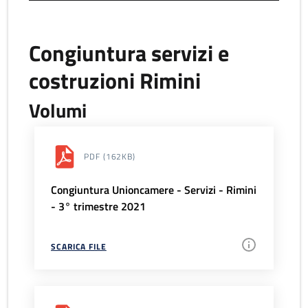
Congiuntura servizi e
costruzioni Rimini
Volumi
PDF
(162KB)
Congiuntura Unioncamere - Servizi - Rimini
- 3° trimestre 2021
SCARICA FILE