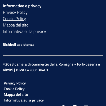
Informative e privacy
Privacy Policy
Cookie Policy
Mappa del sito
Informativa sulla privacy
Richiedi assistenza
©2023 Camera di commercio della Romagna - Forli-Cesena e
Rimini | P.IVA 04283130401
Privacy Policy
Cookie Policy
Mappa del sito
Informativa sulla privacy