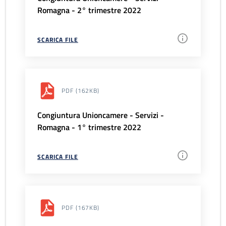
Romagna - 2° trimestre 2022
SCARICA FILE
PDF
(162KB)
Congiuntura Unioncamere - Servizi -
Romagna - 1° trimestre 2022
SCARICA FILE
PDF
(167KB)