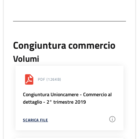
Congiuntura commercio
Volumi
PDF
(126KB)
Congiuntura Unioncamere - Commercio al
dettaglio - 2° trimestre 2019
SCARICA FILE