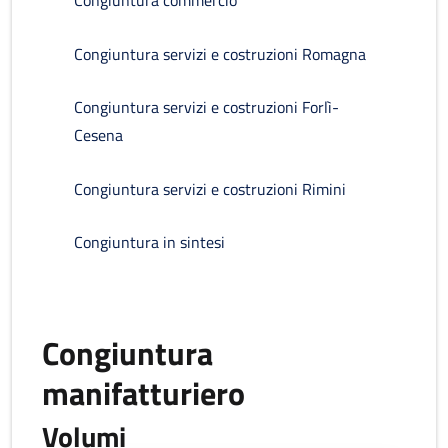
Congiuntura commercio
Congiuntura servizi e costruzioni Romagna
Congiuntura servizi e costruzioni Forlì-
Cesena
Congiuntura servizi e costruzioni Rimini
Congiuntura in sintesi
Congiuntura
manifatturiero
Volumi