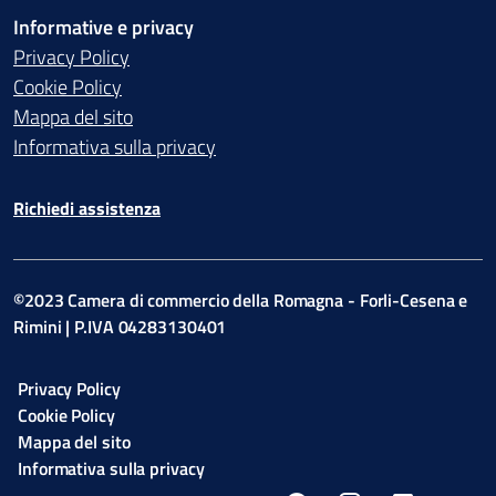
Informative e privacy
Privacy Policy
Cookie Policy
Mappa del sito
Informativa sulla privacy
Richiedi assistenza
©2023 Camera di commercio della Romagna - Forli-Cesena e
Rimini | P.IVA 04283130401
Privacy Policy
Cookie Policy
Mappa del sito
Informativa sulla privacy