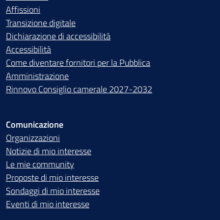
Affissioni
Transizione digitale
Dichiarazione di accessibilità
Accessibilità
Come diventare fornitori per la Pubblica
Amministrazione
Rinnovo Consiglio camerale 2027-2032
Comunicazione
Organizzazioni
Notizie di mio interesse
Le mie community
Proposte di mio interesse
Sondaggi di mio interesse
Eventi di mio interesse