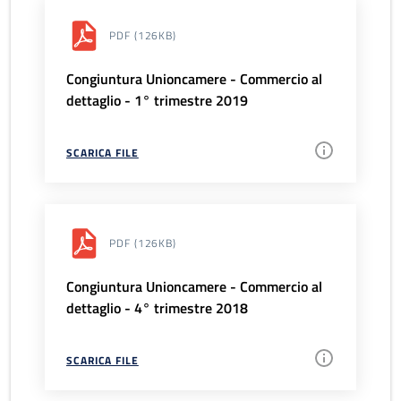
PDF
(126KB)
Congiuntura Unioncamere - Commercio al
dettaglio - 1° trimestre 2019
SCARICA FILE
PDF
(126KB)
Congiuntura Unioncamere - Commercio al
dettaglio - 4° trimestre 2018
SCARICA FILE