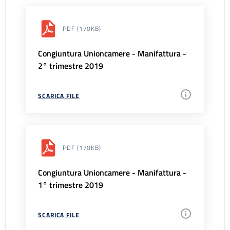
PDF
(170KB)
Congiuntura Unioncamere - Manifattura -
2° trimestre 2019
SCARICA FILE
PDF
(170KB)
Congiuntura Unioncamere - Manifattura -
1° trimestre 2019
SCARICA FILE