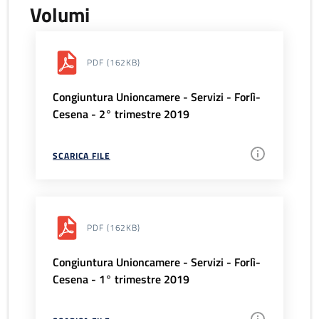
Volumi
PDF
(162KB)
Congiuntura Unioncamere - Servizi - Forlì-
Cesena - 2° trimestre 2019
SCARICA FILE
PDF
(162KB)
Congiuntura Unioncamere - Servizi - Forlì-
Cesena - 1° trimestre 2019