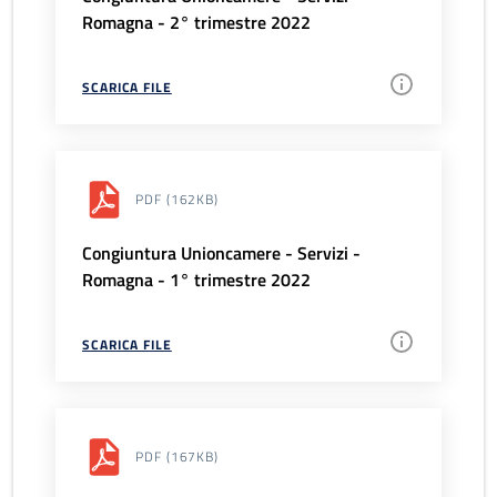
Romagna - 2° trimestre 2022
SCARICA FILE
PDF
(162KB)
Congiuntura Unioncamere - Servizi -
Romagna - 1° trimestre 2022
SCARICA FILE
PDF
(167KB)