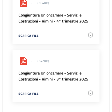
PDF
(364KB)
Congiuntura Unioncamere - Servizi e
Costruzioni - Rimini - 4° trimestre 2025
SCARICA FILE
PDF
(342KB)
Congiuntura Unioncamere - Servizi e
Costruzioni - Rimini - 3° trimestre 2025
SCARICA FILE