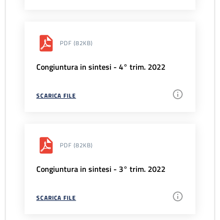
PDF
(82KB)
Congiuntura in sintesi - 4° trim. 2022
SCARICA FILE
PDF
(82KB)
Congiuntura in sintesi - 3° trim. 2022
SCARICA FILE