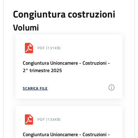
Congiuntura costruzioni
Volumi
PDF
(131KB)
Congiuntura Unioncamere - Costruzioni -
2° trimestre 2025
SCARICA FILE
PDF
(133KB)
Congiuntura Unioncamere - Costruzioni -