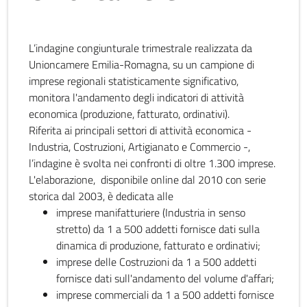
L’indagine congiunturale trimestrale realizzata da
Unioncamere Emilia-Romagna, su un campione di
imprese regionali statisticamente significativo,
monitora l'andamento degli indicatori di attività
economica (produzione, fatturato, ordinativi).
Riferita ai principali settori di attività economica -
Industria, Costruzioni, Artigianato e Commercio -,
l’indagine è svolta nei confronti di oltre 1.300 imprese.
L'elaborazione, disponibile online dal 2010 con serie
storica dal 2003, è dedicata alle
imprese manifatturiere (Industria in senso
stretto) da 1 a 500 addetti fornisce dati sulla
dinamica di produzione, fatturato e ordinativi;
imprese delle Costruzioni da 1 a 500 addetti
fornisce dati sull'andamento del volume d'affari;
imprese commerciali da 1 a 500 addetti fornisce