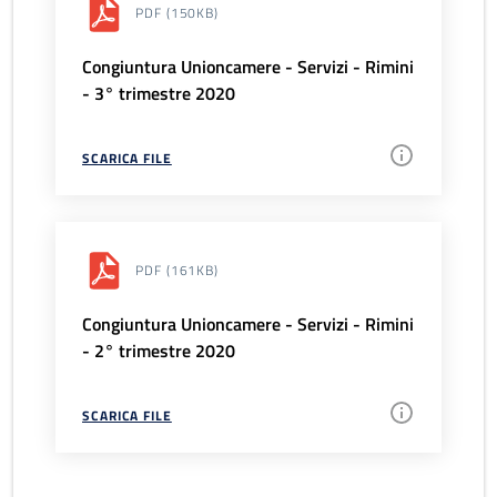
PDF
(150KB)
Congiuntura Unioncamere - Servizi - Rimini
- 3° trimestre 2020
SCARICA FILE
PDF
(161KB)
Congiuntura Unioncamere - Servizi - Rimini
- 2° trimestre 2020
SCARICA FILE