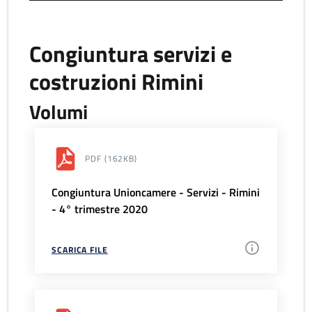
Congiuntura servizi e
costruzioni Rimini
Volumi
PDF
(162KB)
Congiuntura Unioncamere - Servizi - Rimini
- 4° trimestre 2020
SCARICA FILE