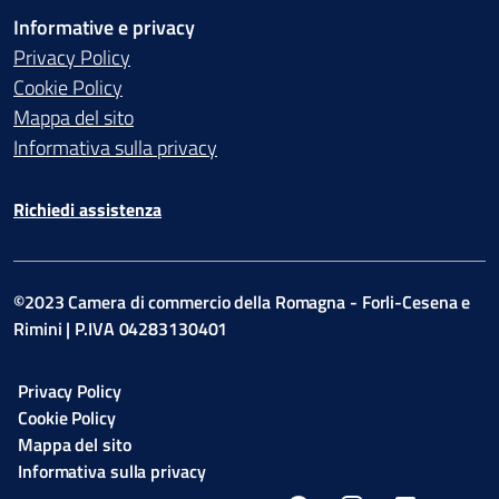
Informative e privacy
Privacy Policy
Cookie Policy
Mappa del sito
Informativa sulla privacy
Richiedi assistenza
©2023 Camera di commercio della Romagna - Forli-Cesena e
Rimini | P.IVA 04283130401
Privacy Policy
Cookie Policy
Mappa del sito
Informativa sulla privacy