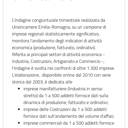
L’indagine congiunturale trimestrale realizzata da
Unioncamere Emilia-Romagna, su un campione di
imprese regionali statisticamente significativo,
monitora l'andamento degli indicatori di attività
economica (produzione, fatturato, ordinativi).
Riferita ai principali settori di attività economica -
Industria, Costruzioni, Artigianato e Commercio -,
l’indagine è svolta nei confronti di oltre 1.300 imprese.
L'elaborazione, disponibile online dal 2010 con serie
storica dal 2003, è dedicata alle
imprese manifatturiere (Industria in senso
stretto) da 1 a 500 addetti fornisce dati sulla
dinamica di produzione, fatturato e ordinativi;
imprese delle Costruzioni da 1 a 500 addetti
fornisce dati sull'andamento del volume d'affari;
imprese commerciali da 1 a 500 addetti fornisce