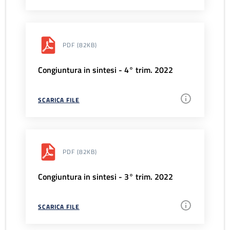
PDF
(82KB)
Congiuntura in sintesi - 4° trim. 2022
SCARICA FILE
PDF
(82KB)
Congiuntura in sintesi - 3° trim. 2022
SCARICA FILE