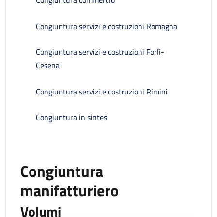
Congiuntura commercio
Congiuntura servizi e costruzioni Romagna
Congiuntura servizi e costruzioni Forlì-
Cesena
Congiuntura servizi e costruzioni Rimini
Congiuntura in sintesi
Congiuntura
manifatturiero
Volumi