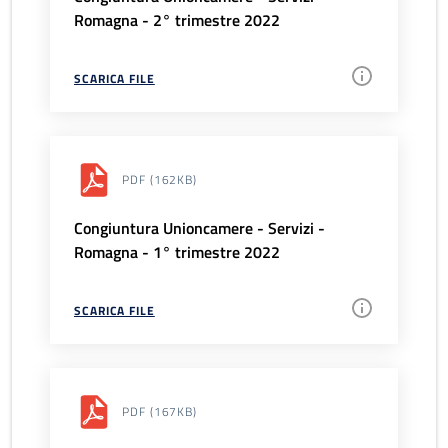
Romagna - 2° trimestre 2022
SCARICA FILE
PDF
(162KB)
Congiuntura Unioncamere - Servizi -
Romagna - 1° trimestre 2022
SCARICA FILE
PDF
(167KB)