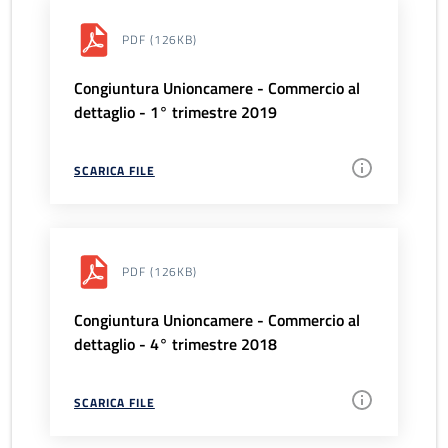
PDF
(126KB)
Congiuntura Unioncamere - Commercio al
dettaglio - 1° trimestre 2019
SCARICA FILE
PDF
(126KB)
Congiuntura Unioncamere - Commercio al
dettaglio - 4° trimestre 2018
SCARICA FILE