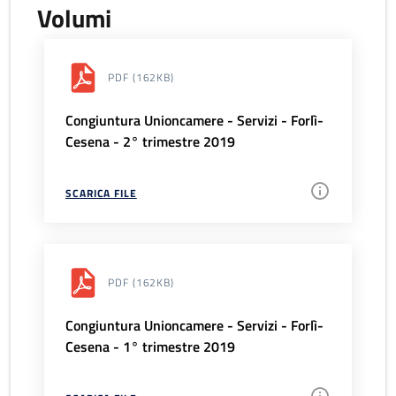
Volumi
PDF
(162KB)
Congiuntura Unioncamere - Servizi - Forlì-
Cesena - 2° trimestre 2019
SCARICA FILE
PDF
(162KB)
Congiuntura Unioncamere - Servizi - Forlì-
Cesena - 1° trimestre 2019