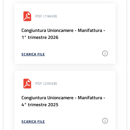
PDF
(196KB)
Congiuntura Unioncamere - Manifattura -
1° trimestre 2026
SCARICA FILE
PDF
(205KB)
Congiuntura Unioncamere - Manifattura -
4° trimestre 2025
SCARICA FILE