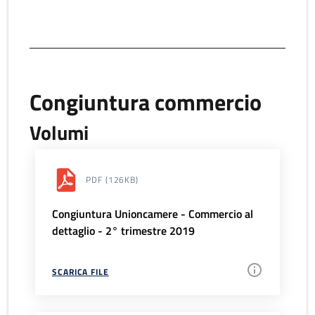
Congiuntura commercio
Volumi
PDF
(126KB)
Congiuntura Unioncamere - Commercio al
dettaglio - 2° trimestre 2019
SCARICA FILE