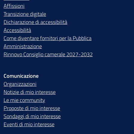
Affissioni
Transizione digitale
Dichiarazione di accessibilità
Accessibilità
Come diventare fornitori per la Pubblica
Amministrazione
Rinnovo Consiglio camerale 2027-2032
Comunicazione
Organizzazioni
Notizie di mio interesse
Le mie community
Proposte di mio interesse
Sondaggi di mio interesse
Eventi di mio interesse