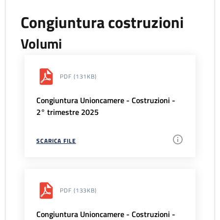
Congiuntura costruzioni
Volumi
PDF
(131KB)
Congiuntura Unioncamere - Costruzioni -
2° trimestre 2025
SCARICA FILE
PDF
(133KB)
Congiuntura Unioncamere - Costruzioni -