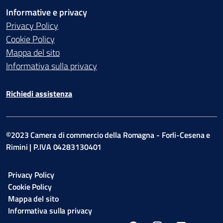
Informative e privacy
Privacy Policy
Cookie Policy
Mappa del sito
Informativa sulla privacy
Richiedi assistenza
©2023 Camera di commercio della Romagna - Forli-Cesena e
Rimini | P.IVA 04283130401
Privacy Policy
Cookie Policy
Mappa del sito
Informativa sulla privacy