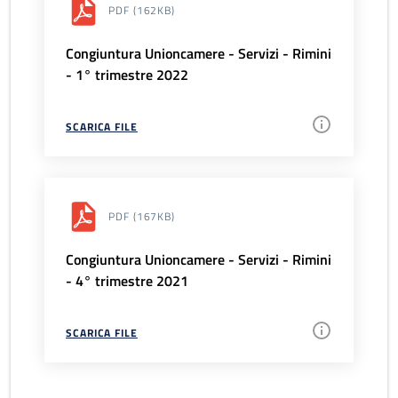
PDF
(162KB)
Congiuntura Unioncamere - Servizi - Rimini
- 1° trimestre 2022
SCARICA FILE
PDF
(167KB)
Congiuntura Unioncamere - Servizi - Rimini
- 4° trimestre 2021
SCARICA FILE