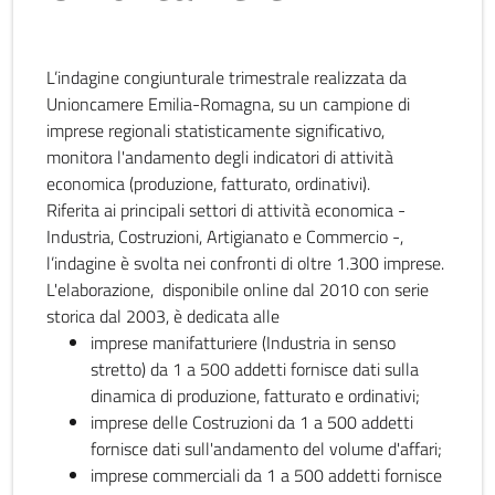
L’indagine congiunturale trimestrale realizzata da
Unioncamere Emilia-Romagna, su un campione di
imprese regionali statisticamente significativo,
monitora l'andamento degli indicatori di attività
economica (produzione, fatturato, ordinativi).
Riferita ai principali settori di attività economica -
Industria, Costruzioni, Artigianato e Commercio -,
l’indagine è svolta nei confronti di oltre 1.300 imprese.
L'elaborazione, disponibile online dal 2010 con serie
storica dal 2003, è dedicata alle
imprese manifatturiere (Industria in senso
stretto) da 1 a 500 addetti fornisce dati sulla
dinamica di produzione, fatturato e ordinativi;
imprese delle Costruzioni da 1 a 500 addetti
fornisce dati sull'andamento del volume d'affari;
imprese commerciali da 1 a 500 addetti fornisce