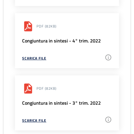
PDF
(82KB)
Congiuntura in sintesi - 4° trim. 2022
SCARICA FILE
PDF
(82KB)
Congiuntura in sintesi - 3° trim. 2022
SCARICA FILE