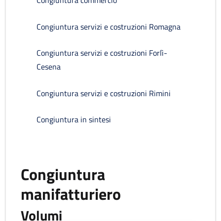
Congiuntura commercio
Congiuntura servizi e costruzioni Romagna
Congiuntura servizi e costruzioni Forlì-
Cesena
Congiuntura servizi e costruzioni Rimini
Congiuntura in sintesi
Congiuntura
manifatturiero
Volumi