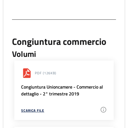
Congiuntura commercio
Volumi
PDF
(126KB)
Congiuntura Unioncamere - Commercio al
dettaglio - 2° trimestre 2019
SCARICA FILE