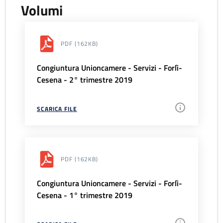
Volumi
PDF
(162KB)
Congiuntura Unioncamere - Servizi - Forlì-
Cesena - 2° trimestre 2019
SCARICA FILE
PDF
(162KB)
Congiuntura Unioncamere - Servizi - Forlì-
Cesena - 1° trimestre 2019