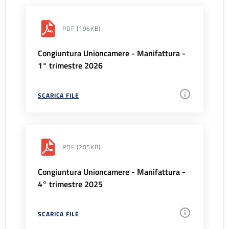
PDF
(196KB)
Congiuntura Unioncamere - Manifattura -
1° trimestre 2026
SCARICA FILE
PDF
(205KB)
Congiuntura Unioncamere - Manifattura -
4° trimestre 2025
SCARICA FILE