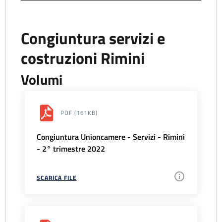
Congiuntura servizi e
costruzioni Rimini
Volumi
PDF
(161KB)
Congiuntura Unioncamere - Servizi - Rimini
- 2° trimestre 2022
SCARICA FILE