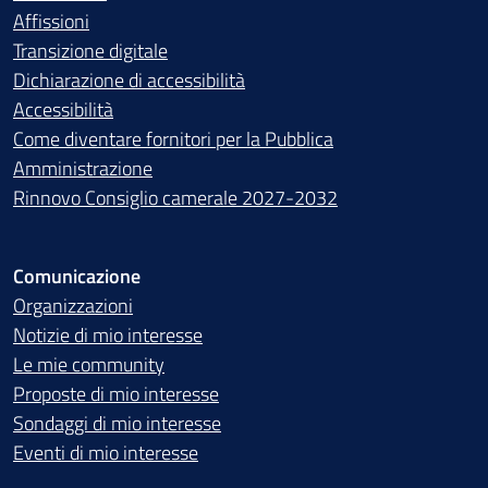
Affissioni
Transizione digitale
Dichiarazione di accessibilità
Accessibilità
Come diventare fornitori per la Pubblica
Amministrazione
Rinnovo Consiglio camerale 2027-2032
Comunicazione
Organizzazioni
Notizie di mio interesse
Le mie community
Proposte di mio interesse
Sondaggi di mio interesse
Eventi di mio interesse