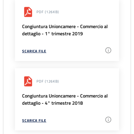
PDF
(126KB)
Congiuntura Unioncamere - Commercio al
dettaglio - 1° trimestre 2019
SCARICA FILE
PDF
(126KB)
Congiuntura Unioncamere - Commercio al
dettaglio - 4° trimestre 2018
SCARICA FILE