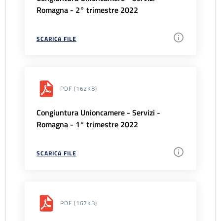
Romagna - 2° trimestre 2022
SCARICA FILE
PDF
(162KB)
Congiuntura Unioncamere - Servizi -
Romagna - 1° trimestre 2022
SCARICA FILE
PDF
(167KB)