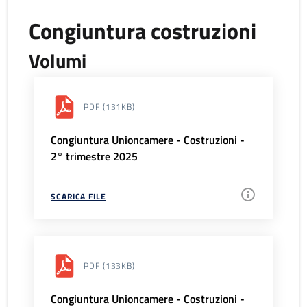
Congiuntura costruzioni
Volumi
PDF
(131KB)
Congiuntura Unioncamere - Costruzioni -
2° trimestre 2025
SCARICA FILE
PDF
(133KB)
Congiuntura Unioncamere - Costruzioni -