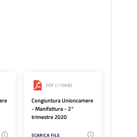
PDF
(170KB)
ere
Congiuntura Unioncamere
- Manifattura - 2°
trimestre 2020
SCARICA FILE