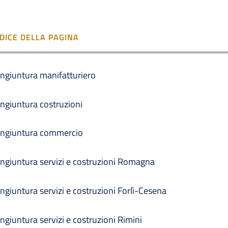
NDICE DELLA PAGINA
ngiuntura manifatturiero
ngiuntura costruzioni
ngiuntura commercio
ngiuntura servizi e costruzioni Romagna
ngiuntura servizi e costruzioni Forlì-Cesena
ngiuntura servizi e costruzioni Rimini