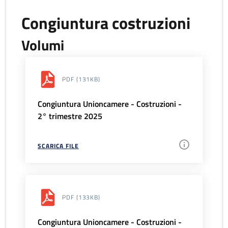
Congiuntura costruzioni
Volumi
PDF
(131KB)
Congiuntura Unioncamere - Costruzioni -
2° trimestre 2025
SCARICA FILE
PDF
(133KB)
Congiuntura Unioncamere - Costruzioni -