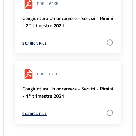
PDF
(162KB)
Congiuntura Unioncamere - Servizi - Rimini
- 2° trimestre 2021
SCARICA FILE
PDF
(162KB)
Congiuntura Unioncamere - Servizi - Rimini
- 1° trimestre 2021
SCARICA FILE