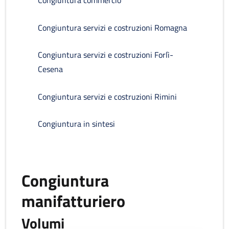
Congiuntura commercio
Congiuntura servizi e costruzioni Romagna
Congiuntura servizi e costruzioni Forlì-
Cesena
Congiuntura servizi e costruzioni Rimini
Congiuntura in sintesi
Congiuntura
manifatturiero
Volumi