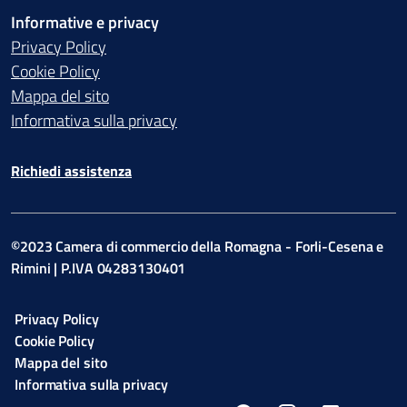
Informative e privacy
Privacy Policy
Cookie Policy
Mappa del sito
Informativa sulla privacy
Richiedi assistenza
©2023 Camera di commercio della Romagna - Forli-Cesena e
Rimini | P.IVA 04283130401
Privacy Policy
Cookie Policy
Mappa del sito
Informativa sulla privacy