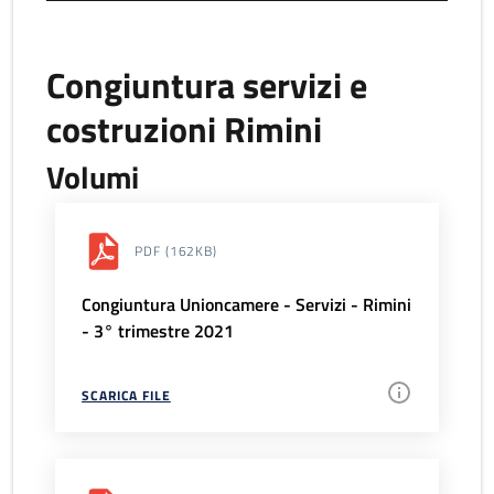
Congiuntura servizi e
costruzioni Rimini
Volumi
PDF
(162KB)
Congiuntura Unioncamere - Servizi - Rimini
- 3° trimestre 2021
SCARICA FILE