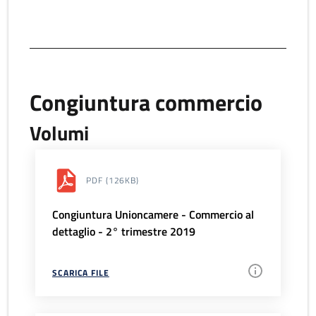
Congiuntura commercio
Volumi
PDF
(126KB)
Congiuntura Unioncamere - Commercio al
dettaglio - 2° trimestre 2019
SCARICA FILE