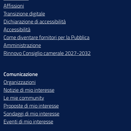
Affissioni
Transizione digitale
Dichiarazione di accessibilità
Accessibilità
Come diventare fornitori per la Pubblica
Amministrazione
Rinnovo Consiglio camerale 2027-2032
Comunicazione
Organizzazioni
Notizie di mio interesse
Le mie community
Proposte di mio interesse
Sondaggi di mio interesse
Eventi di mio interesse