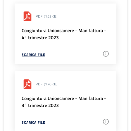
PDF
(152KB)
Congiuntura Unioncamere - Manifattura -
4° trimestre 2023
SCARICA FILE
PDF
(170KB)
Congiuntura Unioncamere - Manifattura -
3° trimestre 2023
SCARICA FILE