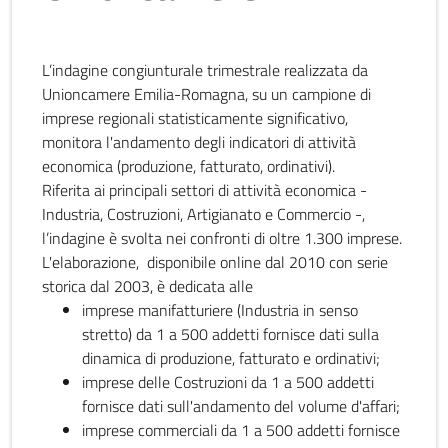
L’indagine congiunturale trimestrale realizzata da
Unioncamere Emilia-Romagna, su un campione di
imprese regionali statisticamente significativo,
monitora l'andamento degli indicatori di attività
economica (produzione, fatturato, ordinativi).
Riferita ai principali settori di attività economica -
Industria, Costruzioni, Artigianato e Commercio -,
l’indagine è svolta nei confronti di oltre 1.300 imprese.
L'elaborazione, disponibile online dal 2010 con serie
storica dal 2003, è dedicata alle
imprese manifatturiere (Industria in senso
stretto) da 1 a 500 addetti fornisce dati sulla
dinamica di produzione, fatturato e ordinativi;
imprese delle Costruzioni da 1 a 500 addetti
fornisce dati sull'andamento del volume d'affari;
imprese commerciali da 1 a 500 addetti fornisce