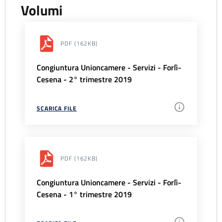
Volumi
PDF
(162KB)
Congiuntura Unioncamere - Servizi - Forlì-
Cesena - 2° trimestre 2019
SCARICA FILE
PDF
(162KB)
Congiuntura Unioncamere - Servizi - Forlì-
Cesena - 1° trimestre 2019