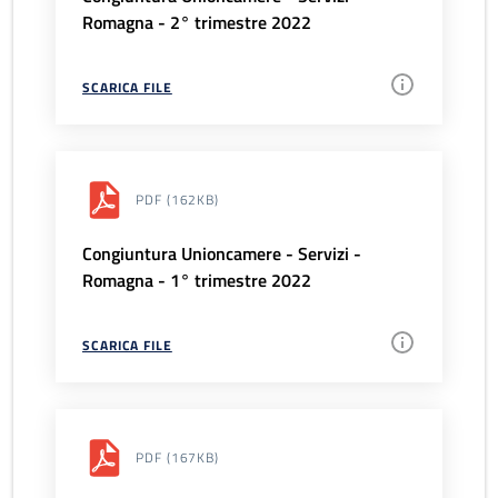
Romagna - 2° trimestre 2022
SCARICA FILE
PDF
(162KB)
Congiuntura Unioncamere - Servizi -
Romagna - 1° trimestre 2022
SCARICA FILE
PDF
(167KB)