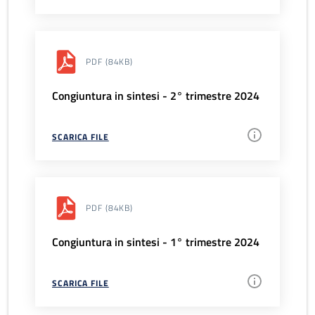
PDF
(84KB)
Congiuntura in sintesi - 2° trimestre 2024
SCARICA FILE
PDF
(84KB)
Congiuntura in sintesi - 1° trimestre 2024
SCARICA FILE