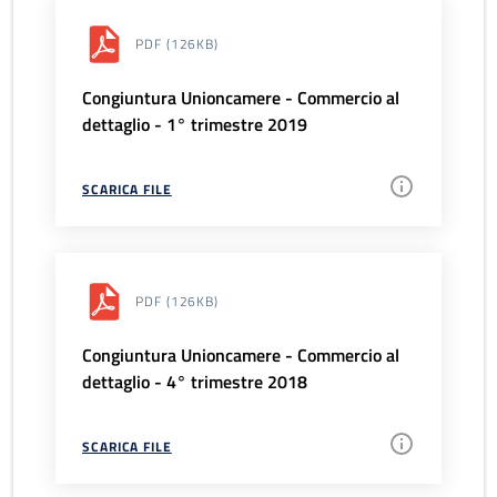
PDF
(126KB)
Congiuntura Unioncamere - Commercio al
dettaglio - 1° trimestre 2019
SCARICA FILE
PDF
(126KB)
Congiuntura Unioncamere - Commercio al
dettaglio - 4° trimestre 2018
SCARICA FILE