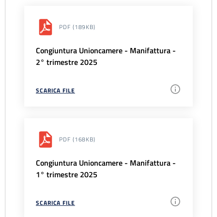
PDF
(189KB)
Congiuntura Unioncamere - Manifattura -
2° trimestre 2025
SCARICA FILE
PDF
(168KB)
Congiuntura Unioncamere - Manifattura -
1° trimestre 2025
SCARICA FILE