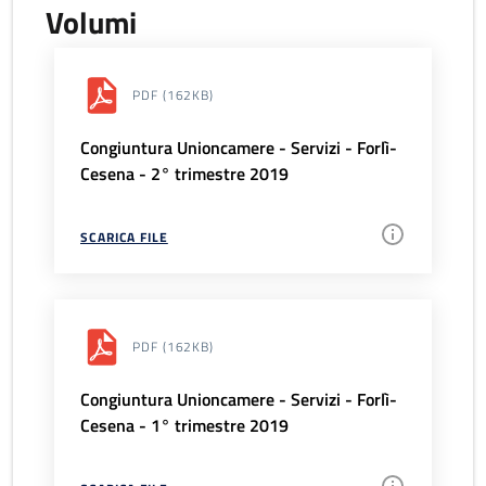
Volumi
PDF
(162KB)
Congiuntura Unioncamere - Servizi - Forlì-
Cesena - 2° trimestre 2019
SCARICA FILE
PDF
(162KB)
Congiuntura Unioncamere - Servizi - Forlì-
Cesena - 1° trimestre 2019