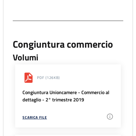
Congiuntura commercio
Volumi
PDF
(126KB)
Congiuntura Unioncamere - Commercio al
dettaglio - 2° trimestre 2019
SCARICA FILE