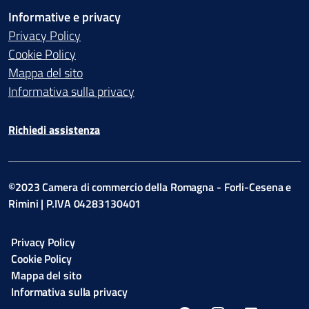
Informative e privacy
Privacy Policy
Cookie Policy
Mappa del sito
Informativa sulla privacy
Richiedi assistenza
©2023 Camera di commercio della Romagna - Forli-Cesena e
Rimini | P.IVA 04283130401
Privacy Policy
Cookie Policy
Mappa del sito
Informativa sulla privacy