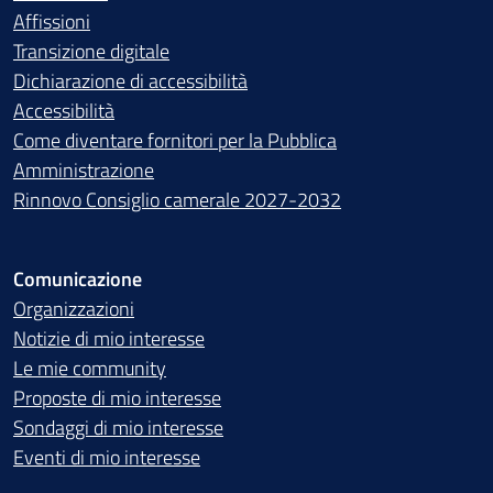
Affissioni
Transizione digitale
Dichiarazione di accessibilità
Accessibilità
Come diventare fornitori per la Pubblica
Amministrazione
Rinnovo Consiglio camerale 2027-2032
Comunicazione
Organizzazioni
Notizie di mio interesse
Le mie community
Proposte di mio interesse
Sondaggi di mio interesse
Eventi di mio interesse