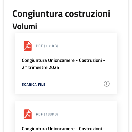
Congiuntura costruzioni
Volumi
PDF
(131KB)
Congiuntura Unioncamere - Costruzioni -
2° trimestre 2025
SCARICA FILE
PDF
(133KB)
Congiuntura Unioncamere - Costruzioni -