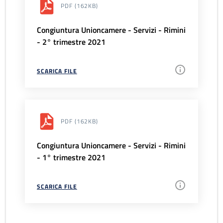
PDF
(162KB)
Congiuntura Unioncamere - Servizi - Rimini
- 2° trimestre 2021
SCARICA FILE
PDF
(162KB)
Congiuntura Unioncamere - Servizi - Rimini
- 1° trimestre 2021
SCARICA FILE