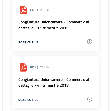
PDF
(126KB)
Congiuntura Unioncamere - Commercio al
dettaglio - 1° trimestre 2019
SCARICA FILE
PDF
(126KB)
Congiuntura Unioncamere - Commercio al
dettaglio - 4° trimestre 2018
SCARICA FILE