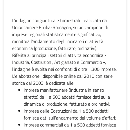
L’indagine congiunturale trimestrale realizzata da
Unioncamere Emilia-Romagna, su un campione di
imprese regionali statisticamente significativo,
monitora l'andamento degli indicatori di attività
economica (produzione, fatturato, ordinativi).
Riferita ai principali settori di attività economica -
Industria, Costruzioni, Artigianato e Commercio -,
l’indagine è svolta nei confronti di oltre 1.300 imprese.
L'elaborazione, disponibile online dal 2010 con serie
storica dal 2003, è dedicata alle
imprese manifatturiere (Industria in senso
stretto) da 1 a 500 addetti fornisce dati sulla
dinamica di produzione, fatturato e ordinativi;
imprese delle Costruzioni da 1 a 500 addetti
fornisce dati sull'andamento del volume d'affari;
imprese commerciali da 1 a 500 addetti fornisce