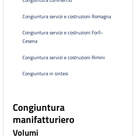
Congiuntura commercio
Congiuntura servizi e costruzioni Romagna
Congiuntura servizi e costruzioni Forlì-
Cesena
Congiuntura servizi e costruzioni Rimini
Congiuntura in sintesi
Congiuntura
manifatturiero
Volumi