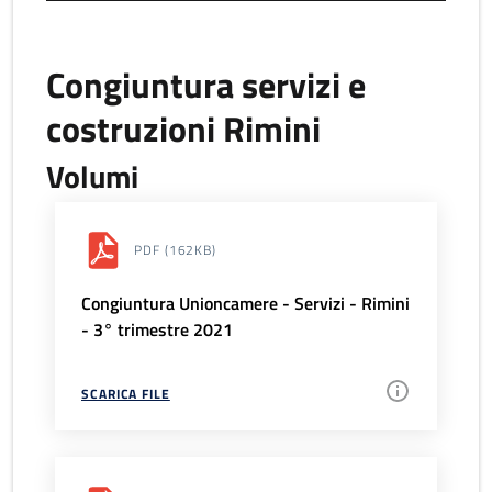
Congiuntura servizi e
costruzioni Rimini
Volumi
PDF
(162KB)
Congiuntura Unioncamere - Servizi - Rimini
- 3° trimestre 2021
SCARICA FILE