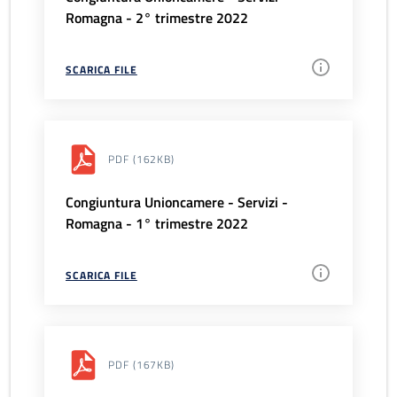
Romagna - 2° trimestre 2022
SCARICA FILE
PDF
(162KB)
Congiuntura Unioncamere - Servizi -
Romagna - 1° trimestre 2022
SCARICA FILE
PDF
(167KB)