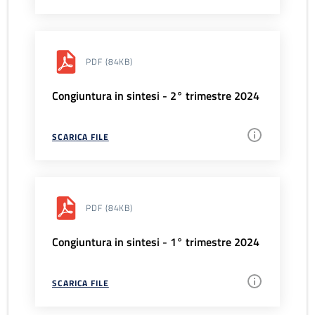
PDF
(84KB)
Congiuntura in sintesi - 2° trimestre 2024
SCARICA FILE
PDF
(84KB)
Congiuntura in sintesi - 1° trimestre 2024
SCARICA FILE