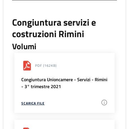
Congiuntura servizi e
costruzioni Rimini
Volumi
PDF
(162KB)
Congiuntura Unioncamere - Servizi - Rimini
- 3° trimestre 2021
SCARICA FILE