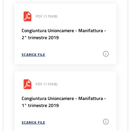
PDF
(170KB)
Congiuntura Unioncamere - Manifattura -
2° trimestre 2019
SCARICA FILE
PDF
(170KB)
Congiuntura Unioncamere - Manifattura -
1° trimestre 2019
SCARICA FILE