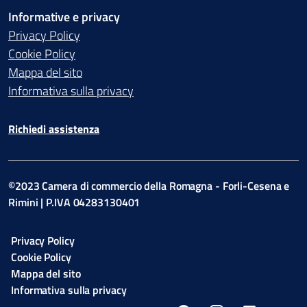
Informative e privacy
Privacy Policy
Cookie Policy
Mappa del sito
Informativa sulla privacy
Richiedi assistenza
©2023 Camera di commercio della Romagna - Forli-Cesena e
Rimini | P.IVA 04283130401
Privacy Policy
Cookie Policy
Mappa del sito
Informativa sulla privacy