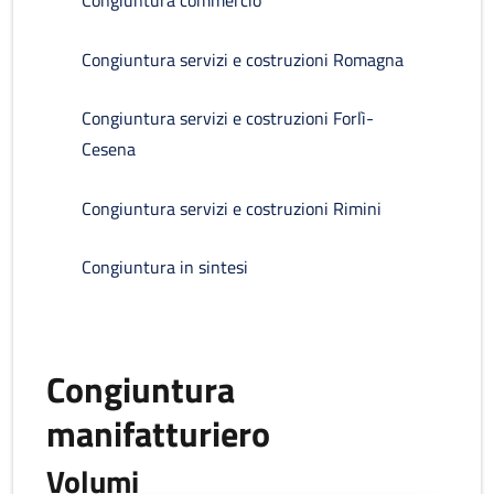
Congiuntura commercio
Congiuntura servizi e costruzioni Romagna
Congiuntura servizi e costruzioni Forlì-
Cesena
Congiuntura servizi e costruzioni Rimini
Congiuntura in sintesi
Congiuntura
manifatturiero
Volumi