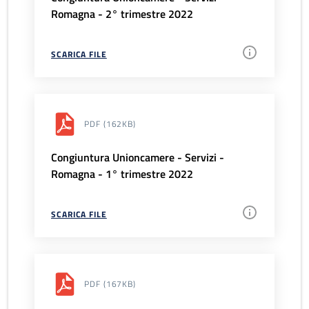
Romagna - 2° trimestre 2022
SCARICA FILE
PDF
(162KB)
Congiuntura Unioncamere - Servizi -
Romagna - 1° trimestre 2022
SCARICA FILE
PDF
(167KB)