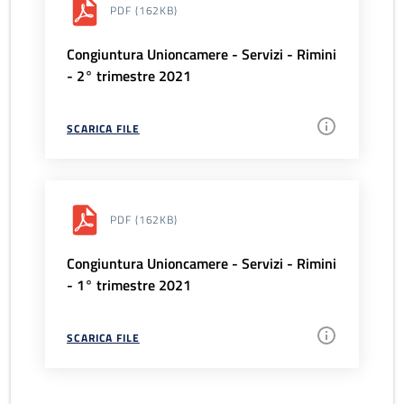
PDF
(162KB)
Congiuntura Unioncamere - Servizi - Rimini
- 2° trimestre 2021
SCARICA FILE
PDF
(162KB)
Congiuntura Unioncamere - Servizi - Rimini
- 1° trimestre 2021
SCARICA FILE