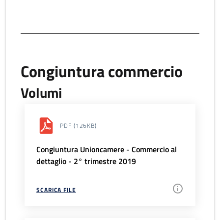
Congiuntura commercio
Volumi
PDF
(126KB)
Congiuntura Unioncamere - Commercio al
dettaglio - 2° trimestre 2019
SCARICA FILE