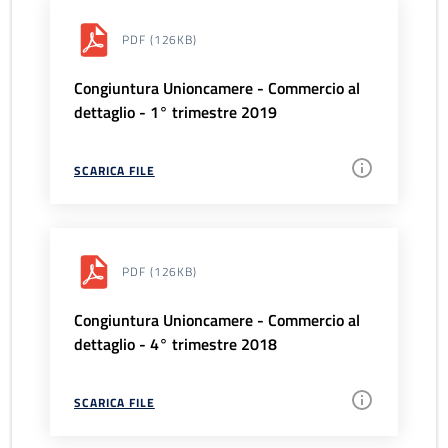
PDF
(126KB)
Congiuntura Unioncamere - Commercio al
dettaglio - 1° trimestre 2019
SCARICA FILE
PDF
(126KB)
Congiuntura Unioncamere - Commercio al
dettaglio - 4° trimestre 2018
SCARICA FILE