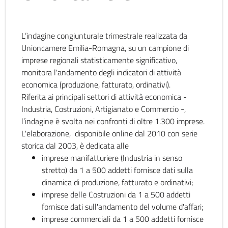
L’indagine congiunturale trimestrale realizzata da
Unioncamere Emilia-Romagna, su un campione di
imprese regionali statisticamente significativo,
monitora l'andamento degli indicatori di attività
economica (produzione, fatturato, ordinativi).
Riferita ai principali settori di attività economica -
Industria, Costruzioni, Artigianato e Commercio -,
l’indagine è svolta nei confronti di oltre 1.300 imprese.
L'elaborazione, disponibile online dal 2010 con serie
storica dal 2003, è dedicata alle
imprese manifatturiere (Industria in senso
stretto) da 1 a 500 addetti fornisce dati sulla
dinamica di produzione, fatturato e ordinativi;
imprese delle Costruzioni da 1 a 500 addetti
fornisce dati sull'andamento del volume d'affari;
imprese commerciali da 1 a 500 addetti fornisce