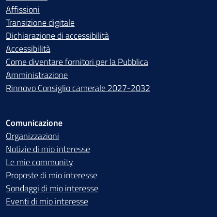
Affissioni
Transizione digitale
Dichiarazione di accessibilità
Accessibilità
Come diventare fornitori per la Pubblica
Amministrazione
Rinnovo Consiglio camerale 2027-2032
Comunicazione
Organizzazioni
Notizie di mio interesse
Le mie community
Proposte di mio interesse
Sondaggi di mio interesse
Eventi di mio interesse