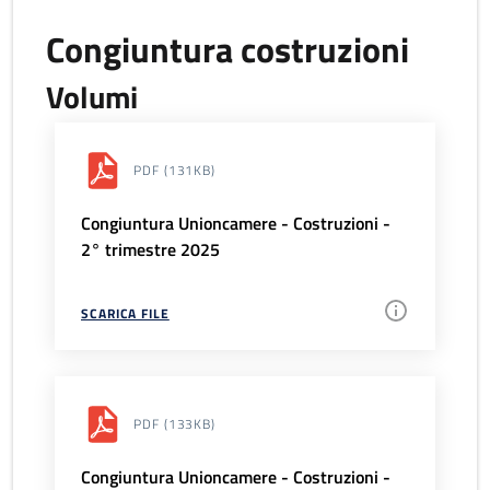
Congiuntura costruzioni
Volumi
PDF
(131KB)
Congiuntura Unioncamere - Costruzioni -
2° trimestre 2025
SCARICA FILE
PDF
(133KB)
Congiuntura Unioncamere - Costruzioni -