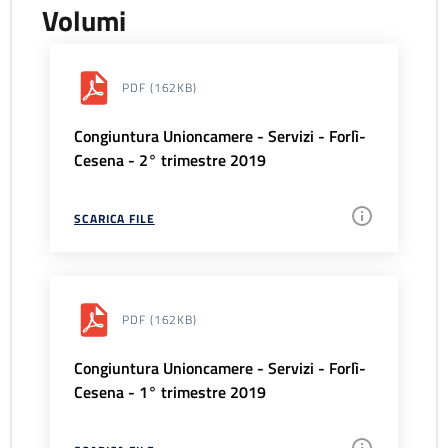
Volumi
PDF
(162KB)
Congiuntura Unioncamere - Servizi - Forlì-
Cesena - 2° trimestre 2019
SCARICA FILE
PDF
(162KB)
Congiuntura Unioncamere - Servizi - Forlì-
Cesena - 1° trimestre 2019