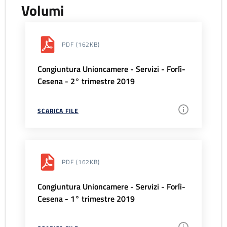
Volumi
PDF
(162KB)
Congiuntura Unioncamere - Servizi - Forlì-
Cesena - 2° trimestre 2019
SCARICA FILE
PDF
(162KB)
Congiuntura Unioncamere - Servizi - Forlì-
Cesena - 1° trimestre 2019