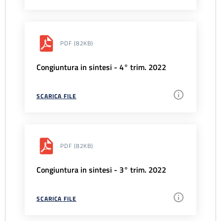
PDF
(82KB)
Congiuntura in sintesi - 4° trim. 2022
SCARICA FILE
PDF
(82KB)
Congiuntura in sintesi - 3° trim. 2022
SCARICA FILE