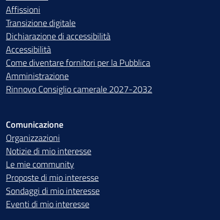
Affissioni
Transizione digitale
Dichiarazione di accessibilità
Accessibilità
Come diventare fornitori per la Pubblica
Amministrazione
Rinnovo Consiglio camerale 2027-2032
Comunicazione
Organizzazioni
Notizie di mio interesse
Le mie community
Proposte di mio interesse
Sondaggi di mio interesse
Eventi di mio interesse