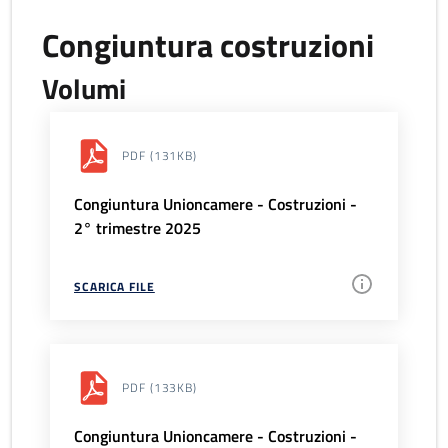
Congiuntura costruzioni
Volumi
PDF
(131KB)
Congiuntura Unioncamere - Costruzioni -
2° trimestre 2025
SCARICA FILE
PDF
(133KB)
Congiuntura Unioncamere - Costruzioni -