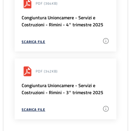
PDF
(364KB)
Congiuntura Unioncamere - Servizi e
Costruzioni - Rimini - 4° trimestre 2025
SCARICA FILE
PDF
(342KB)
Congiuntura Unioncamere - Servizi e
Costruzioni - Rimini - 3° trimestre 2025
SCARICA FILE