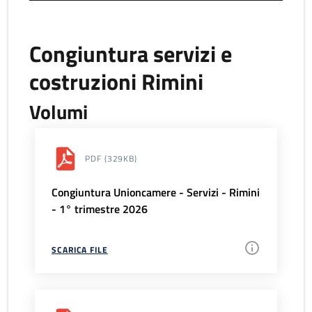
Congiuntura servizi e
costruzioni Rimini
Volumi
PDF
(329KB)
Congiuntura Unioncamere - Servizi - Rimini
- 1° trimestre 2026
SCARICA FILE