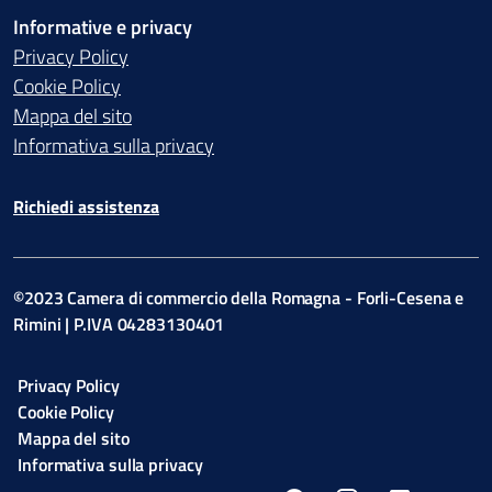
Informative e privacy
Privacy Policy
Cookie Policy
Mappa del sito
Informativa sulla privacy
Richiedi assistenza
©2023 Camera di commercio della Romagna - Forli-Cesena e
Rimini | P.IVA 04283130401
Privacy Policy
Cookie Policy
Mappa del sito
Informativa sulla privacy