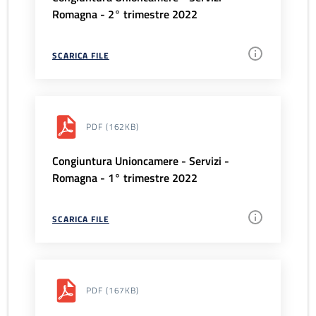
Romagna - 2° trimestre 2022
SCARICA FILE
PDF
(162KB)
Congiuntura Unioncamere - Servizi -
Romagna - 1° trimestre 2022
SCARICA FILE
PDF
(167KB)