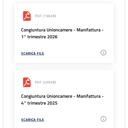
PDF
(196KB)
Congiuntura Unioncamere - Manifattura -
1° trimestre 2026
SCARICA FILE
PDF
(205KB)
Congiuntura Unioncamere - Manifattura -
4° trimestre 2025
SCARICA FILE