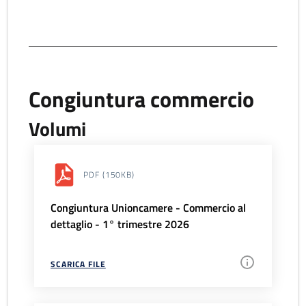
Congiuntura commercio
Volumi
PDF
(150KB)
Congiuntura Unioncamere - Commercio al
dettaglio - 1° trimestre 2026
SCARICA FILE