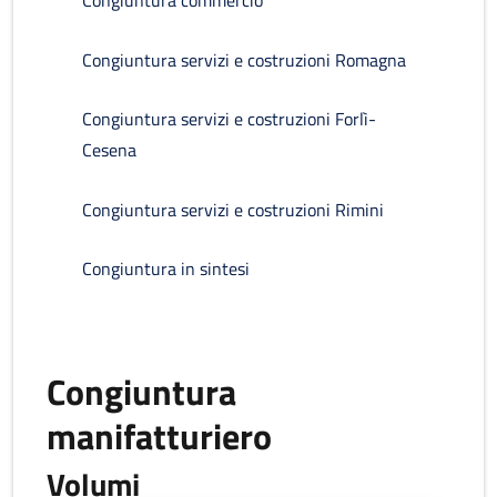
Congiuntura commercio
Congiuntura servizi e costruzioni Romagna
Congiuntura servizi e costruzioni Forlì-
Cesena
Congiuntura servizi e costruzioni Rimini
Congiuntura in sintesi
Congiuntura
manifatturiero
Volumi