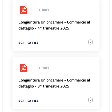
PDF
(160KB)
Congiuntura Unioncamere - Commercio al
dettaglio - 4° trimestre 2025
SCARICA FILE
PDF
(151KB)
Congiuntura Unioncamere - Commercio al
dettaglio - 3° trimestre 2025
SCARICA FILE