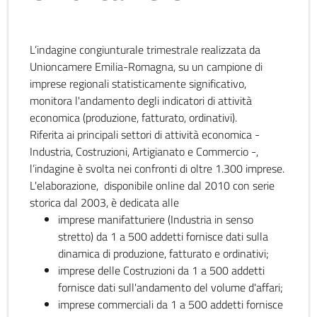
L’indagine congiunturale trimestrale realizzata da
Unioncamere Emilia-Romagna, su un campione di
imprese regionali statisticamente significativo,
monitora l'andamento degli indicatori di attività
economica (produzione, fatturato, ordinativi).
Riferita ai principali settori di attività economica -
Industria, Costruzioni, Artigianato e Commercio -,
l’indagine è svolta nei confronti di oltre 1.300 imprese.
L'elaborazione, disponibile online dal 2010 con serie
storica dal 2003, è dedicata alle
imprese manifatturiere (Industria in senso
stretto) da 1 a 500 addetti fornisce dati sulla
dinamica di produzione, fatturato e ordinativi;
imprese delle Costruzioni da 1 a 500 addetti
fornisce dati sull'andamento del volume d'affari;
imprese commerciali da 1 a 500 addetti fornisce