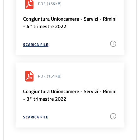
PDF
(156KB)
Congiuntura Unioncamere - Servizi - Rimini
- 4° trimestre 2022
SCARICA FILE
PDF
(161KB)
Congiuntura Unioncamere - Servizi - Rimini
- 3° trimestre 2022
SCARICA FILE