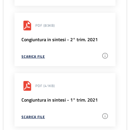
PDF
(83KB)
Congiuntura in sintesi - 2° trim. 2021
SCARICA FILE
PDF
(41KB)
Congiuntura in sintesi - 1° trim. 2021
SCARICA FILE