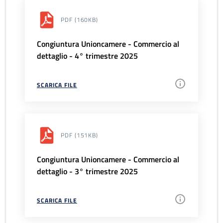
PDF
(160KB)
Congiuntura Unioncamere - Commercio al
dettaglio - 4° trimestre 2025
SCARICA FILE
PDF
(151KB)
Congiuntura Unioncamere - Commercio al
dettaglio - 3° trimestre 2025
SCARICA FILE