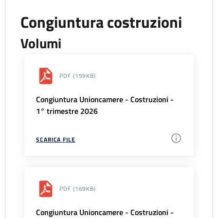
Congiuntura costruzioni
Volumi
PDF
(159KB)
Congiuntura Unioncamere - Costruzioni -
1° trimestre 2026
SCARICA FILE
PDF
(169KB)
Congiuntura Unioncamere - Costruzioni -