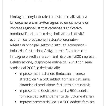
L’indagine congiunturale trimestrale realizzata da
Unioncamere Emilia-Romagna, su un campione di
imprese regionali statisticamente significativo,
monitora l'andamento degli indicatori di attività
economica (produzione, fatturato, ordinativi).
Riferita ai principali settori di attività economica -
Industria, Costruzioni, Artigianato e Commercio -,
l’indagine è svolta nei confronti di oltre 1.300 imprese.
L'elaborazione, disponibile online dal 2010 con serie
storica dal 2003, è dedicata alle
imprese manifatturiere (Industria in senso
stretto) da 1 a 500 addetti fornisce dati sulla
dinamica di produzione, fatturato e ordinativi;
imprese delle Costruzioni da 1 a 500 addetti
fornisce dati sull'andamento del volume d'affari;
imprese commerciali da 1 a 500 addetti fornisce