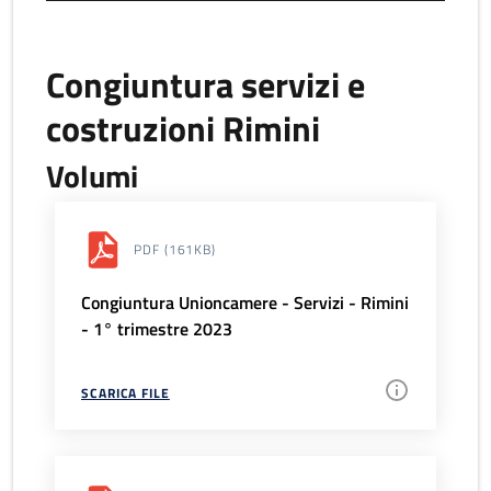
Congiuntura servizi e
costruzioni Rimini
Volumi
PDF
(161KB)
Congiuntura Unioncamere - Servizi - Rimini
- 1° trimestre 2023
SCARICA FILE