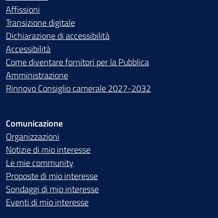
Affissioni
Transizione digitale
Dichiarazione di accessibilità
Accessibilità
Come diventare fornitori per la Pubblica
Amministrazione
Rinnovo Consiglio camerale 2027-2032
Comunicazione
Organizzazioni
Notizie di mio interesse
Le mie community
Proposte di mio interesse
Sondaggi di mio interesse
Eventi di mio interesse