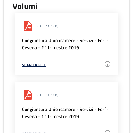
Volumi
PDF
(162KB)
Congiuntura Unioncamere - Servizi - Forlì-
Cesena - 2° trimestre 2019
SCARICA FILE
PDF
(162KB)
Congiuntura Unioncamere - Servizi - Forlì-
Cesena - 1° trimestre 2019