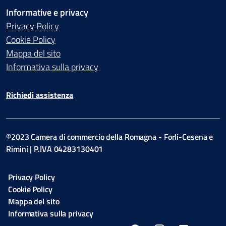
Informative e privacy
Privacy Policy
Cookie Policy
Mappa del sito
Informativa sulla privacy
Richiedi assistenza
©2023 Camera di commercio della Romagna - Forli-Cesena e
Rimini | P.IVA 04283130401
Privacy Policy
Cookie Policy
Mappa del sito
Informativa sulla privacy