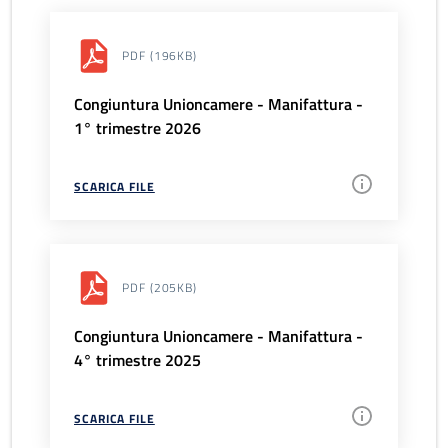
PDF
(196KB)
Congiuntura Unioncamere - Manifattura -
1° trimestre 2026
SCARICA FILE
PDF
(205KB)
Congiuntura Unioncamere - Manifattura -
4° trimestre 2025
SCARICA FILE