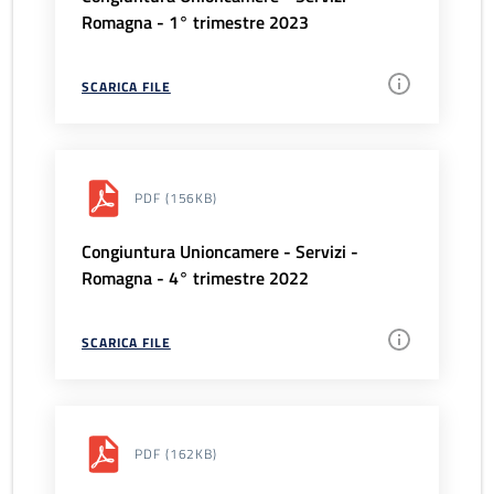
Romagna - 1° trimestre 2023
SCARICA FILE
PDF
(156KB)
Congiuntura Unioncamere - Servizi -
Romagna - 4° trimestre 2022
SCARICA FILE
PDF
(162KB)