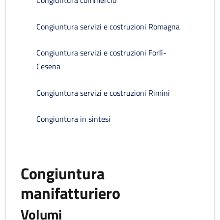
Congiuntura commercio
Congiuntura servizi e costruzioni Romagna
Congiuntura servizi e costruzioni Forlì-
Cesena
Congiuntura servizi e costruzioni Rimini
Congiuntura in sintesi
Congiuntura
manifatturiero
Volumi