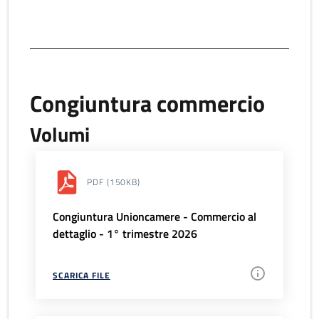
Congiuntura commercio
Volumi
PDF
(150KB)
Congiuntura Unioncamere - Commercio al
dettaglio - 1° trimestre 2026
SCARICA FILE