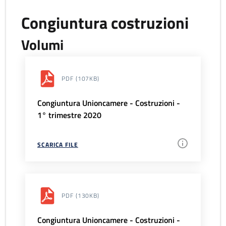
Congiuntura costruzioni
Volumi
PDF
(107KB)
Congiuntura Unioncamere - Costruzioni -
1° trimestre 2020
SCARICA FILE
PDF
(130KB)
Congiuntura Unioncamere - Costruzioni -