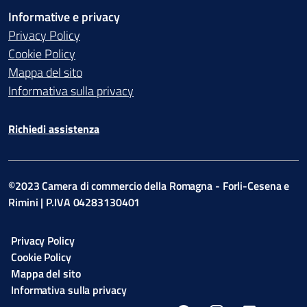
Informative e privacy
Privacy Policy
Cookie Policy
Mappa del sito
Informativa sulla privacy
Richiedi assistenza
©2023 Camera di commercio della Romagna - Forli-Cesena e
Rimini | P.IVA 04283130401
Privacy Policy
Cookie Policy
Mappa del sito
Informativa sulla privacy