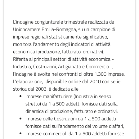
L’indagine congiunturale trimestrale realizzata da
Unioncamere Emilia-Romagna, su un campione di
imprese regionali statisticamente significativo,
monitora l'andamento degli indicatori di attività
economica (produzione, fatturato, ordinativi).
Riferita ai principali settori di attività economica -
Industria, Costruzioni, Artigianato e Commercio -,
l’indagine è svolta nei confronti di oltre 1.300 imprese.
L'elaborazione, disponibile online dal 2010 con serie
storica dal 2003, è dedicata alle
imprese manifatturiere (Industria in senso
stretto) da 1 a 500 addetti fornisce dati sulla
dinamica di produzione, fatturato e ordinativi;
imprese delle Costruzioni da 1 a 500 addetti
fornisce dati sull'andamento del volume d'affari;
imprese commerciali da 1 a 500 addetti fornisce