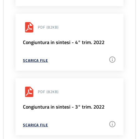
PDF
(82KB)
Congiuntura in sintesi - 4° trim. 2022
SCARICA FILE
PDF
(82KB)
Congiuntura in sintesi - 3° trim. 2022
SCARICA FILE