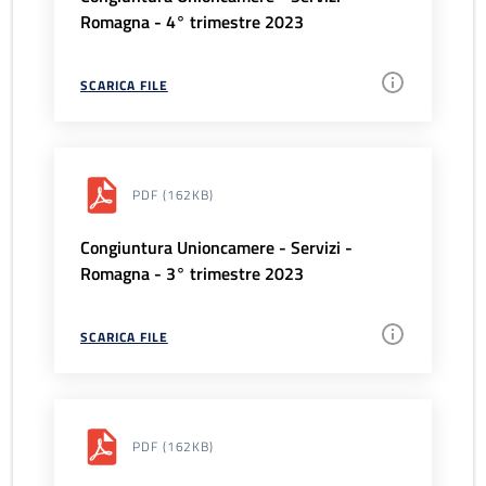
Romagna - 4° trimestre 2023
SCARICA FILE
PDF
(162KB)
Congiuntura Unioncamere - Servizi -
Romagna - 3° trimestre 2023
SCARICA FILE
PDF
(162KB)