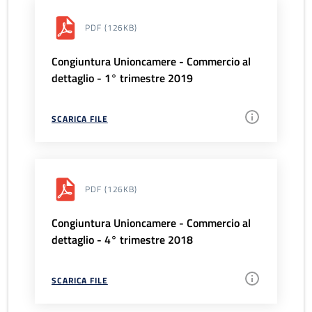
PDF
(126KB)
Congiuntura Unioncamere - Commercio al
dettaglio - 1° trimestre 2019
SCARICA FILE
PDF
(126KB)
Congiuntura Unioncamere - Commercio al
dettaglio - 4° trimestre 2018
SCARICA FILE