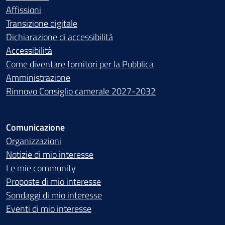
Affissioni
Transizione digitale
Dichiarazione di accessibilità
Accessibilità
Come diventare fornitori per la Pubblica
Amministrazione
Rinnovo Consiglio camerale 2027-2032
Comunicazione
Organizzazioni
Notizie di mio interesse
Le mie community
Proposte di mio interesse
Sondaggi di mio interesse
Eventi di mio interesse