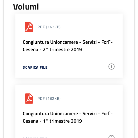
Volumi
PDF
(162KB)
Congiuntura Unioncamere - Servizi - Forlì-
Cesena - 2° trimestre 2019
SCARICA FILE
PDF
(162KB)
Congiuntura Unioncamere - Servizi - Forlì-
Cesena - 1° trimestre 2019