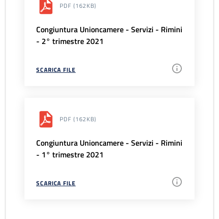
PDF
(162KB)
Congiuntura Unioncamere - Servizi - Rimini
- 2° trimestre 2021
SCARICA FILE
PDF
(162KB)
Congiuntura Unioncamere - Servizi - Rimini
- 1° trimestre 2021
SCARICA FILE