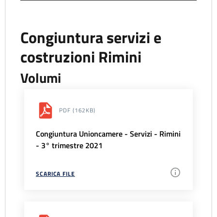
Congiuntura servizi e
costruzioni Rimini
Volumi
PDF
(162KB)
Congiuntura Unioncamere - Servizi - Rimini
- 3° trimestre 2021
SCARICA FILE