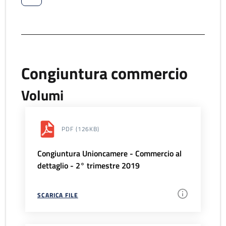
Congiuntura commercio
Volumi
PDF
(126KB)
Congiuntura Unioncamere - Commercio al
dettaglio - 2° trimestre 2019
SCARICA FILE