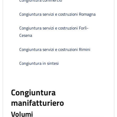
Congiuntura commercio
Congiuntura servizi e costruzioni Romagna
Congiuntura servizi e costruzioni Forlì-
Cesena
Congiuntura servizi e costruzioni Rimini
Congiuntura in sintesi
Congiuntura
manifatturiero
Volumi