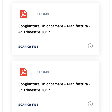
PDF
(133KB)
Congiuntura Unioncamere - Manifattura -
4° trimestre 2017
SCARICA FILE
PDF
(133KB)
Congiuntura Unioncamere - Manifattura -
3° trimestre 2017
SCARICA FILE