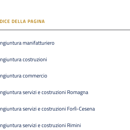
NDICE DELLA PAGINA
ngiuntura manifatturiero
ngiuntura costruzioni
ngiuntura commercio
ngiuntura servizi e costruzioni Romagna
ngiuntura servizi e costruzioni Forlì-Cesena
ngiuntura servizi e costruzioni Rimini