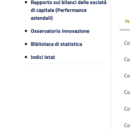
Rapporto sui bilanci delle società
di capitale (Performance
aziendali)
I
Osservatorio Innovazione
Co
Biblioteca di statistica
Indici Istat
Co
Co
Co
Co
Co