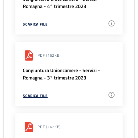
Romagna - 4° trimestre 2023
SCARICA FILE
PDF
(162KB)
Congiuntura Unioncamere - Servizi -
Romagna - 3° trimestre 2023
SCARICA FILE
PDF
(162KB)