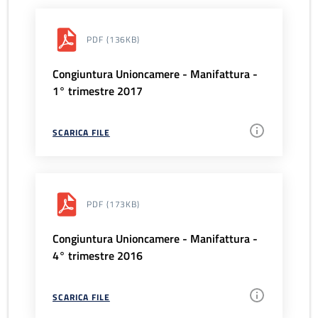
PDF
(136KB)
Congiuntura Unioncamere - Manifattura -
1° trimestre 2017
SCARICA FILE
PDF
(173KB)
Congiuntura Unioncamere - Manifattura -
4° trimestre 2016
SCARICA FILE