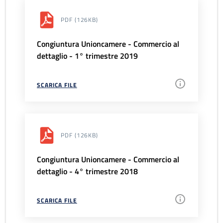
PDF
(126KB)
Congiuntura Unioncamere - Commercio al
dettaglio - 1° trimestre 2019
SCARICA FILE
PDF
(126KB)
Congiuntura Unioncamere - Commercio al
dettaglio - 4° trimestre 2018
SCARICA FILE