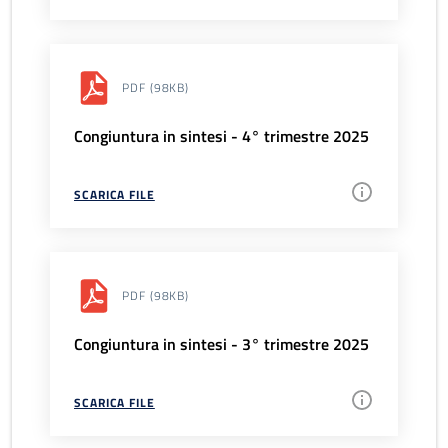
PDF
(98KB)
Congiuntura in sintesi - 4° trimestre 2025
SCARICA FILE
PDF
(98KB)
Congiuntura in sintesi - 3° trimestre 2025
SCARICA FILE