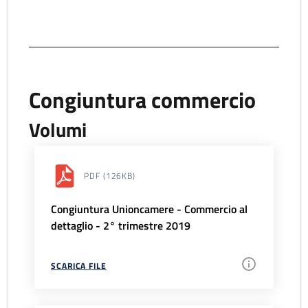
Congiuntura commercio
Volumi
PDF
(126KB)
Congiuntura Unioncamere - Commercio al
dettaglio - 2° trimestre 2019
SCARICA FILE