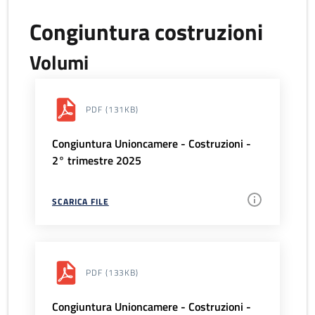
Congiuntura costruzioni
Volumi
PDF
(131KB)
Congiuntura Unioncamere - Costruzioni -
2° trimestre 2025
SCARICA FILE
PDF
(133KB)
Congiuntura Unioncamere - Costruzioni -