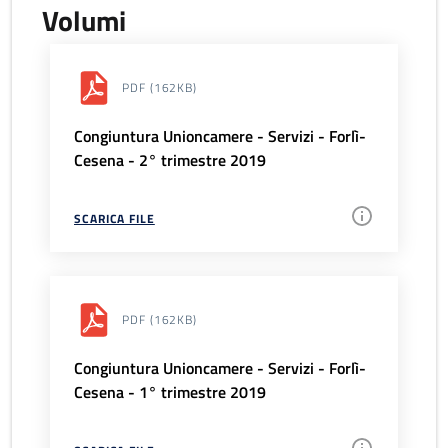
Volumi
PDF
(162KB)
Congiuntura Unioncamere - Servizi - Forlì-
Cesena - 2° trimestre 2019
SCARICA FILE
PDF
(162KB)
Congiuntura Unioncamere - Servizi - Forlì-
Cesena - 1° trimestre 2019