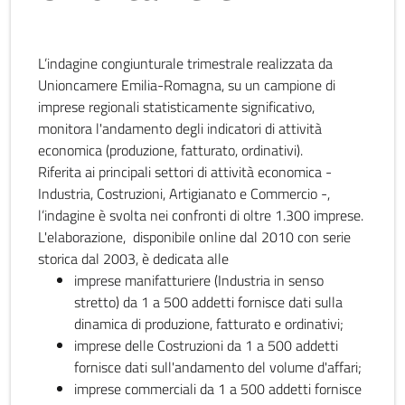
L’indagine congiunturale trimestrale realizzata da
Unioncamere Emilia-Romagna, su un campione di
imprese regionali statisticamente significativo,
monitora l'andamento degli indicatori di attività
economica (produzione, fatturato, ordinativi).
Riferita ai principali settori di attività economica -
Industria, Costruzioni, Artigianato e Commercio -,
l’indagine è svolta nei confronti di oltre 1.300 imprese.
L'elaborazione, disponibile online dal 2010 con serie
storica dal 2003, è dedicata alle
imprese manifatturiere (Industria in senso
stretto) da 1 a 500 addetti fornisce dati sulla
dinamica di produzione, fatturato e ordinativi;
imprese delle Costruzioni da 1 a 500 addetti
fornisce dati sull'andamento del volume d'affari;
imprese commerciali da 1 a 500 addetti fornisce