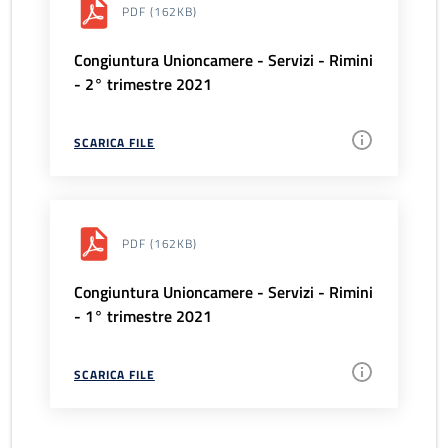
PDF
(162KB)
Congiuntura Unioncamere - Servizi - Rimini
- 2° trimestre 2021
SCARICA FILE
PDF
(162KB)
Congiuntura Unioncamere - Servizi - Rimini
- 1° trimestre 2021
SCARICA FILE