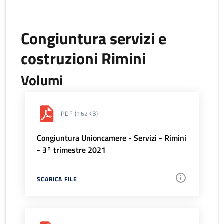
Congiuntura servizi e
costruzioni Rimini
Volumi
PDF
(162KB)
Congiuntura Unioncamere - Servizi - Rimini
- 3° trimestre 2021
SCARICA FILE