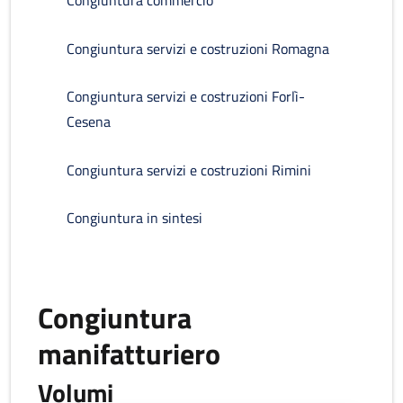
Congiuntura commercio
Congiuntura servizi e costruzioni Romagna
Congiuntura servizi e costruzioni Forlì-
Cesena
Congiuntura servizi e costruzioni Rimini
Congiuntura in sintesi
Congiuntura
manifatturiero
Volumi