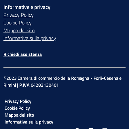
Informative e privacy
Privacy Policy
Cookie Policy
Mappa del sito
Informativa sulla privacy
Richiedi assistenza
©2023 Camera di commercio della Romagna - Forli-Cesena e
Rimini | P.IVA 04283130401
Privacy Policy
Cookie Policy
Mappa del sito
Informativa sulla privacy