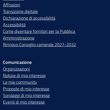
Affissioni
Transizione digitale
Dichiarazione di accessibilità
Accessibilità
Come diventare fornitori per la Pubblica
Amministrazione
Rinnovo Consiglio camerale 2027-2032
Comunicazione
Organizzazioni
Notizie di mio interesse
Le mie community
Proposte di mio interesse
Sondaggi di mio interesse
Eventi di mio interesse