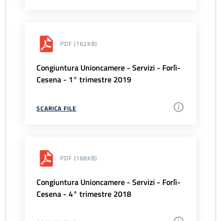
PDF
(162KB)
Congiuntura Unioncamere - Servizi - Forlì-
Cesena - 1° trimestre 2019
SCARICA FILE
PDF
(168KB)
Congiuntura Unioncamere - Servizi - Forlì-
Cesena - 4° trimestre 2018