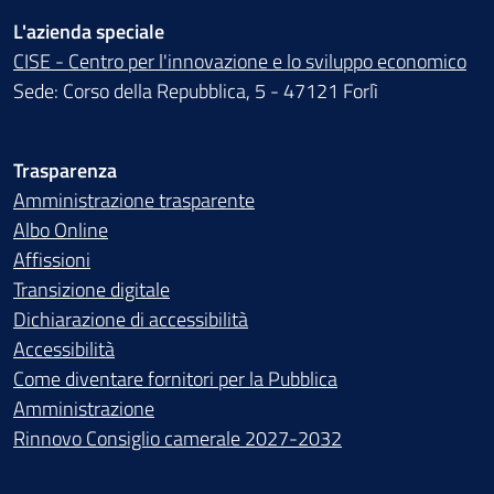
L'azienda speciale
CISE - Centro per l'innovazione e lo sviluppo economico
Sede: Corso della Repubblica, 5 - 47121 Forlì
Trasparenza
Amministrazione trasparente
Albo Online
Affissioni
Transizione digitale
Dichiarazione di accessibilità
Accessibilità
Come diventare fornitori per la Pubblica
Amministrazione
Rinnovo Consiglio camerale 2027-2032