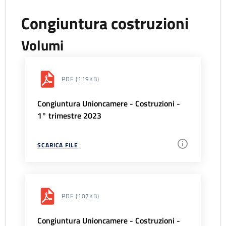
Congiuntura costruzioni
Volumi
PDF
(119KB)
Congiuntura Unioncamere - Costruzioni -
1° trimestre 2023
SCARICA FILE
PDF
(107KB)
Congiuntura Unioncamere - Costruzioni -