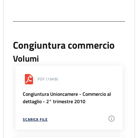
Congiuntura commercio
Volumi
PDF
(16KB)
Congiuntura Unioncamere - Commercio al
dettaglio - 2° trimestre 2010
SCARICA FILE