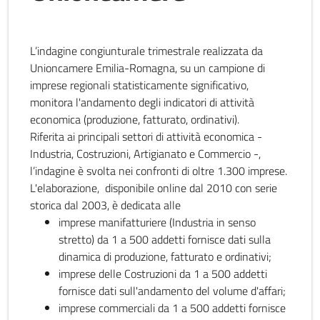
L’indagine congiunturale trimestrale realizzata da
Unioncamere Emilia-Romagna, su un campione di
imprese regionali statisticamente significativo,
monitora l'andamento degli indicatori di attività
economica (produzione, fatturato, ordinativi).
Riferita ai principali settori di attività economica -
Industria, Costruzioni, Artigianato e Commercio -,
l’indagine è svolta nei confronti di oltre 1.300 imprese.
L'elaborazione, disponibile online dal 2010 con serie
storica dal 2003, è dedicata alle
imprese manifatturiere (Industria in senso
stretto) da 1 a 500 addetti fornisce dati sulla
dinamica di produzione, fatturato e ordinativi;
imprese delle Costruzioni da 1 a 500 addetti
fornisce dati sull'andamento del volume d'affari;
imprese commerciali da 1 a 500 addetti fornisce