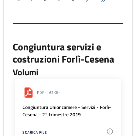
Congiuntura servizi e
costruzioni Forlì-Cesena
Volumi
PDF
(162KB)
Congiuntura Unioncamere - Servizi - Forlì-
Cesena - 2° trimestre 2019
SCARICA FILE