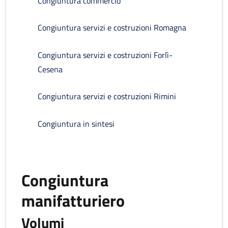
Congiuntura commercio
Congiuntura servizi e costruzioni Romagna
Congiuntura servizi e costruzioni Forlì-
Cesena
Congiuntura servizi e costruzioni Rimini
Congiuntura in sintesi
Congiuntura
manifatturiero
Volumi