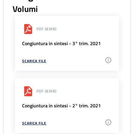
Volumi
PDF
(83KB)
Congiuntura in sintesi - 3° trim. 2021
SCARICA FILE
PDF
(83KB)
Congiuntura in sintesi - 2° trim. 2021
SCARICA FILE