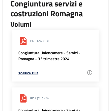
Congiuntura servizi e
costruzioni Romagna
Volumi
PDF
(248KB)
Congiuntura Unioncamere - Servizi -
Romagna - 3° trimestre 2024
SCARICA FILE
PDF
(217KB)
Congiuntura Unioncamere - Servizi -