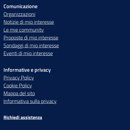
Comunicazione
Organizzazioni
Notizie di mio interesse
Le mie community
Proposte di mio interesse
Sondaggi di mio interesse
Eventi di mio interesse
Informative e privacy
Privacy Policy
Cookie Policy
Mappa del sito
Informativa sulla privacy
Richiedi assistenza