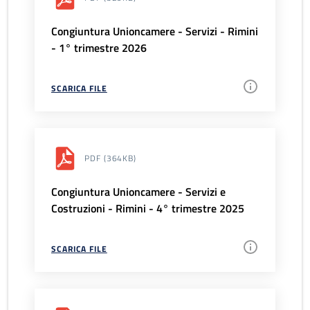
Congiuntura Unioncamere - Servizi - Rimini
- 1° trimestre 2026
SCARICA FILE
PDF
(364KB)
Congiuntura Unioncamere - Servizi e
Costruzioni - Rimini - 4° trimestre 2025
SCARICA FILE