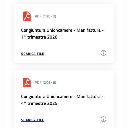
PDF
(196KB)
Congiuntura Unioncamere - Manifattura -
1° trimestre 2026
SCARICA FILE
PDF
(205KB)
Congiuntura Unioncamere - Manifattura -
4° trimestre 2025
SCARICA FILE