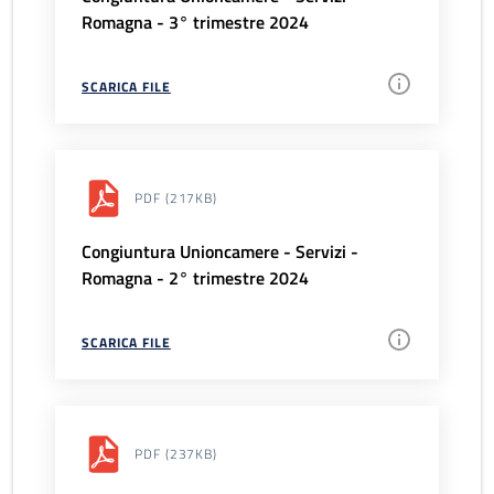
Romagna - 3° trimestre 2024
SCARICA FILE
PDF
(217KB)
Congiuntura Unioncamere - Servizi -
Romagna - 2° trimestre 2024
SCARICA FILE
PDF
(237KB)