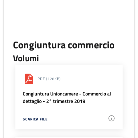
Congiuntura commercio
Volumi
PDF
(126KB)
Congiuntura Unioncamere - Commercio al
dettaglio - 2° trimestre 2019
SCARICA FILE