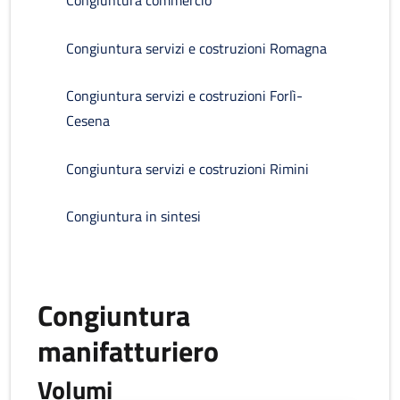
Congiuntura commercio
Congiuntura servizi e costruzioni Romagna
Congiuntura servizi e costruzioni Forlì-
Cesena
Congiuntura servizi e costruzioni Rimini
Congiuntura in sintesi
Congiuntura
manifatturiero
Volumi