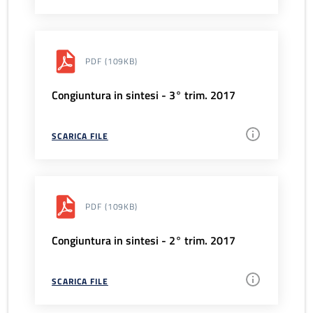
PDF
(109KB)
Congiuntura in sintesi - 3° trim. 2017
SCARICA FILE
PDF
(109KB)
Congiuntura in sintesi - 2° trim. 2017
SCARICA FILE