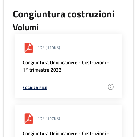
Congiuntura costruzioni
Volumi
PDF
(119KB)
Congiuntura Unioncamere - Costruzioni -
1° trimestre 2023
SCARICA FILE
PDF
(107KB)
Congiuntura Unioncamere - Costruzioni -