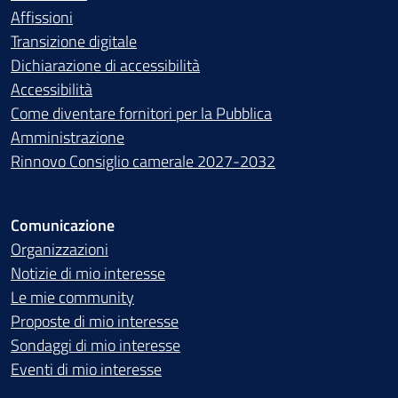
Affissioni
Transizione digitale
Dichiarazione di accessibilità
Accessibilità
Come diventare fornitori per la Pubblica
Amministrazione
Rinnovo Consiglio camerale 2027-2032
Comunicazione
Organizzazioni
Notizie di mio interesse
Le mie community
Proposte di mio interesse
Sondaggi di mio interesse
Eventi di mio interesse