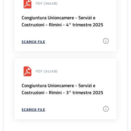
PDF
(364KB)
Congiuntura Unioncamere - Servizi e
Costruzioni - Rimini - 4° trimestre 2025
SCARICA FILE
PDF
(342KB)
Congiuntura Unioncamere - Servizi e
Costruzioni - Rimini - 3° trimestre 2025
SCARICA FILE