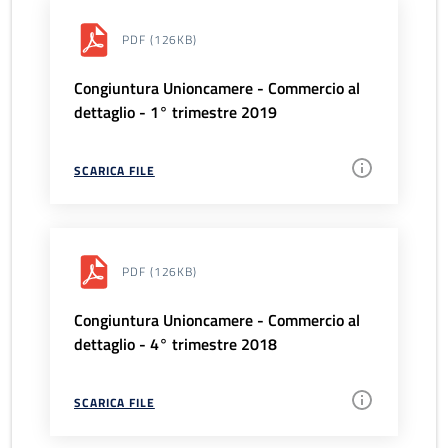
PDF
(126KB)
Congiuntura Unioncamere - Commercio al
dettaglio - 1° trimestre 2019
SCARICA FILE
PDF
(126KB)
Congiuntura Unioncamere - Commercio al
dettaglio - 4° trimestre 2018
SCARICA FILE