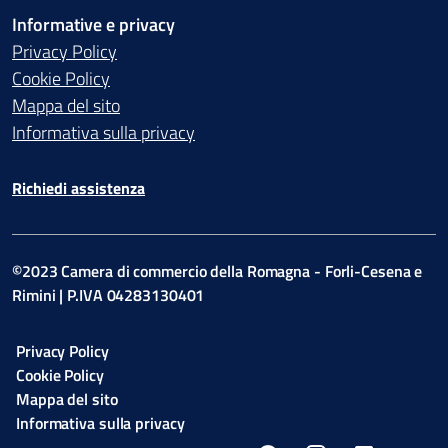
Informative e privacy
Privacy Policy
Cookie Policy
Mappa del sito
Informativa sulla privacy
Richiedi assistenza
©2023 Camera di commercio della Romagna - Forli-Cesena e
Rimini | P.IVA 04283130401
Privacy Policy
Cookie Policy
Mappa del sito
Informativa sulla privacy