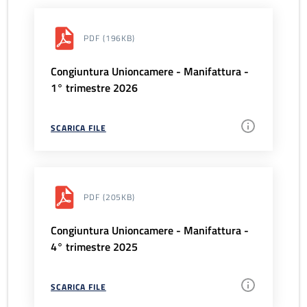
PDF
(196KB)
Congiuntura Unioncamere - Manifattura -
1° trimestre 2026
SCARICA FILE
PDF
(205KB)
Congiuntura Unioncamere - Manifattura -
4° trimestre 2025
SCARICA FILE