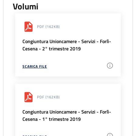
Volumi
PDF
(162KB)
Congiuntura Unioncamere - Servizi - Forlì-
Cesena - 2° trimestre 2019
SCARICA FILE
PDF
(162KB)
Congiuntura Unioncamere - Servizi - Forlì-
Cesena - 1° trimestre 2019