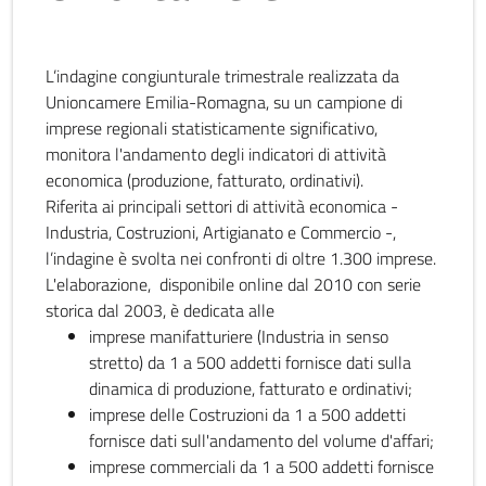
L’indagine congiunturale trimestrale realizzata da
Unioncamere Emilia-Romagna, su un campione di
imprese regionali statisticamente significativo,
monitora l'andamento degli indicatori di attività
economica (produzione, fatturato, ordinativi).
Riferita ai principali settori di attività economica -
Industria, Costruzioni, Artigianato e Commercio -,
l’indagine è svolta nei confronti di oltre 1.300 imprese.
L'elaborazione, disponibile online dal 2010 con serie
storica dal 2003, è dedicata alle
imprese manifatturiere (Industria in senso
stretto) da 1 a 500 addetti fornisce dati sulla
dinamica di produzione, fatturato e ordinativi;
imprese delle Costruzioni da 1 a 500 addetti
fornisce dati sull'andamento del volume d'affari;
imprese commerciali da 1 a 500 addetti fornisce