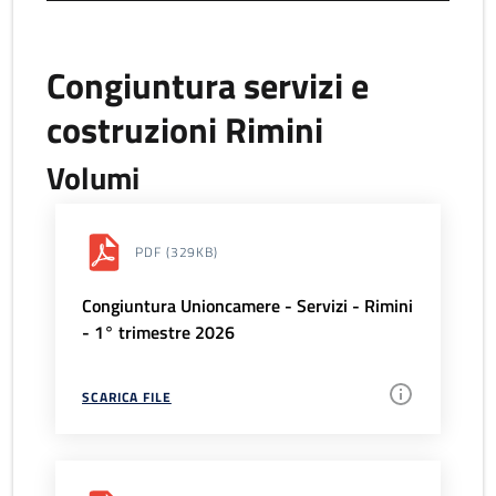
Congiuntura servizi e
costruzioni Rimini
Volumi
PDF
(329KB)
Congiuntura Unioncamere - Servizi - Rimini
- 1° trimestre 2026
SCARICA FILE