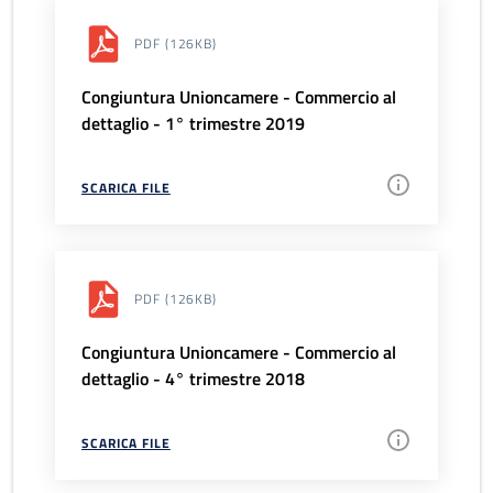
PDF
(126KB)
Congiuntura Unioncamere - Commercio al
dettaglio - 1° trimestre 2019
SCARICA FILE
PDF
(126KB)
Congiuntura Unioncamere - Commercio al
dettaglio - 4° trimestre 2018
SCARICA FILE