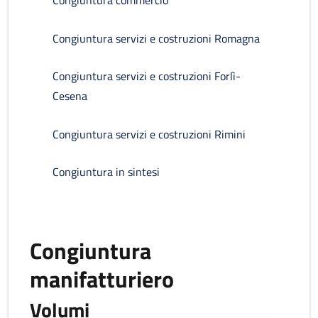
Congiuntura commercio
Congiuntura servizi e costruzioni Romagna
Congiuntura servizi e costruzioni Forlì-
Cesena
Congiuntura servizi e costruzioni Rimini
Congiuntura in sintesi
Congiuntura
manifatturiero
Volumi