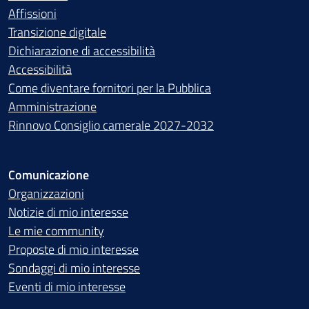
Affissioni
Transizione digitale
Dichiarazione di accessibilità
Accessibilità
Come diventare fornitori per la Pubblica
Amministrazione
Rinnovo Consiglio camerale 2027-2032
Comunicazione
Organizzazioni
Notizie di mio interesse
Le mie community
Proposte di mio interesse
Sondaggi di mio interesse
Eventi di mio interesse