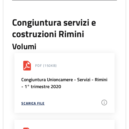
Congiuntura servizi e
costruzioni Rimini
Volumi
PDF
(150KB)
Congiuntura Unioncamere - Servizi - Rimini
- 1° trimestre 2020
SCARICA FILE