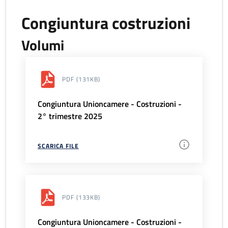
Congiuntura costruzioni
Volumi
PDF
(131KB)
Congiuntura Unioncamere - Costruzioni -
2° trimestre 2025
SCARICA FILE
PDF
(133KB)
Congiuntura Unioncamere - Costruzioni -