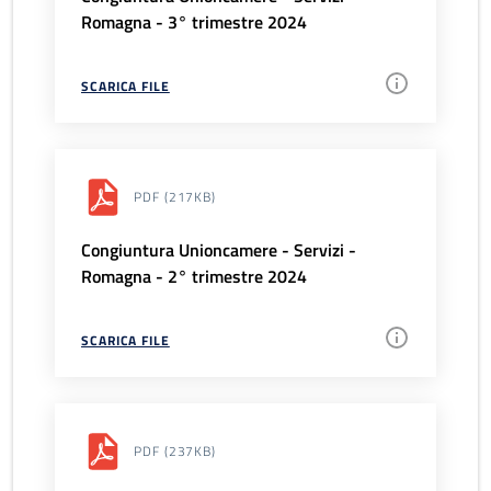
Romagna - 3° trimestre 2024
SCARICA FILE
PDF
(217KB)
Congiuntura Unioncamere - Servizi -
Romagna - 2° trimestre 2024
SCARICA FILE
PDF
(237KB)