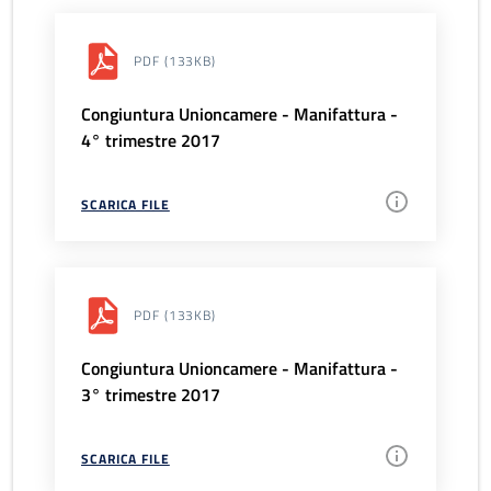
PDF
(133KB)
Congiuntura Unioncamere - Manifattura -
4° trimestre 2017
SCARICA FILE
PDF
(133KB)
Congiuntura Unioncamere - Manifattura -
3° trimestre 2017
SCARICA FILE