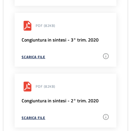
PDF
(82KB)
Congiuntura in sintesi - 3° trim. 2020
SCARICA FILE
PDF
(82KB)
Congiuntura in sintesi - 2° trim. 2020
SCARICA FILE