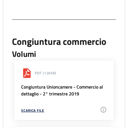
Congiuntura commercio
Volumi
PDF
(126KB)
Congiuntura Unioncamere - Commercio al
dettaglio - 2° trimestre 2019
SCARICA FILE