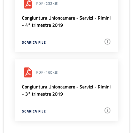
PDF
(232KB)
Congiuntura Unioncamere - Servizi - Rimini
- 4° trimestre 2019
SCARICA FILE
PDF
(160KB)
Congiuntura Unioncamere - Servizi - Rimini
- 3° trimestre 2019
SCARICA FILE