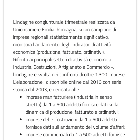
L’indagine congiunturale trimestrale realizzata da
Unioncamere Emilia-Romagna, su un campione di
imprese regionali statisticamente significativo,
monitora l'andamento degli indicatori di attività
economica (produzione, fatturato, ordinativi).
Riferita ai principali settori di attività economica -
Industria, Costruzioni, Artigianato e Commercio -,
l’indagine è svolta nei confronti di oltre 1.300 imprese.
L'elaborazione, disponibile online dal 2010 con serie
storica dal 2003, è dedicata alle
imprese manifatturiere (Industria in senso
stretto) da 1 a 500 addetti fornisce dati sulla
dinamica di produzione, fatturato e ordinativi;
imprese delle Costruzioni da 1 a 500 addetti
fornisce dati sull'andamento del volume d'affari;
imprese commerciali da 1 a 500 addetti fornisce