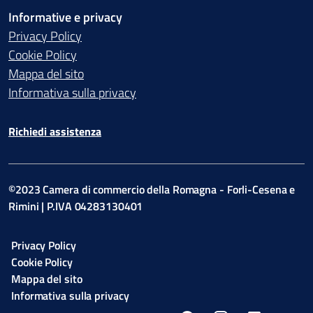
Informative e privacy
Privacy Policy
Cookie Policy
Mappa del sito
Informativa sulla privacy
Richiedi assistenza
©2023 Camera di commercio della Romagna - Forli-Cesena e
Rimini | P.IVA 04283130401
Privacy Policy
Cookie Policy
Mappa del sito
Informativa sulla privacy