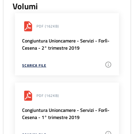
Volumi
PDF
(162KB)
Congiuntura Unioncamere - Servizi - Forlì-
Cesena - 2° trimestre 2019
SCARICA FILE
PDF
(162KB)
Congiuntura Unioncamere - Servizi - Forlì-
Cesena - 1° trimestre 2019