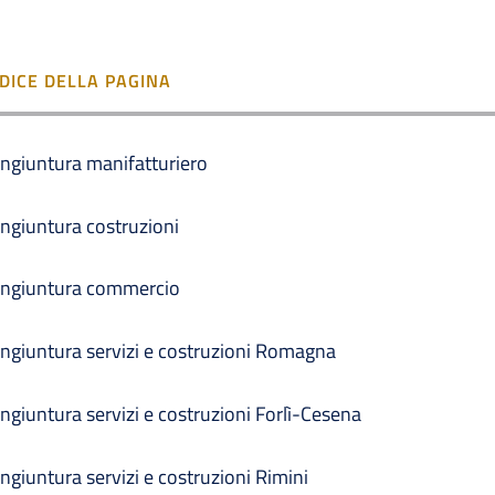
NDICE DELLA PAGINA
ngiuntura manifatturiero
ngiuntura costruzioni
ngiuntura commercio
ngiuntura servizi e costruzioni Romagna
ngiuntura servizi e costruzioni Forlì-Cesena
ngiuntura servizi e costruzioni Rimini