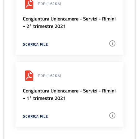
PDF
(162KB)
Congiuntura Unioncamere - Servizi - Rimini
- 2° trimestre 2021
SCARICA FILE
PDF
(162KB)
Congiuntura Unioncamere - Servizi - Rimini
- 1° trimestre 2021
SCARICA FILE