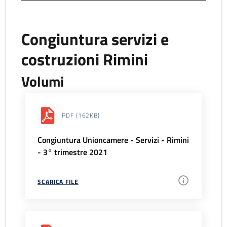
Congiuntura servizi e
costruzioni Rimini
Volumi
PDF
(162KB)
Congiuntura Unioncamere - Servizi - Rimini
- 3° trimestre 2021
SCARICA FILE