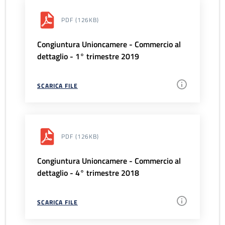
PDF
(126KB)
Congiuntura Unioncamere - Commercio al
dettaglio - 1° trimestre 2019
SCARICA FILE
PDF
(126KB)
Congiuntura Unioncamere - Commercio al
dettaglio - 4° trimestre 2018
SCARICA FILE