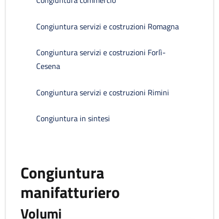
Congiuntura commercio
Congiuntura servizi e costruzioni Romagna
Congiuntura servizi e costruzioni Forlì-
Cesena
Congiuntura servizi e costruzioni Rimini
Congiuntura in sintesi
Congiuntura
manifatturiero
Volumi