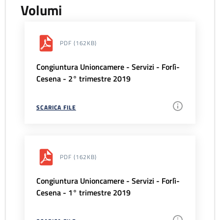
Volumi
PDF
(162KB)
Congiuntura Unioncamere - Servizi - Forlì-
Cesena - 2° trimestre 2019
SCARICA FILE
PDF
(162KB)
Congiuntura Unioncamere - Servizi - Forlì-
Cesena - 1° trimestre 2019