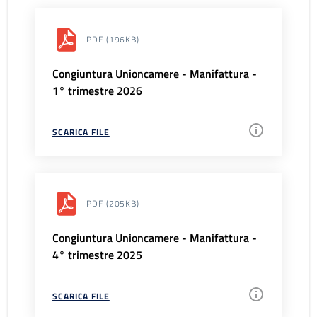
PDF
(196KB)
Congiuntura Unioncamere - Manifattura -
1° trimestre 2026
SCARICA FILE
PDF
(205KB)
Congiuntura Unioncamere - Manifattura -
4° trimestre 2025
SCARICA FILE