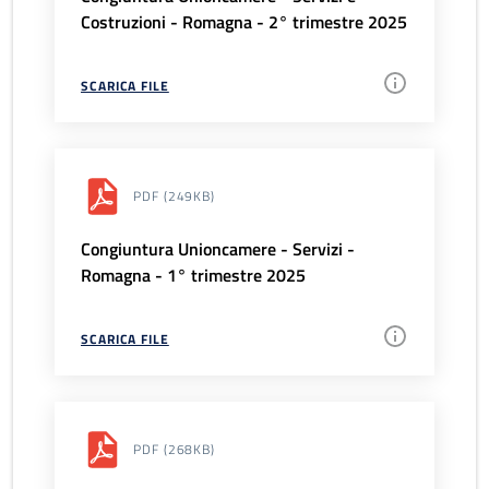
Costruzioni - Romagna - 2° trimestre 2025
SCARICA FILE
PDF
(249KB)
Congiuntura Unioncamere - Servizi -
Romagna - 1° trimestre 2025
SCARICA FILE
PDF
(268KB)