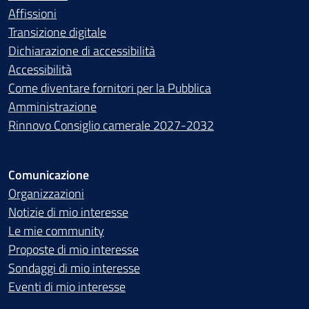
Affissioni
Transizione digitale
Dichiarazione di accessibilità
Accessibilità
Come diventare fornitori per la Pubblica
Amministrazione
Rinnovo Consiglio camerale 2027-2032
Comunicazione
Organizzazioni
Notizie di mio interesse
Le mie community
Proposte di mio interesse
Sondaggi di mio interesse
Eventi di mio interesse