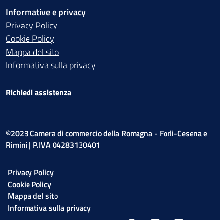
Informative e privacy
Privacy Policy
Cookie Policy
Mappa del sito
Informativa sulla privacy
Richiedi assistenza
©2023 Camera di commercio della Romagna - Forli-Cesena e
Rimini | P.IVA 04283130401
Privacy Policy
Cookie Policy
Mappa del sito
Informativa sulla privacy