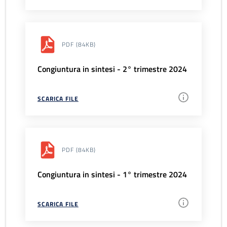
PDF
(84KB)
Congiuntura in sintesi - 2° trimestre 2024
SCARICA FILE
PDF
(84KB)
Congiuntura in sintesi - 1° trimestre 2024
SCARICA FILE