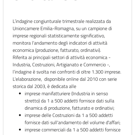
L’indagine congiunturale trimestrale realizzata da
Unioncamere Emilia-Romagna, su un campione di
imprese regionali statisticamente significativo,
monitora l'andamento degli indicatori di attività
economica (produzione, fatturato, ordinativi).
Riferita ai principali settori di attività economica -
Industria, Costruzioni, Artigianato e Commercio -,
l’indagine è svolta nei confronti di oltre 1.300 imprese.
L'elaborazione, disponibile online dal 2010 con serie
storica dal 2003, è dedicata alle
imprese manifatturiere (Industria in senso
stretto) da 1 a 500 addetti fornisce dati sulla
dinamica di produzione, fatturato e ordinativi;
imprese delle Costruzioni da 1 a 500 addetti
fornisce dati sull'andamento del volume d'affari;
imprese commerciali da 1 a 500 addetti fornisce