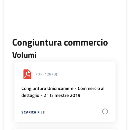
Congiuntura commercio
Volumi
PDF
(126KB)
Congiuntura Unioncamere - Commercio al
dettaglio - 2° trimestre 2019
SCARICA FILE