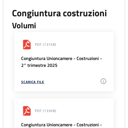
Congiuntura costruzioni
Volumi
PDF
(131KB)
Congiuntura Unioncamere - Costruzioni -
2° trimestre 2025
SCARICA FILE
PDF
(133KB)
Congiuntura Unioncamere - Costruzioni -