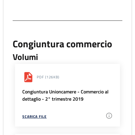
Congiuntura commercio
Volumi
PDF
(126KB)
Congiuntura Unioncamere - Commercio al
dettaglio - 2° trimestre 2019
SCARICA FILE