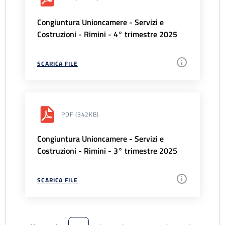
Congiuntura Unioncamere - Servizi e
Costruzioni - Rimini - 4° trimestre 2025
SCARICA FILE
PDF
(342KB)
Congiuntura Unioncamere - Servizi e
Costruzioni - Rimini - 3° trimestre 2025
SCARICA FILE