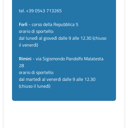
tel. +39 0543 713265
Forlì
- corso della Repubblica 5
orario di sportello:
dal lunedì al giovedì dalle 9 alle 12.30 (chiuso
il venerdì)
Rimini
- via Sigismondo Pandolfo Malatesta
28
orario di sportello:
dal martedì al venerdì dalle 9 alle 12.30
(chiuso il lunedì)