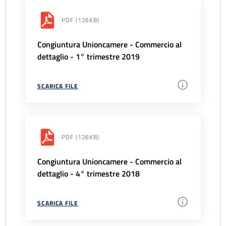
PDF
(126KB)
Congiuntura Unioncamere - Commercio al
dettaglio - 1° trimestre 2019
SCARICA FILE
PDF
(126KB)
Congiuntura Unioncamere - Commercio al
dettaglio - 4° trimestre 2018
SCARICA FILE