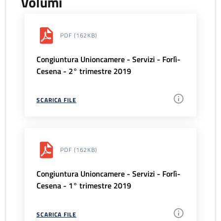
Volumi
PDF
(162KB)
Congiuntura Unioncamere - Servizi - Forlì-
Cesena - 2° trimestre 2019
SCARICA FILE
PDF
(162KB)
Congiuntura Unioncamere - Servizi - Forlì-
Cesena - 1° trimestre 2019
SCARICA FILE