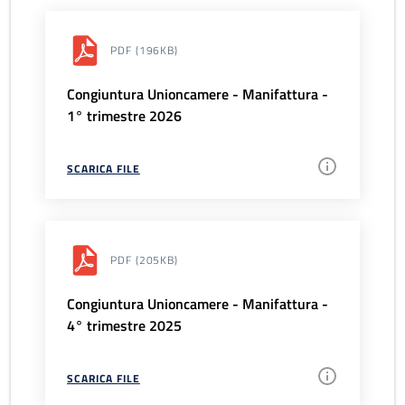
PDF
(196KB)
Congiuntura Unioncamere - Manifattura -
1° trimestre 2026
SCARICA FILE
PDF
(205KB)
Congiuntura Unioncamere - Manifattura -
4° trimestre 2025
SCARICA FILE