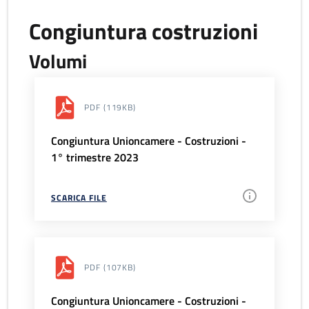
Congiuntura costruzioni
Volumi
PDF
(119KB)
Congiuntura Unioncamere - Costruzioni -
1° trimestre 2023
SCARICA FILE
PDF
(107KB)
Congiuntura Unioncamere - Costruzioni -