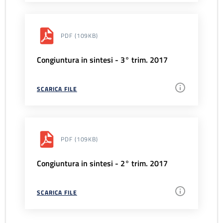
PDF
(109KB)
Congiuntura in sintesi - 3° trim. 2017
SCARICA FILE
PDF
(109KB)
Congiuntura in sintesi - 2° trim. 2017
SCARICA FILE