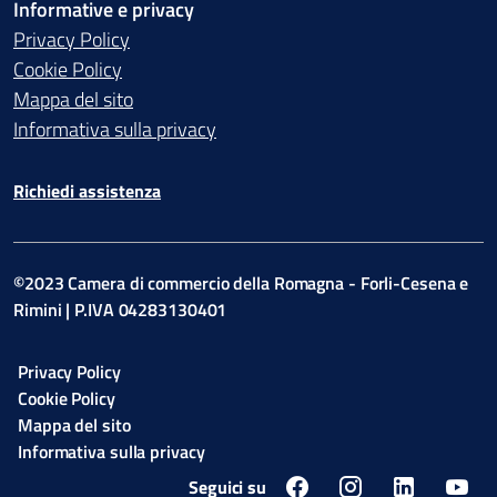
Informative e privacy
Privacy Policy
Cookie Policy
Mappa del sito
Informativa sulla privacy
Richiedi assistenza
©2023 Camera di commercio della Romagna - Forli-Cesena e
Rimini | P.IVA 04283130401
Privacy Policy
Cookie Policy
Mappa del sito
Informativa sulla privacy
Seguici su