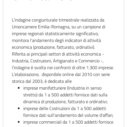
L’indagine congiunturale trimestrale realizzata da
Unioncamere Emilia-Romagna, su un campione di
imprese regionali statisticamente significativo,
monitora l'andamento degli indicatori di attività
economica (produzione, fatturato, ordinativi).
Riferita ai principali settori di attività economica -
Industria, Costruzioni, Artigianato e Commercio -,
l’indagine è svolta nei confronti di oltre 1.300 imprese.
L'elaborazione, disponibile online dal 2010 con serie
storica dal 2003, è dedicata alle
imprese manifatturiere (Industria in senso
stretto) da 1 a 500 addetti fornisce dati sulla
dinamica di produzione, fatturato e ordinativi;
imprese delle Costruzioni da 1 a 500 addetti
fornisce dati sull'andamento del volume d'affari;
imprese commerciali da 1 a 500 addetti fornisce