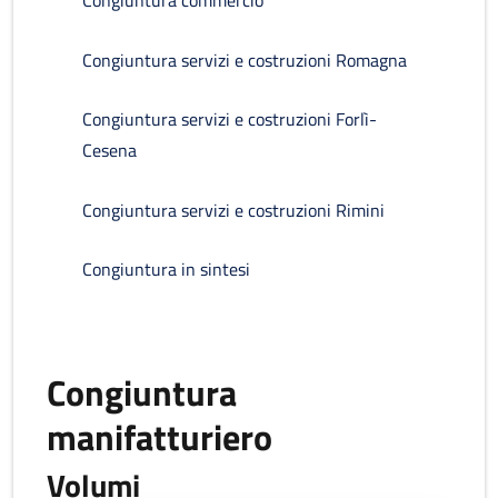
Congiuntura commercio
Congiuntura servizi e costruzioni Romagna
Congiuntura servizi e costruzioni Forlì-
Cesena
Congiuntura servizi e costruzioni Rimini
Congiuntura in sintesi
Congiuntura
manifatturiero
Volumi