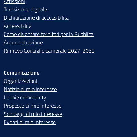
Affissioni
Transizione digitale
Dichiarazione di accessibilità
Accessibilità
Come diventare fornitori per la Pubblica
Amministrazione
Rinnovo Consiglio camerale 2027-2032
Comunicazione
Organizzazioni
Notizie di mio interesse
Le mie community
Proposte di mio interesse
Sondaggi di mio interesse
Eventi di mio interesse