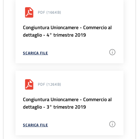
PDF
(166KB)
Congiuntura Unioncamere - Commercio al
dettaglio - 4° trimestre 2019
SCARICA FILE
PDF
(126KB)
Congiuntura Unioncamere - Commercio al
dettaglio - 3° trimestre 2019
SCARICA FILE