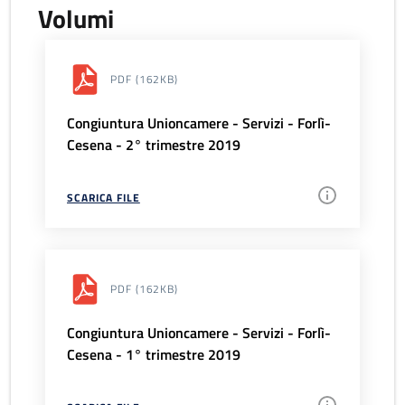
Volumi
PDF
(162KB)
Congiuntura Unioncamere - Servizi - Forlì-
Cesena - 2° trimestre 2019
SCARICA FILE
PDF
(162KB)
Congiuntura Unioncamere - Servizi - Forlì-
Cesena - 1° trimestre 2019