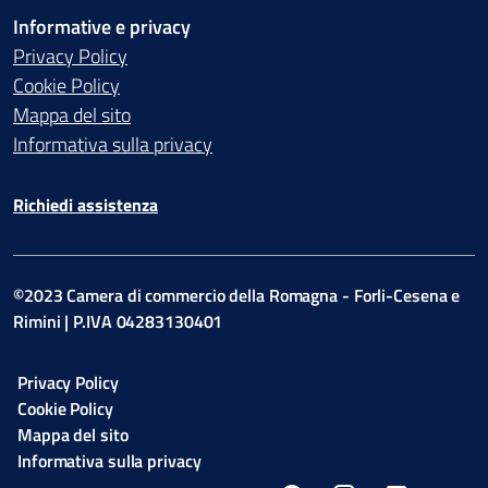
Informative e privacy
Privacy Policy
Cookie Policy
Mappa del sito
Informativa sulla privacy
Richiedi assistenza
©2023 Camera di commercio della Romagna - Forli-Cesena e
Rimini | P.IVA 04283130401
Privacy Policy
Cookie Policy
Mappa del sito
Informativa sulla privacy