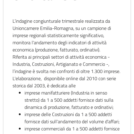
L’indagine congiunturale trimestrale realizzata da
Unioncamere Emilia-Romagna, su un campione di
imprese regionali statisticamente significativo,
monitora l'andamento degli indicatori di attività
economica (produzione, fatturato, ordinativi).
Riferita ai principali settori di attività economica -
Industria, Costruzioni, Artigianato e Commercio -,
l’indagine è svolta nei confronti di oltre 1.300 imprese.
L'elaborazione, disponibile online dal 2010 con serie
storica dal 2003, è dedicata alle
imprese manifatturiere (Industria in senso
stretto) da 1 a 500 addetti fornisce dati sulla
dinamica di produzione, fatturato e ordinativi;
imprese delle Costruzioni da 1 a 500 addetti
fornisce dati sull'andamento del volume d'affari;
imprese commerciali da 1 a 500 addetti fornisce