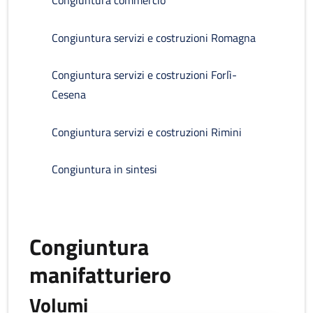
Congiuntura commercio
Congiuntura servizi e costruzioni Romagna
Congiuntura servizi e costruzioni Forlì-
Cesena
Congiuntura servizi e costruzioni Rimini
Congiuntura in sintesi
Congiuntura
manifatturiero
Volumi