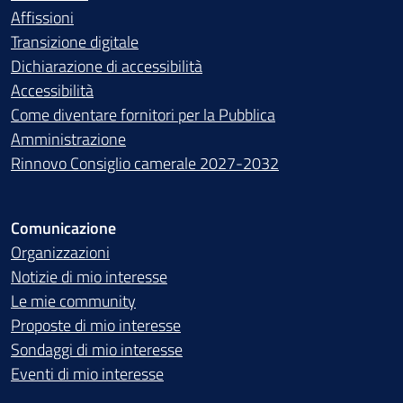
Affissioni
Transizione digitale
Dichiarazione di accessibilità
Accessibilità
Come diventare fornitori per la Pubblica
Amministrazione
Rinnovo Consiglio camerale 2027-2032
Comunicazione
Organizzazioni
Notizie di mio interesse
Le mie community
Proposte di mio interesse
Sondaggi di mio interesse
Eventi di mio interesse