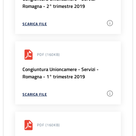
Romagna - 2° trimestre 2019
SCARICA FILE
PDF
(160KB)
Congiuntura Unioncamere - Servizi -
Romagna - 1° trimestre 2019
SCARICA FILE
PDF
(160KB)