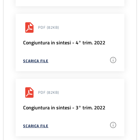
PDF
(82KB)
Congiuntura in sintesi - 4° trim. 2022
SCARICA FILE
PDF
(82KB)
Congiuntura in sintesi - 3° trim. 2022
SCARICA FILE