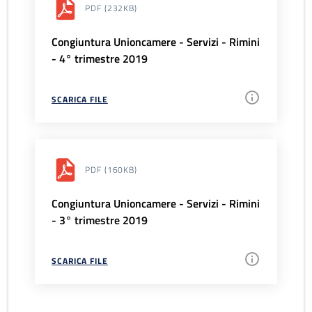
PDF
(232KB)
Congiuntura Unioncamere - Servizi - Rimini
- 4° trimestre 2019
SCARICA FILE
PDF
(160KB)
Congiuntura Unioncamere - Servizi - Rimini
- 3° trimestre 2019
SCARICA FILE