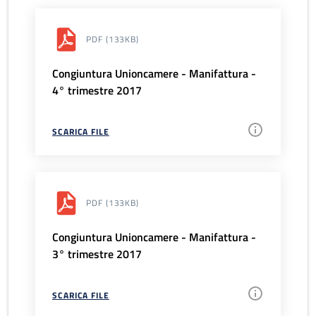
PDF
(133KB)
Congiuntura Unioncamere - Manifattura -
4° trimestre 2017
SCARICA FILE
PDF
(133KB)
Congiuntura Unioncamere - Manifattura -
3° trimestre 2017
SCARICA FILE