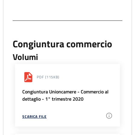
Congiuntura commercio
Volumi
PDF
(115KB)
Congiuntura Unioncamere - Commercio al
dettaglio - 1° trimestre 2020
SCARICA FILE