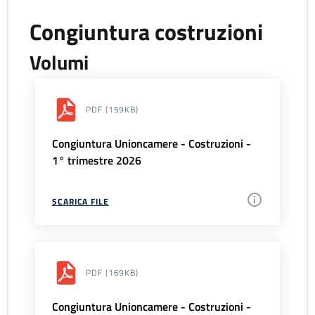
Congiuntura costruzioni
Volumi
PDF
(159KB)
Congiuntura Unioncamere - Costruzioni -
1° trimestre 2026
SCARICA FILE
PDF
(169KB)
Congiuntura Unioncamere - Costruzioni -