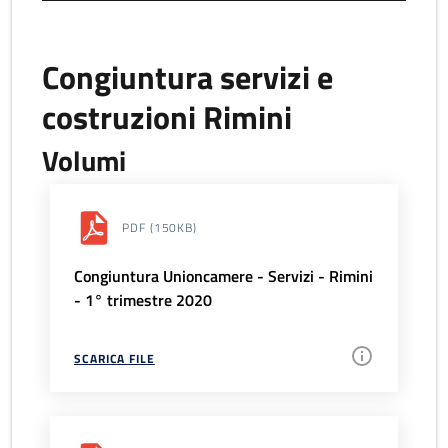
Congiuntura servizi e
costruzioni Rimini
Volumi
PDF
(150KB)
Congiuntura Unioncamere - Servizi - Rimini
- 1° trimestre 2020
SCARICA FILE