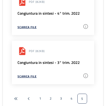
PDF
(82KB)
Congiuntura in sintesi - 4° trim. 2022
SCARICA FILE
PDF
(82KB)
Congiuntura in sintesi - 3° trim. 2022
SCARICA FILE
1
2
3
4
5