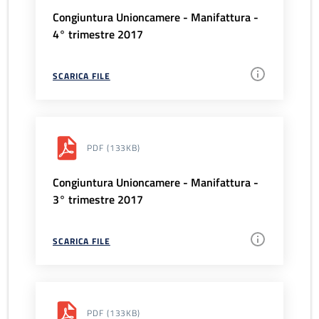
Congiuntura Unioncamere - Manifattura -
4° trimestre 2017
SCARICA FILE
PDF
(133KB)
Congiuntura Unioncamere - Manifattura -
3° trimestre 2017
SCARICA FILE
PDF
(133KB)