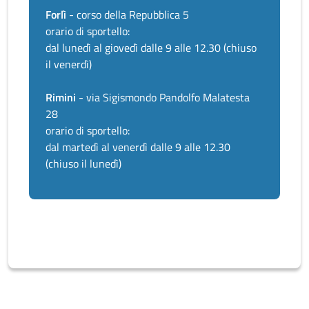
Forlì
- corso della Repubblica 5
orario di sportello:
dal lunedì al giovedì dalle 9 alle 12.30 (chiuso
il venerdì)
Rimini
- via Sigismondo Pandolfo Malatesta
28
orario di sportello:
dal martedì al venerdì dalle 9 alle 12.30
(chiuso il lunedì)