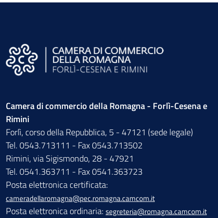
Camera di commercio della Romagna - Forlì-Cesena e
Rimini
Forlì, corso della Repubblica, 5 - 47121 (sede legale)
Tel. 0543.713111 - Fax 0543.713502
Rimini, via Sigismondo, 28 - 47921
Tel. 0541.363711 - Fax 0541.363723
Posta elettronica certificata:
cameradellaromagna@pec.romagna.camcom.it
Posta elettronica ordinaria:
segreteria@romagna.camcom.it