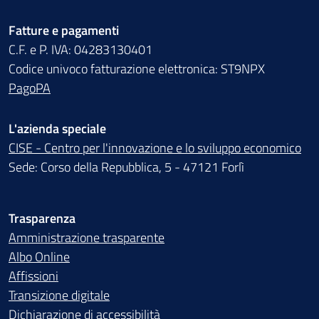
Fatture e pagamenti
C.F. e P. IVA: 04283130401
Codice univoco fatturazione elettronica: ST9NPX
PagoPA
L'azienda speciale
CISE - Centro per l'innovazione e lo sviluppo economico
Sede: Corso della Repubblica, 5 - 47121 Forlì
Trasparenza
Amministrazione trasparente
Albo Online
Affissioni
Transizione digitale
Dichiarazione di accessibilità