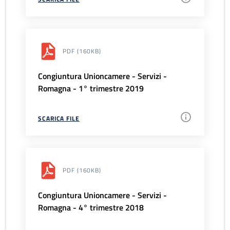
PDF
(160KB)
Congiuntura Unioncamere - Servizi -
Romagna - 1° trimestre 2019
SCARICA FILE
PDF
(160KB)
Congiuntura Unioncamere - Servizi -
Romagna - 4° trimestre 2018