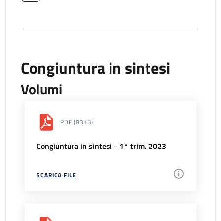
Congiuntura in sintesi
Volumi
PDF
(83KB)
Congiuntura in sintesi - 1° trim. 2023
SCARICA FILE