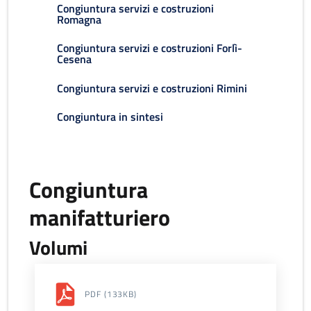
Congiuntura servizi e costruzioni
Romagna
Congiuntura servizi e costruzioni Forlì-
Cesena
Congiuntura servizi e costruzioni Rimini
Congiuntura in sintesi
Congiuntura
manifatturiero
Volumi
PDF
(133KB)