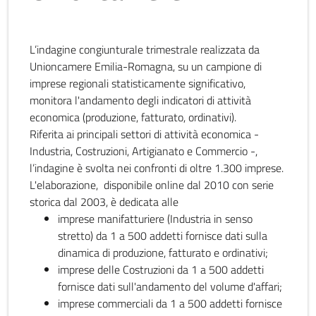
L’indagine congiunturale trimestrale realizzata da
Unioncamere Emilia-Romagna, su un campione di
imprese regionali statisticamente significativo,
monitora l'andamento degli indicatori di attività
economica (produzione, fatturato, ordinativi).
Riferita ai principali settori di attività economica -
Industria, Costruzioni, Artigianato e Commercio -,
l’indagine è svolta nei confronti di oltre 1.300 imprese.
L'elaborazione, disponibile online dal 2010 con serie
storica dal 2003, è dedicata alle
imprese manifatturiere (Industria in senso
stretto) da 1 a 500 addetti fornisce dati sulla
dinamica di produzione, fatturato e ordinativi;
imprese delle Costruzioni da 1 a 500 addetti
fornisce dati sull'andamento del volume d'affari;
imprese commerciali da 1 a 500 addetti fornisce