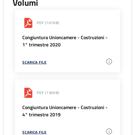
Volumi
PDF
(107KB)
Congiuntura Unioncamere - Costruzioni -
1° trimestre 2020
SCARICA FILE
PDF
(130KB)
Congiuntura Unioncamere - Costruzioni -
4° trimestre 2019
SCARICA FILE