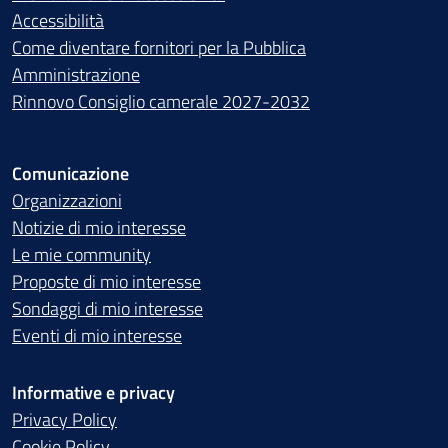
Accessibilità
Come diventare fornitori per la Pubblica
Amministrazione
Rinnovo Consiglio camerale 2027-2032
Comunicazione
Organizzazioni
Notizie di mio interesse
Le mie community
Proposte di mio interesse
Sondaggi di mio interesse
Eventi di mio interesse
Informative e privacy
Privacy Policy
Cookie Policy