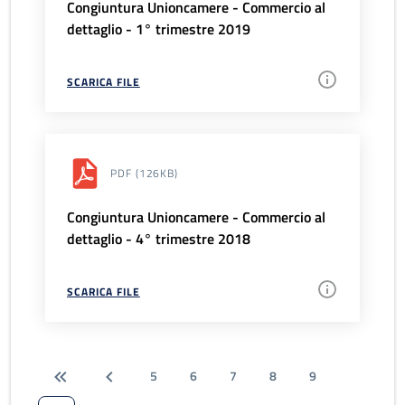
Congiuntura Unioncamere - Commercio al
dettaglio - 1° trimestre 2019
SCARICA FILE
PDF
(126KB)
Congiuntura Unioncamere - Commercio al
dettaglio - 4° trimestre 2018
SCARICA FILE
5
6
7
8
9