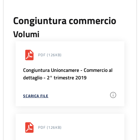
Congiuntura commercio
Volumi
PDF
(126KB)
Congiuntura Unioncamere - Commercio al
dettaglio - 2° trimestre 2019
SCARICA FILE
PDF
(126KB)