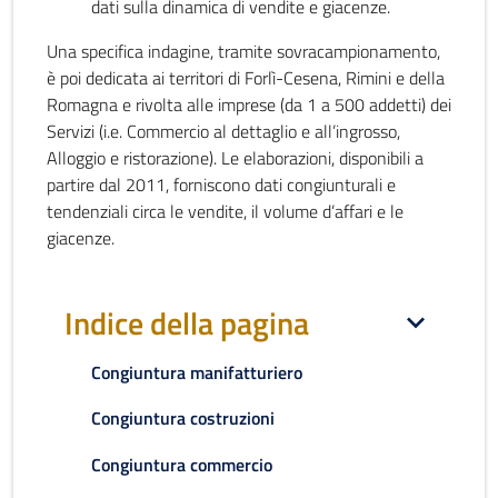
dati sulla dinamica di vendite e giacenze.
Una specifica indagine, tramite sovracampionamento,
è poi dedicata ai territori di Forlì-Cesena, Rimini e della
Romagna e rivolta alle imprese (da 1 a 500 addetti) dei
Servizi (i.e. Commercio al dettaglio e all’ingrosso,
Alloggio e ristorazione). Le elaborazioni, disponibili a
partire dal 2011, forniscono dati congiunturali e
tendenziali circa le vendite, il volume d’affari e le
giacenze.
Indice della pagina
Congiuntura manifatturiero
Congiuntura costruzioni
Congiuntura commercio