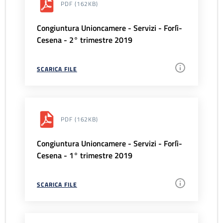
PDF
(162KB)
Congiuntura Unioncamere - Servizi - Forlì-
Cesena - 2° trimestre 2019
SCARICA FILE
PDF
(162KB)
Congiuntura Unioncamere - Servizi - Forlì-
Cesena - 1° trimestre 2019
SCARICA FILE