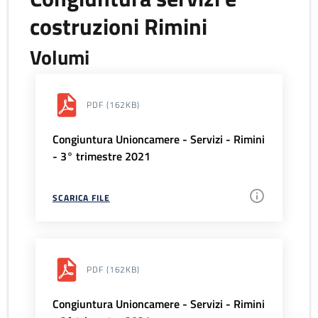
costruzioni Rimini
Volumi
PDF
(162KB)
Congiuntura Unioncamere - Servizi - Rimini
- 3° trimestre 2021
SCARICA FILE
PDF
(162KB)
Congiuntura Unioncamere - Servizi - Rimini