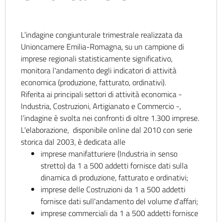
L’indagine congiunturale trimestrale realizzata da
Unioncamere Emilia-Romagna, su un campione di
imprese regionali statisticamente significativo,
monitora l'andamento degli indicatori di attività
economica (produzione, fatturato, ordinativi).
Riferita ai principali settori di attività economica -
Industria, Costruzioni, Artigianato e Commercio -,
l’indagine è svolta nei confronti di oltre 1.300 imprese.
L'elaborazione, disponibile online dal 2010 con serie
storica dal 2003, è dedicata alle
imprese manifatturiere (Industria in senso
stretto) da 1 a 500 addetti fornisce dati sulla
dinamica di produzione, fatturato e ordinativi;
imprese delle Costruzioni da 1 a 500 addetti
fornisce dati sull'andamento del volume d'affari;
imprese commerciali da 1 a 500 addetti fornisce