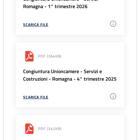
Romagna - 1° trimestre 2026
SCARICA FILE
PDF
(364KB)
Congiuntura Unioncamere - Servizi e
Costruzioni - Romagna - 4° trimestre 2025
SCARICA FILE
PDF
(342KB)