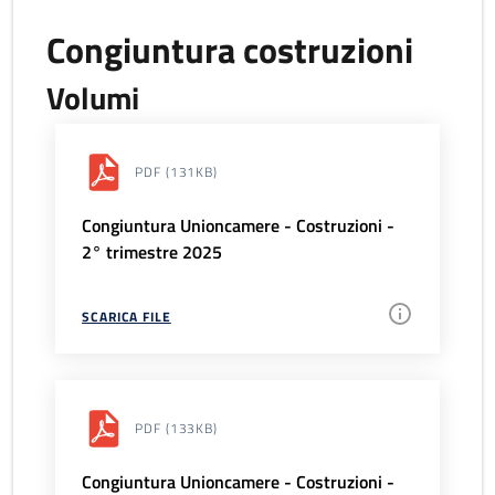
Congiuntura costruzioni
Volumi
PDF
(131KB)
Congiuntura Unioncamere - Costruzioni -
2° trimestre 2025
SCARICA FILE
PDF
(133KB)
Congiuntura Unioncamere - Costruzioni -