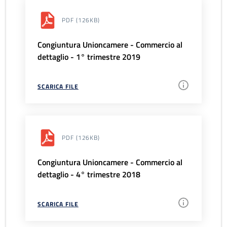
PDF
(126KB)
Congiuntura Unioncamere - Commercio al
dettaglio - 1° trimestre 2019
SCARICA FILE
PDF
(126KB)
Congiuntura Unioncamere - Commercio al
dettaglio - 4° trimestre 2018
SCARICA FILE