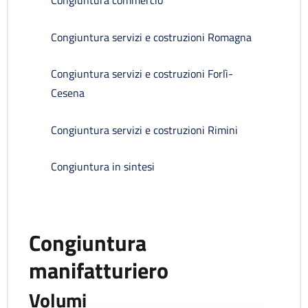
Congiuntura commercio
Congiuntura servizi e costruzioni Romagna
Congiuntura servizi e costruzioni Forlì-
Cesena
Congiuntura servizi e costruzioni Rimini
Congiuntura in sintesi
Congiuntura
manifatturiero
Volumi