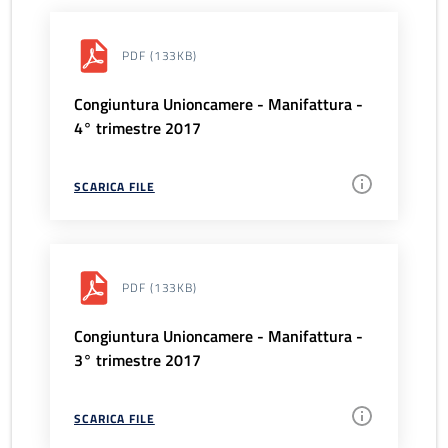
PDF
(133KB)
Congiuntura Unioncamere - Manifattura -
4° trimestre 2017
SCARICA FILE
PDF
(133KB)
Congiuntura Unioncamere - Manifattura -
3° trimestre 2017
SCARICA FILE