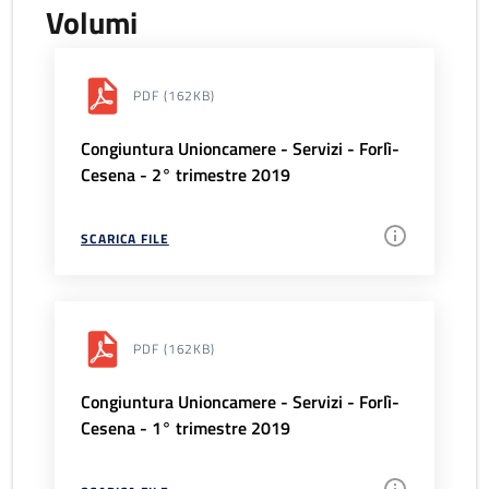
Volumi
PDF
(162KB)
Congiuntura Unioncamere - Servizi - Forlì-
Cesena - 2° trimestre 2019
SCARICA FILE
PDF
(162KB)
Congiuntura Unioncamere - Servizi - Forlì-
Cesena - 1° trimestre 2019