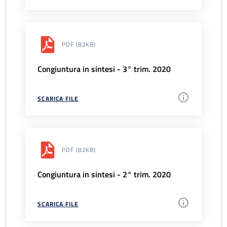
PDF
(82KB)
Congiuntura in sintesi - 3° trim. 2020
SCARICA FILE
PDF
(82KB)
Congiuntura in sintesi - 2° trim. 2020
SCARICA FILE