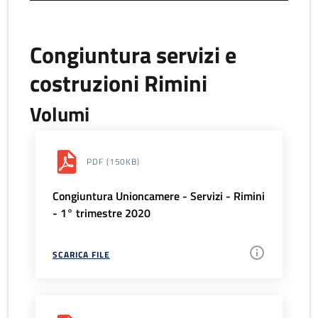
Congiuntura servizi e
costruzioni Rimini
Volumi
PDF
(150KB)
Congiuntura Unioncamere - Servizi - Rimini
- 1° trimestre 2020
SCARICA FILE