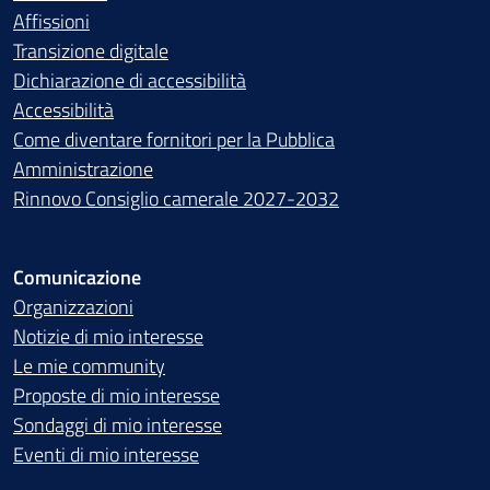
Affissioni
Transizione digitale
Dichiarazione di accessibilità
Accessibilità
Come diventare fornitori per la Pubblica
Amministrazione
Rinnovo Consiglio camerale 2027-2032
Comunicazione
Organizzazioni
Notizie di mio interesse
Le mie community
Proposte di mio interesse
Sondaggi di mio interesse
Eventi di mio interesse