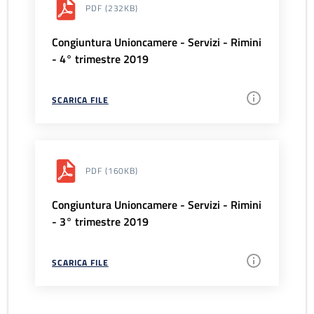
PDF
(232KB)
Congiuntura Unioncamere - Servizi - Rimini
- 4° trimestre 2019
SCARICA FILE
PDF
(160KB)
Congiuntura Unioncamere - Servizi - Rimini
- 3° trimestre 2019
SCARICA FILE