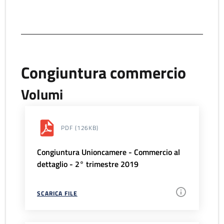
Congiuntura commercio
Volumi
PDF
(126KB)
Congiuntura Unioncamere - Commercio al
dettaglio - 2° trimestre 2019
SCARICA FILE