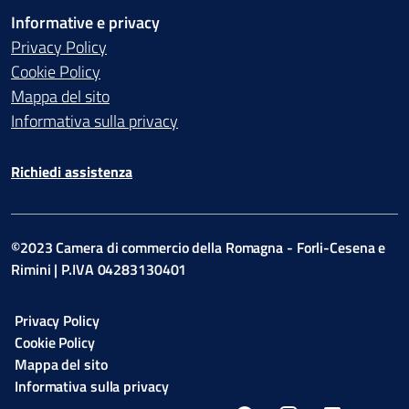
Informative e privacy
Privacy Policy
Cookie Policy
Mappa del sito
Informativa sulla privacy
Richiedi assistenza
©2023 Camera di commercio della Romagna - Forli-Cesena e
Rimini | P.IVA 04283130401
Privacy Policy
Cookie Policy
Mappa del sito
Informativa sulla privacy