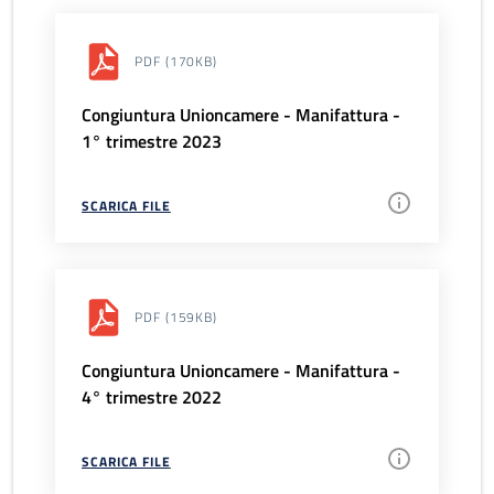
PDF
(170KB)
Congiuntura Unioncamere - Manifattura -
1° trimestre 2023
SCARICA FILE
PDF
(159KB)
Congiuntura Unioncamere - Manifattura -
4° trimestre 2022
SCARICA FILE