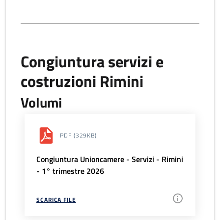
Congiuntura servizi e
costruzioni Rimini
Volumi
PDF
(329KB)
Congiuntura Unioncamere - Servizi - Rimini
- 1° trimestre 2026
SCARICA FILE