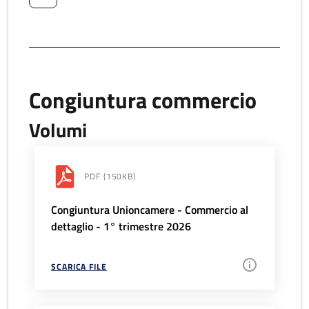
Congiuntura commercio
Volumi
PDF
(150KB)
Congiuntura Unioncamere - Commercio al
dettaglio - 1° trimestre 2026
SCARICA FILE