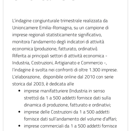
L’indagine congiunturale trimestrale realizzata da
Unioncamere Emilia-Romagna, su un campione di
imprese regionali statisticamente significativo,
monitora l'andamento degli indicatori di attività
economica (produzione, fatturato, ordinativi).
Riferita ai principali settori di attività economica -
Industria, Costruzioni, Artigianato e Commercio -,
l’indagine è svolta nei confronti di oltre 1.300 imprese.
L'elaborazione, disponibile online dal 2010 con serie
storica dal 2003, è dedicata alle
imprese manifatturiere (Industria in senso
stretto) da 1 a 500 addetti fornisce dati sulla
dinamica di produzione, fatturato e ordinativi;
imprese delle Costruzioni da 1 a 500 addetti
fornisce dati sull'andamento del volume d'affari;
imprese commerciali da 1 a 500 addetti fornisce