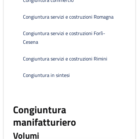
Congiuntura commercio
Congiuntura servizi e costruzioni Romagna
Congiuntura servizi e costruzioni Forlì-
Cesena
Congiuntura servizi e costruzioni Rimini
Congiuntura in sintesi
Congiuntura
manifatturiero
Volumi