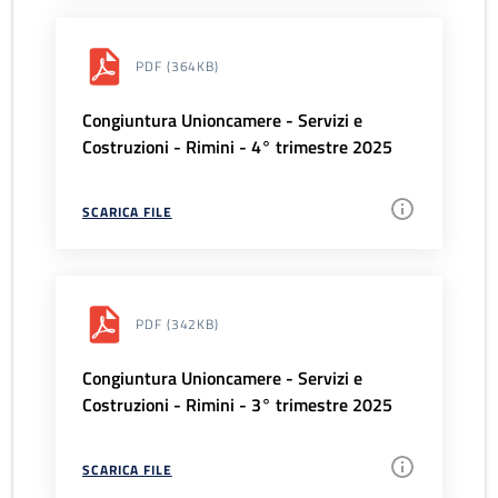
PDF
(364KB)
Congiuntura Unioncamere - Servizi e
Costruzioni - Rimini - 4° trimestre 2025
SCARICA FILE
PDF
(342KB)
Congiuntura Unioncamere - Servizi e
Costruzioni - Rimini - 3° trimestre 2025
SCARICA FILE