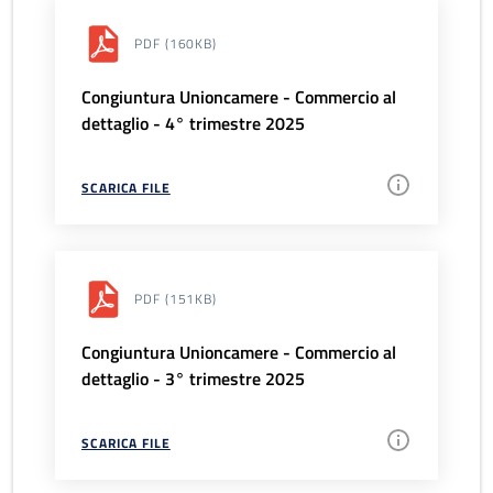
PDF
(160KB)
Congiuntura Unioncamere - Commercio al
dettaglio - 4° trimestre 2025
SCARICA FILE
PDF
(151KB)
Congiuntura Unioncamere - Commercio al
dettaglio - 3° trimestre 2025
SCARICA FILE