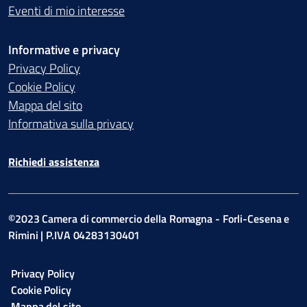
Eventi di mio interesse
Informative e privacy
Privacy Policy
Cookie Policy
Mappa del sito
Informativa sulla privacy
Richiedi assistenza
©2023 Camera di commercio della Romagna - Forli-Cesena e
Rimini | P.IVA 04283130401
Privacy Policy
Cookie Policy
Mappa del sito