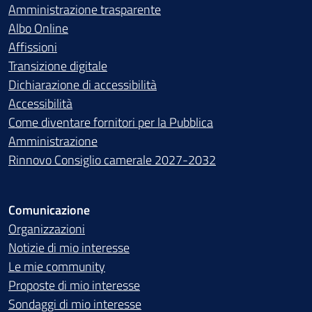
Amministrazione trasparente
Albo Online
Affissioni
Transizione digitale
Dichiarazione di accessibilità
Accessibilità
Come diventare fornitori per la Pubblica
Amministrazione
Rinnovo Consiglio camerale 2027-2032
Comunicazione
Organizzazioni
Notizie di mio interesse
Le mie community
Proposte di mio interesse
Sondaggi di mio interesse