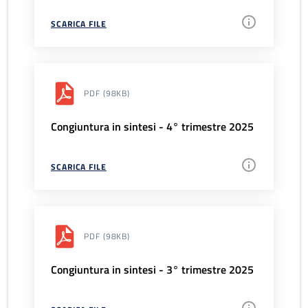
SCARICA FILE
PDF
(98KB)
Congiuntura in sintesi - 4° trimestre 2025
SCARICA FILE
PDF
(98KB)
Congiuntura in sintesi - 3° trimestre 2025