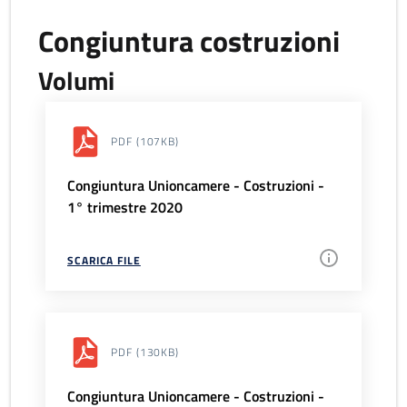
Congiuntura costruzioni
Volumi
PDF
(107KB)
Congiuntura Unioncamere - Costruzioni -
1° trimestre 2020
SCARICA FILE
PDF
(130KB)
Congiuntura Unioncamere - Costruzioni -