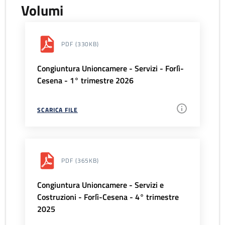
Volumi
PDF
(330KB)
Congiuntura Unioncamere - Servizi - Forlì-
Cesena - 1° trimestre 2026
SCARICA FILE
PDF
(365KB)
Congiuntura Unioncamere - Servizi e
Costruzioni - Forlì-Cesena - 4° trimestre
2025