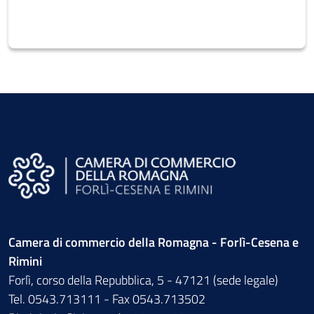
Camera di commercio della Romagna - Forlì-Cesena e
Rimini
Forlì, corso della Repubblica, 5 - 47121 (sede legale)
Tel. 0543.713111 - Fax 0543.713502