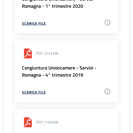
Romagna - 1° trimestre 2020
SCARICA FILE
PDF
(232KB)
Congiuntura Unioncamere - Servizi -
Romagna - 4° trimestre 2019
SCARICA FILE
PDF
(160KB)