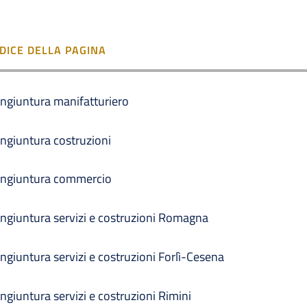
NDICE DELLA PAGINA
ngiuntura manifatturiero
ngiuntura costruzioni
ngiuntura commercio
ngiuntura servizi e costruzioni Romagna
ngiuntura servizi e costruzioni Forlì-Cesena
ngiuntura servizi e costruzioni Rimini