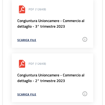
PDF
(126KB)
Congiuntura Unioncamere - Commercio al
dettaglio - 3° trimestre 2023
SCARICA FILE
PDF
(126KB)
Congiuntura Unioncamere - Commercio al
dettaglio - 2° trimestre 2023
SCARICA FILE