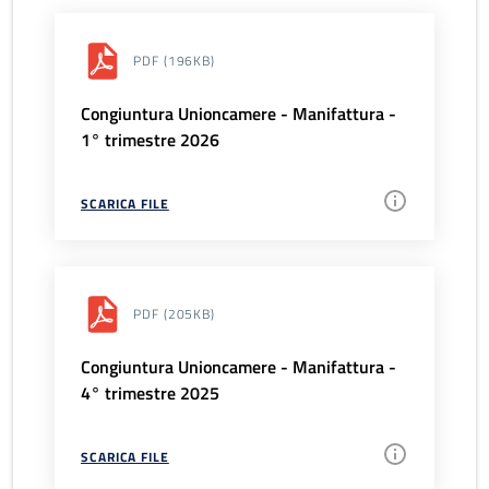
PDF
(196KB)
Congiuntura Unioncamere - Manifattura -
1° trimestre 2026
SCARICA FILE
PDF
(205KB)
Congiuntura Unioncamere - Manifattura -
4° trimestre 2025
SCARICA FILE