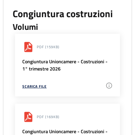
Congiuntura costruzioni
Volumi
PDF
(159KB)
Congiuntura Unioncamere - Costruzioni -
1° trimestre 2026
SCARICA FILE
PDF
(169KB)
Congiuntura Unioncamere - Costruzioni -