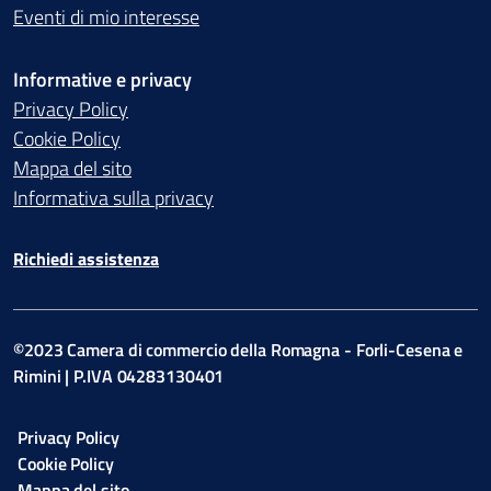
Eventi di mio interesse
Informative e privacy
Privacy Policy
Cookie Policy
Mappa del sito
Informativa sulla privacy
Richiedi assistenza
©2023 Camera di commercio della Romagna - Forli-Cesena e
Rimini | P.IVA 04283130401
Privacy Policy
Cookie Policy
Mappa del sito