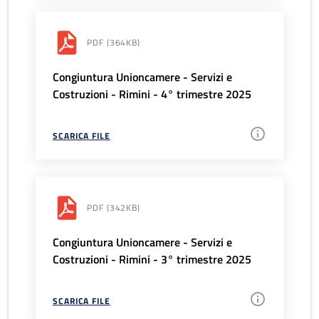
PDF
(364KB)
Congiuntura Unioncamere - Servizi e
Costruzioni - Rimini - 4° trimestre 2025
SCARICA FILE
PDF
(342KB)
Congiuntura Unioncamere - Servizi e
Costruzioni - Rimini - 3° trimestre 2025
SCARICA FILE