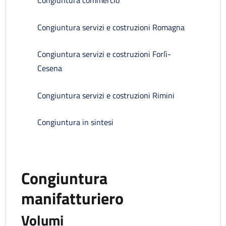
Congiuntura commercio
Congiuntura servizi e costruzioni Romagna
Congiuntura servizi e costruzioni Forlì-
Cesena
Congiuntura servizi e costruzioni Rimini
Congiuntura in sintesi
Congiuntura
manifatturiero
Volumi