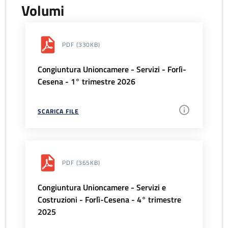
Volumi
PDF
(330KB)
Congiuntura Unioncamere - Servizi - Forlì-
Cesena - 1° trimestre 2026
SCARICA FILE
PDF
(365KB)
Congiuntura Unioncamere - Servizi e
Costruzioni - Forlì-Cesena - 4° trimestre
2025