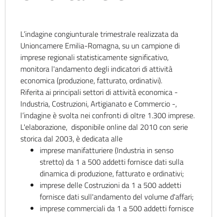
L’indagine congiunturale trimestrale realizzata da
Unioncamere Emilia-Romagna, su un campione di
imprese regionali statisticamente significativo,
monitora l'andamento degli indicatori di attività
economica (produzione, fatturato, ordinativi).
Riferita ai principali settori di attività economica -
Industria, Costruzioni, Artigianato e Commercio -,
l’indagine è svolta nei confronti di oltre 1.300 imprese.
L'elaborazione, disponibile online dal 2010 con serie
storica dal 2003, è dedicata alle
imprese manifatturiere (Industria in senso
stretto) da 1 a 500 addetti fornisce dati sulla
dinamica di produzione, fatturato e ordinativi;
imprese delle Costruzioni da 1 a 500 addetti
fornisce dati sull'andamento del volume d'affari;
imprese commerciali da 1 a 500 addetti fornisce