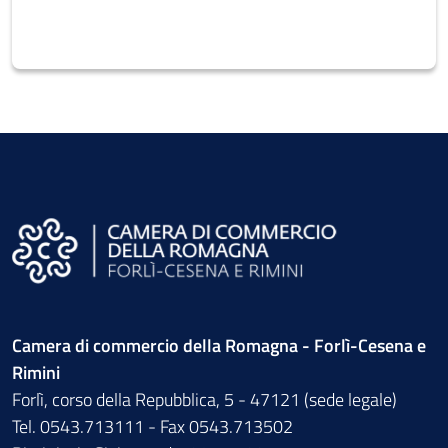
Camera di commercio della Romagna - Forlì-Cesena e
Rimini
Forlì, corso della Repubblica, 5 - 47121 (sede legale)
Tel. 0543.713111 - Fax 0543.713502