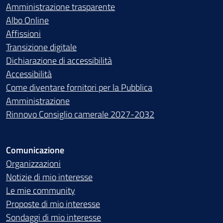
Amministrazione trasparente
Albo Online
Affissioni
Transizione digitale
Dichiarazione di accessibilità
Accessibilità
Come diventare fornitori per la Pubblica
Amministrazione
Rinnovo Consiglio camerale 2027-2032
Comunicazione
Organizzazioni
Notizie di mio interesse
Le mie community
Proposte di mio interesse
Sondaggi di mio interesse