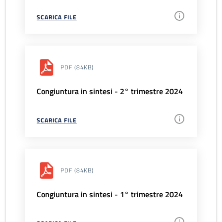
SCARICA FILE
PDF
(84KB)
Congiuntura in sintesi - 2° trimestre 2024
SCARICA FILE
PDF
(84KB)
Congiuntura in sintesi - 1° trimestre 2024