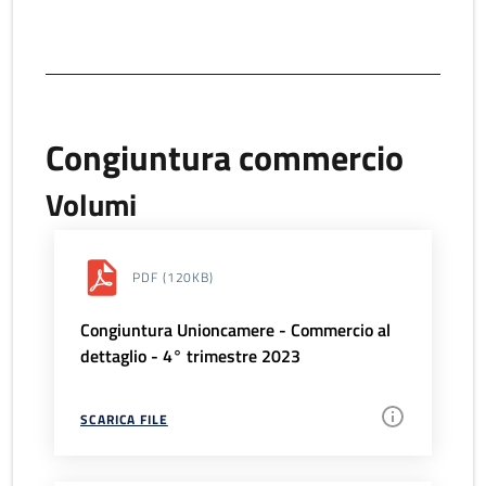
Congiuntura commercio
Volumi
PDF
(120KB)
Congiuntura Unioncamere - Commercio al
dettaglio - 4° trimestre 2023
SCARICA FILE