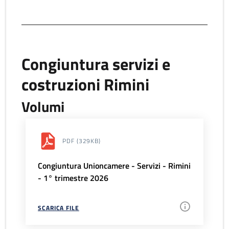
Congiuntura servizi e
costruzioni Rimini
Volumi
PDF
(329KB)
Congiuntura Unioncamere - Servizi - Rimini
- 1° trimestre 2026
SCARICA FILE