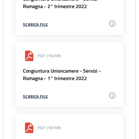
Romagna - 2° trimestre 2022
SCARICA FILE
PDF
(162KB)
Congiuntura Unioncamere - Servizi -
Romagna - 1° trimestre 2022
SCARICA FILE
PDF
(167KB)