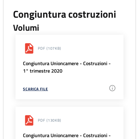
Congiuntura costruzioni
Volumi
PDF
(107KB)
Congiuntura Unioncamere - Costruzioni -
1° trimestre 2020
SCARICA FILE
PDF
(130KB)
Congiuntura Unioncamere - Costruzioni -