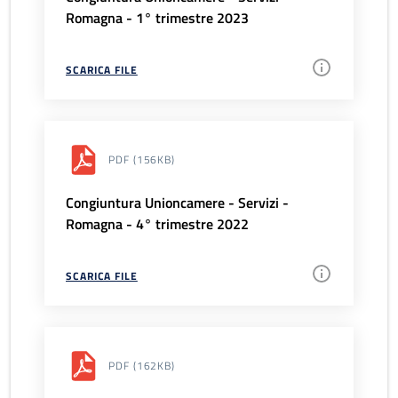
Romagna - 1° trimestre 2023
SCARICA FILE
PDF
(156KB)
Congiuntura Unioncamere - Servizi -
Romagna - 4° trimestre 2022
SCARICA FILE
PDF
(162KB)