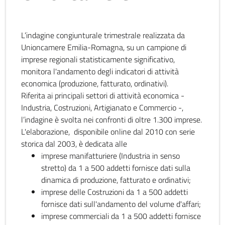
L’indagine congiunturale trimestrale realizzata da
Unioncamere Emilia-Romagna, su un campione di
imprese regionali statisticamente significativo,
monitora l'andamento degli indicatori di attività
economica (produzione, fatturato, ordinativi).
Riferita ai principali settori di attività economica -
Industria, Costruzioni, Artigianato e Commercio -,
l’indagine è svolta nei confronti di oltre 1.300 imprese.
L'elaborazione, disponibile online dal 2010 con serie
storica dal 2003, è dedicata alle
imprese manifatturiere (Industria in senso
stretto) da 1 a 500 addetti fornisce dati sulla
dinamica di produzione, fatturato e ordinativi;
imprese delle Costruzioni da 1 a 500 addetti
fornisce dati sull'andamento del volume d'affari;
imprese commerciali da 1 a 500 addetti fornisce