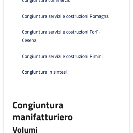
Congiuntura commercio
Congiuntura servizi e costruzioni Romagna
Congiuntura servizi e costruzioni Forlì-
Cesena
Congiuntura servizi e costruzioni Rimini
Congiuntura in sintesi
Congiuntura
manifatturiero
Volumi