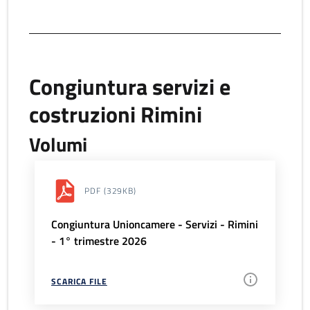
Congiuntura servizi e
costruzioni Rimini
Volumi
PDF
(329KB)
Congiuntura Unioncamere - Servizi - Rimini
- 1° trimestre 2026
SCARICA FILE