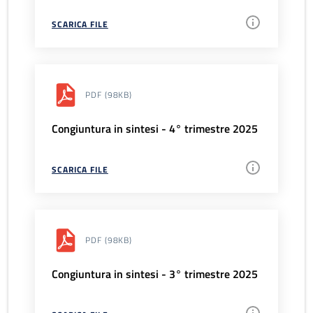
SCARICA FILE
PDF
(98KB)
Congiuntura in sintesi - 4° trimestre 2025
SCARICA FILE
PDF
(98KB)
Congiuntura in sintesi - 3° trimestre 2025