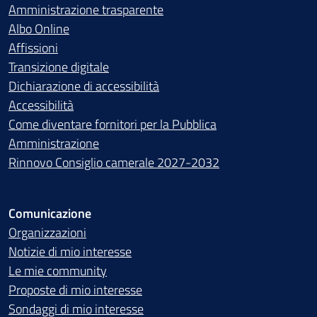
Amministrazione trasparente
Albo Online
Affissioni
Transizione digitale
Dichiarazione di accessibilità
Accessibilità
Come diventare fornitori per la Pubblica
Amministrazione
Rinnovo Consiglio camerale 2027-2032
Comunicazione
Organizzazioni
Notizie di mio interesse
Le mie community
Proposte di mio interesse
Sondaggi di mio interesse