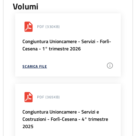
Volumi
PDF
(330KB)
Congiuntura Unioncamere - Servizi - Forlì-
Cesena - 1° trimestre 2026
SCARICA FILE
PDF
(365KB)
Congiuntura Unioncamere - Servizi e
Costruzioni - Forlì-Cesena - 4° trimestre
2025