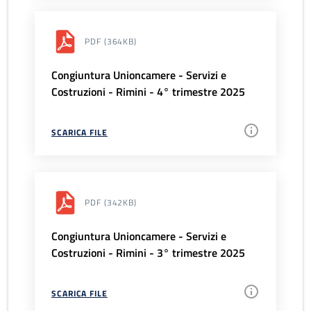
PDF
(364KB)
Congiuntura Unioncamere - Servizi e
Costruzioni - Rimini - 4° trimestre 2025
SCARICA FILE
PDF
(342KB)
Congiuntura Unioncamere - Servizi e
Costruzioni - Rimini - 3° trimestre 2025
SCARICA FILE