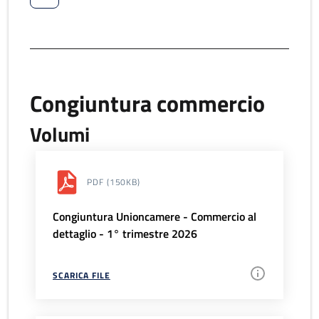
Congiuntura commercio
Volumi
PDF
(150KB)
Congiuntura Unioncamere - Commercio al
dettaglio - 1° trimestre 2026
SCARICA FILE