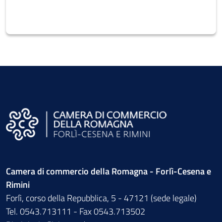
Camera di commercio della Romagna - Forlì-Cesena e
Rimini
Forlì, corso della Repubblica, 5 - 47121 (sede legale)
Tel. 0543.713111 - Fax 0543.713502