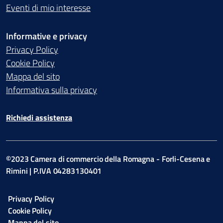
Eventi di mio interesse
Informative e privacy
Privacy Policy
Cookie Policy
Mappa del sito
Informativa sulla privacy
Richiedi assistenza
©2023 Camera di commercio della Romagna - Forli-Cesena e
Rimini | P.IVA 04283130401
Privacy Policy
Cookie Policy
Mappa del sito