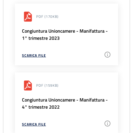
PDF
(170KB)
Congiuntura Unioncamere - Manifattura -
1° trimestre 2023
SCARICA FILE
PDF
(159KB)
Congiuntura Unioncamere - Manifattura -
4° trimestre 2022
SCARICA FILE