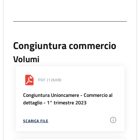
Congiuntura commercio
Volumi
PDF
(126KB)
Congiuntura Unioncamere - Commercio al
dettaglio - 1° trimestre 2023
SCARICA FILE