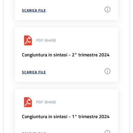
SCARICA FILE
PDF
(84KB)
Congiuntura in sintesi - 2° trimestre 2024
SCARICA FILE
PDF
(84KB)
Congiuntura in sintesi - 1° trimestre 2024