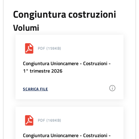
Congiuntura costruzioni
Volumi
PDF
(159KB)
Congiuntura Unioncamere - Costruzioni -
1° trimestre 2026
SCARICA FILE
PDF
(169KB)
Congiuntura Unioncamere - Costruzioni -