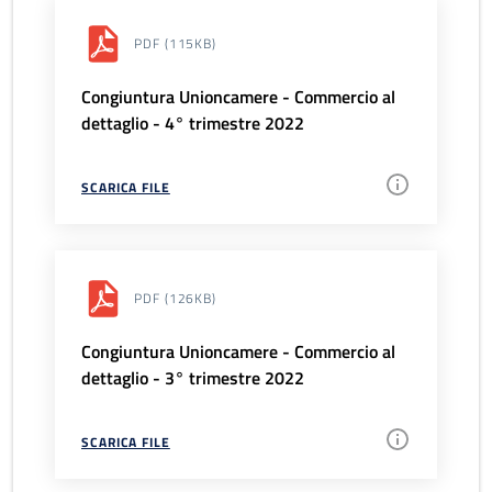
PDF
(115KB)
Congiuntura Unioncamere - Commercio al
dettaglio - 4° trimestre 2022
SCARICA FILE
PDF
(126KB)
Congiuntura Unioncamere - Commercio al
dettaglio - 3° trimestre 2022
SCARICA FILE