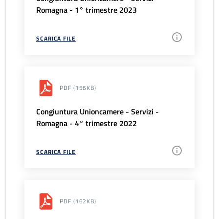
Romagna - 1° trimestre 2023
SCARICA FILE
PDF
(156KB)
Congiuntura Unioncamere - Servizi -
Romagna - 4° trimestre 2022
SCARICA FILE
PDF
(162KB)