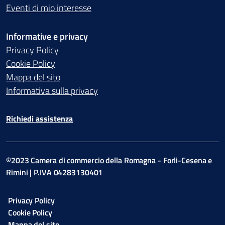
Eventi di mio interesse
Informative e privacy
Privacy Policy
Cookie Policy
Mappa del sito
Informativa sulla privacy
Richiedi assistenza
©2023 Camera di commercio della Romagna - Forli-Cesena e
Rimini | P.IVA 04283130401
Privacy Policy
Cookie Policy
Mappa del sito