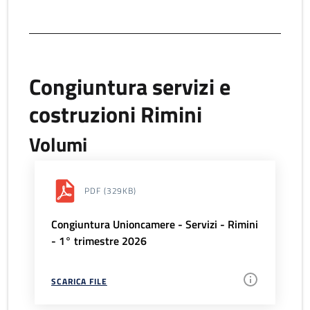
Congiuntura servizi e
costruzioni Rimini
Volumi
PDF
(329KB)
Congiuntura Unioncamere - Servizi - Rimini
- 1° trimestre 2026
SCARICA FILE