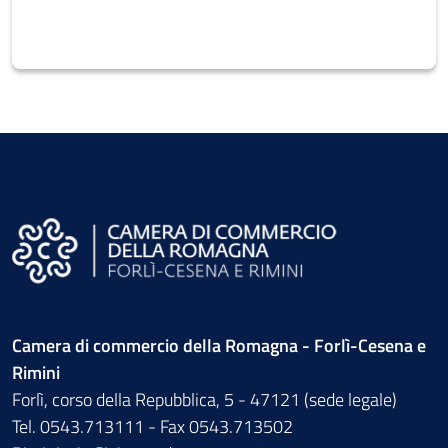
Camera di commercio della Romagna - Forlì-Cesena e
Rimini
Forlì, corso della Repubblica, 5 - 47121 (sede legale)
Tel. 0543.713111 - Fax 0543.713502