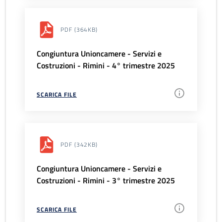
PDF
(364KB)
Congiuntura Unioncamere - Servizi e
Costruzioni - Rimini - 4° trimestre 2025
SCARICA FILE
PDF
(342KB)
Congiuntura Unioncamere - Servizi e
Costruzioni - Rimini - 3° trimestre 2025
SCARICA FILE