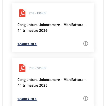
PDF
(196KB)
Congiuntura Unioncamere - Manifattura -
1° trimestre 2026
SCARICA FILE
PDF
(205KB)
Congiuntura Unioncamere - Manifattura -
4° trimestre 2025
SCARICA FILE