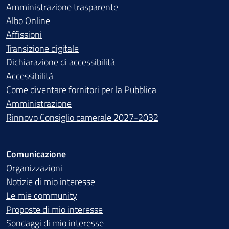
Amministrazione trasparente
Albo Online
Affissioni
Transizione digitale
Dichiarazione di accessibilità
Accessibilità
Come diventare fornitori per la Pubblica
Amministrazione
Rinnovo Consiglio camerale 2027-2032
Comunicazione
Organizzazioni
Notizie di mio interesse
Le mie community
Proposte di mio interesse
Sondaggi di mio interesse