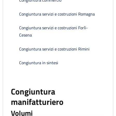
Congiuntura commercio
Congiuntura servizi e costruzioni Romagna
Congiuntura servizi e costruzioni Forlì-
Cesena
Congiuntura servizi e costruzioni Rimini
Congiuntura in sintesi
Congiuntura
manifatturiero
Volumi