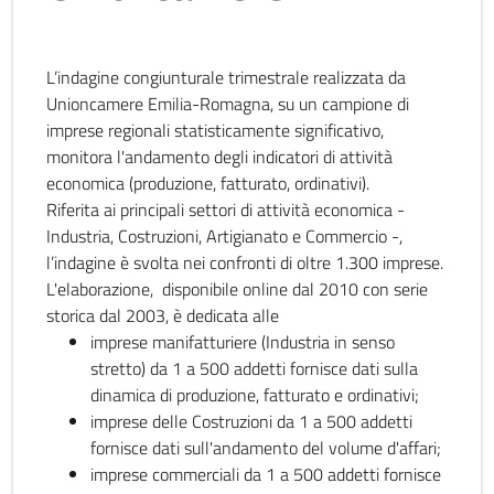
L’indagine congiunturale trimestrale realizzata da
Unioncamere Emilia-Romagna, su un campione di
imprese regionali statisticamente significativo,
monitora l'andamento degli indicatori di attività
economica (produzione, fatturato, ordinativi).
Riferita ai principali settori di attività economica -
Industria, Costruzioni, Artigianato e Commercio -,
l’indagine è svolta nei confronti di oltre 1.300 imprese.
L'elaborazione, disponibile online dal 2010 con serie
storica dal 2003, è dedicata alle
imprese manifatturiere (Industria in senso
stretto) da 1 a 500 addetti fornisce dati sulla
dinamica di produzione, fatturato e ordinativi;
imprese delle Costruzioni da 1 a 500 addetti
fornisce dati sull'andamento del volume d'affari;
imprese commerciali da 1 a 500 addetti fornisce