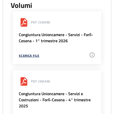
Volumi
PDF
(330KB)
Congiuntura Unioncamere - Servizi - Forlì-
Cesena - 1° trimestre 2026
SCARICA FILE
PDF
(365KB)
Congiuntura Unioncamere - Servizi e
Costruzioni - Forlì-Cesena - 4° trimestre
2025