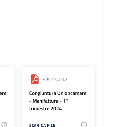
PDF
(162KB)
ere
Congiuntura Unioncamere
- Manifattura - 1°
trimestre 2024
SCARICA FILE