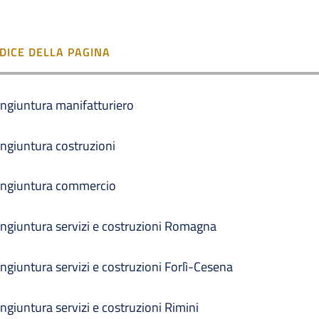
NDICE DELLA PAGINA
ngiuntura manifatturiero
ngiuntura costruzioni
ngiuntura commercio
ngiuntura servizi e costruzioni Romagna
ngiuntura servizi e costruzioni Forlì-Cesena
ngiuntura servizi e costruzioni Rimini