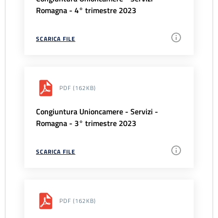
Romagna - 4° trimestre 2023
SCARICA FILE
PDF
(162KB)
Congiuntura Unioncamere - Servizi -
Romagna - 3° trimestre 2023
SCARICA FILE
PDF
(162KB)