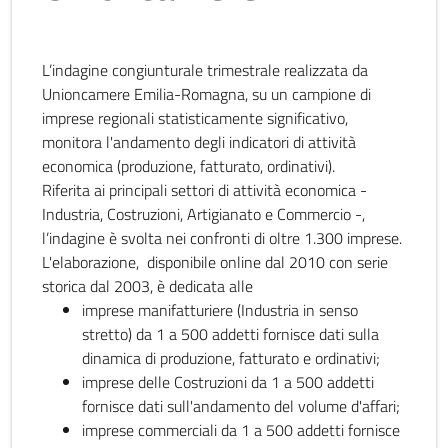
L’indagine congiunturale trimestrale realizzata da
Unioncamere Emilia-Romagna, su un campione di
imprese regionali statisticamente significativo,
monitora l'andamento degli indicatori di attività
economica (produzione, fatturato, ordinativi).
Riferita ai principali settori di attività economica -
Industria, Costruzioni, Artigianato e Commercio -,
l’indagine è svolta nei confronti di oltre 1.300 imprese.
L'elaborazione, disponibile online dal 2010 con serie
storica dal 2003, è dedicata alle
imprese manifatturiere (Industria in senso
stretto) da 1 a 500 addetti fornisce dati sulla
dinamica di produzione, fatturato e ordinativi;
imprese delle Costruzioni da 1 a 500 addetti
fornisce dati sull'andamento del volume d'affari;
imprese commerciali da 1 a 500 addetti fornisce