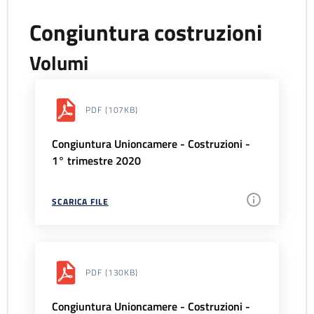
Congiuntura costruzioni
Volumi
PDF
(107KB)
Congiuntura Unioncamere - Costruzioni -
1° trimestre 2020
SCARICA FILE
PDF
(130KB)
Congiuntura Unioncamere - Costruzioni -