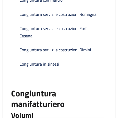
Congiuntura commercio
Congiuntura servizi e costruzioni Romagna
Congiuntura servizi e costruzioni Forlì-
Cesena
Congiuntura servizi e costruzioni Rimini
Congiuntura in sintesi
Congiuntura
manifatturiero
Volumi