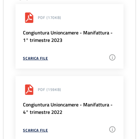
PDF
(170KB)
Congiuntura Unioncamere - Manifattura -
1° trimestre 2023
SCARICA FILE
PDF
(159KB)
Congiuntura Unioncamere - Manifattura -
4° trimestre 2022
SCARICA FILE