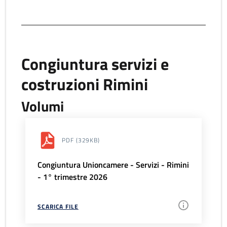
Congiuntura servizi e
costruzioni Rimini
Volumi
PDF
(329KB)
Congiuntura Unioncamere - Servizi - Rimini
- 1° trimestre 2026
SCARICA FILE