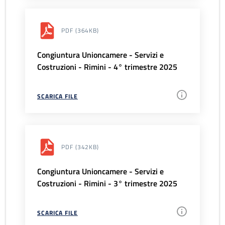
PDF
(364KB)
Congiuntura Unioncamere - Servizi e
Costruzioni - Rimini - 4° trimestre 2025
SCARICA FILE
PDF
(342KB)
Congiuntura Unioncamere - Servizi e
Costruzioni - Rimini - 3° trimestre 2025
SCARICA FILE