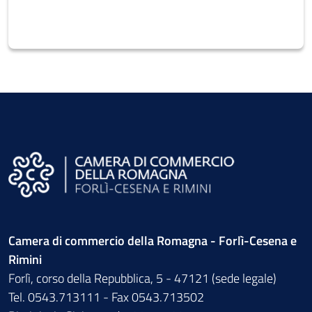
Camera di commercio della Romagna - Forlì-Cesena e
Rimini
Forlì, corso della Repubblica, 5 - 47121 (sede legale)
Tel. 0543.713111 - Fax 0543.713502