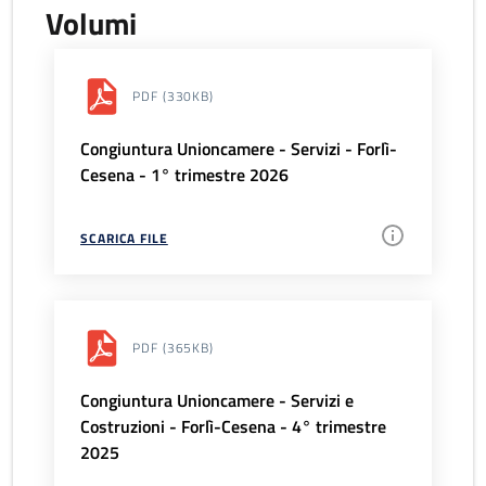
Volumi
PDF
(330KB)
Congiuntura Unioncamere - Servizi - Forlì-
Cesena - 1° trimestre 2026
SCARICA FILE
PDF
(365KB)
Congiuntura Unioncamere - Servizi e
Costruzioni - Forlì-Cesena - 4° trimestre
2025