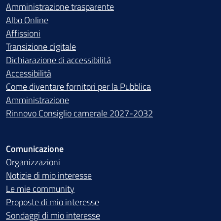
Amministrazione trasparente
Albo Online
Affissioni
Transizione digitale
Dichiarazione di accessibilità
Accessibilità
Come diventare fornitori per la Pubblica
Amministrazione
Rinnovo Consiglio camerale 2027-2032
Comunicazione
Organizzazioni
Notizie di mio interesse
Le mie community
Proposte di mio interesse
Sondaggi di mio interesse