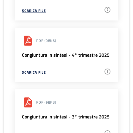
SCARICA FILE
PDF
(98KB)
Congiuntura in sintesi - 4° trimestre 2025
SCARICA FILE
PDF
(98KB)
Congiuntura in sintesi - 3° trimestre 2025