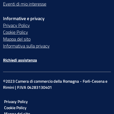
Eventi di mio interesse
Informative e privacy
Privacy Policy
Cookie Policy
Mappa del sito
Informativa sulla privacy
Richiedi assistenza
©2023 Camera di commercio della Romagna - Forli-Cesena e
Rimini | P.IVA 04283130401
Privacy Policy
Cookie Policy
Mappa del sito