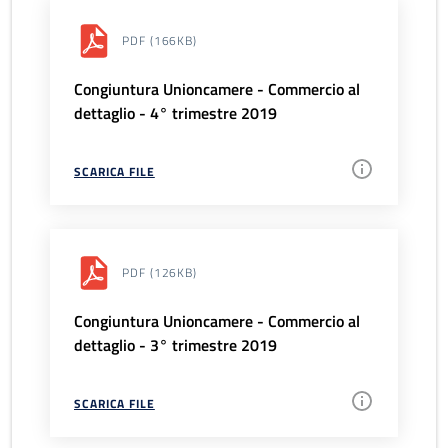
PDF
(166KB)
Congiuntura Unioncamere - Commercio al
dettaglio - 4° trimestre 2019
SCARICA FILE
PDF
(126KB)
Congiuntura Unioncamere - Commercio al
dettaglio - 3° trimestre 2019
SCARICA FILE