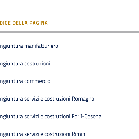
NDICE DELLA PAGINA
ngiuntura manifatturiero
ngiuntura costruzioni
ngiuntura commercio
ngiuntura servizi e costruzioni Romagna
ngiuntura servizi e costruzioni Forlì-Cesena
ngiuntura servizi e costruzioni Rimini