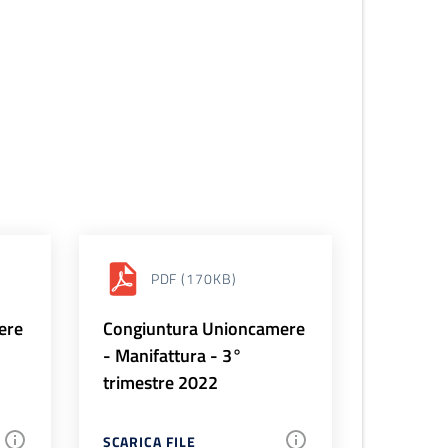
PDF
(170KB)
ere
Congiuntura Unioncamere
- Manifattura - 3°
trimestre 2022
SCARICA FILE