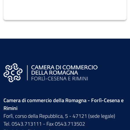
Camera di commercio della Romagna - Forlì-Cesena e
Rimini
Forlì, corso della Repubblica, 5 - 47121 (sede legale)
Tel. 0543.713111 - Fax 0543.713502