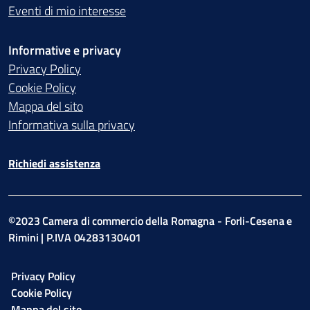
Eventi di mio interesse
Informative e privacy
Privacy Policy
Cookie Policy
Mappa del sito
Informativa sulla privacy
Richiedi assistenza
©2023 Camera di commercio della Romagna - Forli-Cesena e
Rimini | P.IVA 04283130401
Privacy Policy
Cookie Policy
Mappa del sito