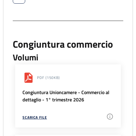
Congiuntura commercio
Volumi
PDF
(150KB)
Congiuntura Unioncamere - Commercio al
dettaglio - 1° trimestre 2026
SCARICA FILE