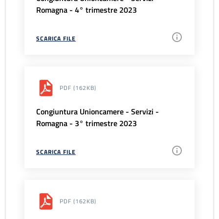
Romagna - 4° trimestre 2023
SCARICA FILE
PDF
(162KB)
Congiuntura Unioncamere - Servizi -
Romagna - 3° trimestre 2023
SCARICA FILE
PDF
(162KB)