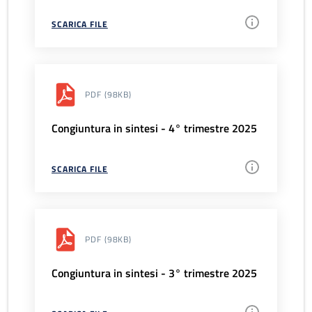
SCARICA FILE
PDF
(98KB)
Congiuntura in sintesi - 4° trimestre 2025
SCARICA FILE
PDF
(98KB)
Congiuntura in sintesi - 3° trimestre 2025