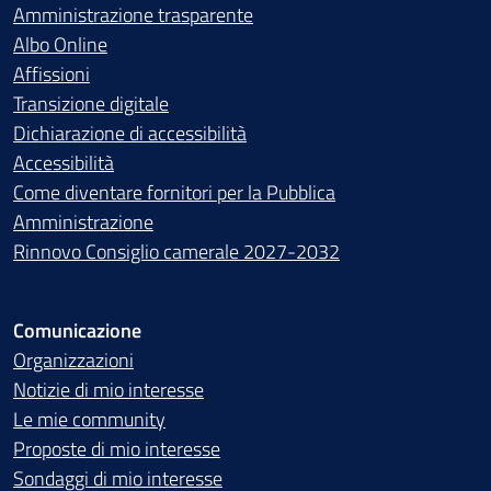
Amministrazione trasparente
Albo Online
Affissioni
Transizione digitale
Dichiarazione di accessibilità
Accessibilità
Come diventare fornitori per la Pubblica
Amministrazione
Rinnovo Consiglio camerale 2027-2032
Comunicazione
Organizzazioni
Notizie di mio interesse
Le mie community
Proposte di mio interesse
Sondaggi di mio interesse