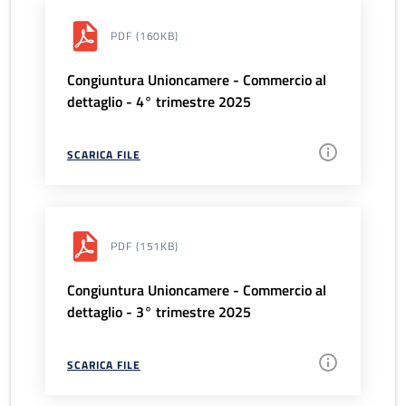
PDF
(160KB)
Congiuntura Unioncamere - Commercio al
dettaglio - 4° trimestre 2025
SCARICA FILE
PDF
(151KB)
Congiuntura Unioncamere - Commercio al
dettaglio - 3° trimestre 2025
SCARICA FILE