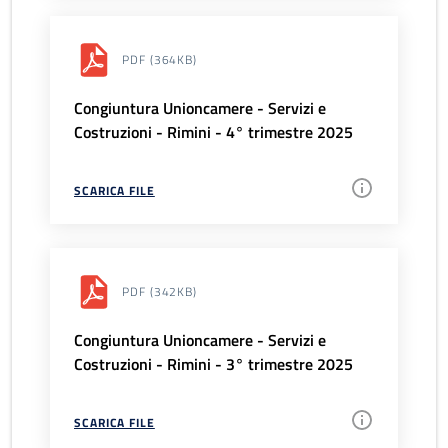
PDF
(364KB)
Congiuntura Unioncamere - Servizi e
Costruzioni - Rimini - 4° trimestre 2025
SCARICA FILE
PDF
(342KB)
Congiuntura Unioncamere - Servizi e
Costruzioni - Rimini - 3° trimestre 2025
SCARICA FILE