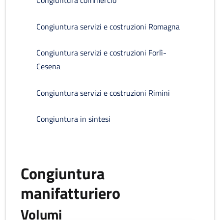
Congiuntura commercio
Congiuntura servizi e costruzioni Romagna
Congiuntura servizi e costruzioni Forlì-
Cesena
Congiuntura servizi e costruzioni Rimini
Congiuntura in sintesi
Congiuntura
manifatturiero
Volumi