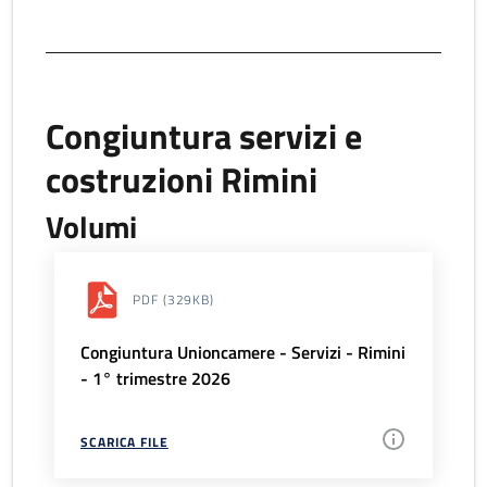
Congiuntura servizi e
costruzioni Rimini
Volumi
PDF
(329KB)
Congiuntura Unioncamere - Servizi - Rimini
- 1° trimestre 2026
SCARICA FILE