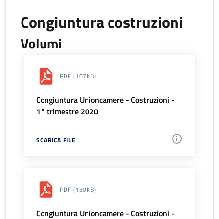
Congiuntura costruzioni
Volumi
PDF
(107KB)
Congiuntura Unioncamere - Costruzioni -
1° trimestre 2020
SCARICA FILE
PDF
(130KB)
Congiuntura Unioncamere - Costruzioni -