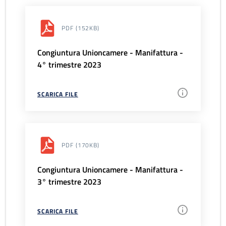
PDF
(152KB)
Congiuntura Unioncamere - Manifattura -
4° trimestre 2023
SCARICA FILE
PDF
(170KB)
Congiuntura Unioncamere - Manifattura -
3° trimestre 2023
SCARICA FILE