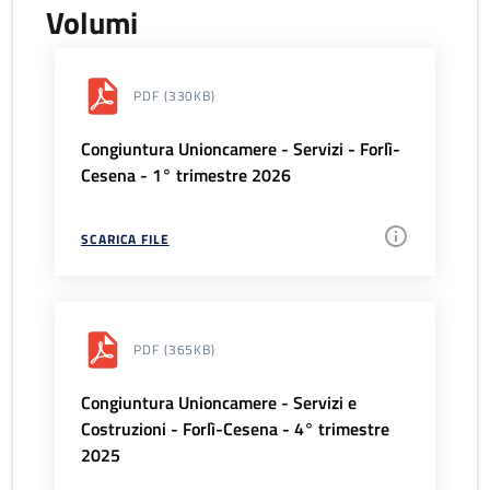
Volumi
PDF
(330KB)
Congiuntura Unioncamere - Servizi - Forlì-
Cesena - 1° trimestre 2026
SCARICA FILE
PDF
(365KB)
Congiuntura Unioncamere - Servizi e
Costruzioni - Forlì-Cesena - 4° trimestre
2025