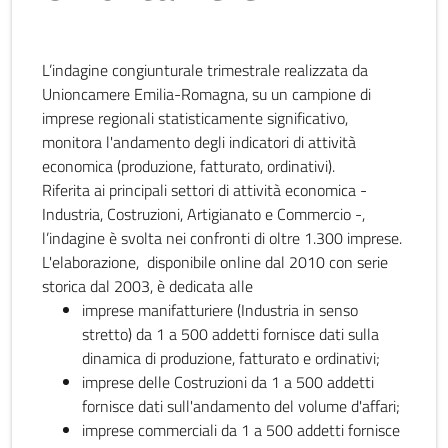
L’indagine congiunturale trimestrale realizzata da
Unioncamere Emilia-Romagna, su un campione di
imprese regionali statisticamente significativo,
monitora l'andamento degli indicatori di attività
economica (produzione, fatturato, ordinativi).
Riferita ai principali settori di attività economica -
Industria, Costruzioni, Artigianato e Commercio -,
l’indagine è svolta nei confronti di oltre 1.300 imprese.
L'elaborazione, disponibile online dal 2010 con serie
storica dal 2003, è dedicata alle
imprese manifatturiere (Industria in senso
stretto) da 1 a 500 addetti fornisce dati sulla
dinamica di produzione, fatturato e ordinativi;
imprese delle Costruzioni da 1 a 500 addetti
fornisce dati sull'andamento del volume d'affari;
imprese commerciali da 1 a 500 addetti fornisce