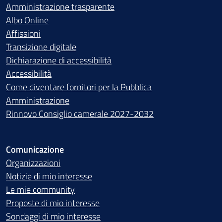
Amministrazione trasparente
Albo Online
Affissioni
Transizione digitale
Dichiarazione di accessibilità
Accessibilità
Come diventare fornitori per la Pubblica
Amministrazione
Rinnovo Consiglio camerale 2027-2032
Comunicazione
Organizzazioni
Notizie di mio interesse
Le mie community
Proposte di mio interesse
Sondaggi di mio interesse