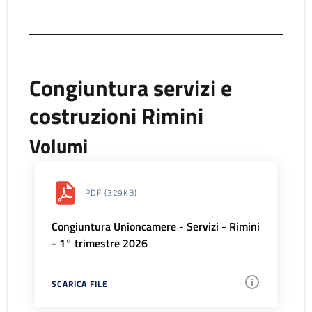
Congiuntura servizi e
costruzioni Rimini
Volumi
PDF
(329KB)
Congiuntura Unioncamere - Servizi - Rimini
- 1° trimestre 2026
SCARICA FILE