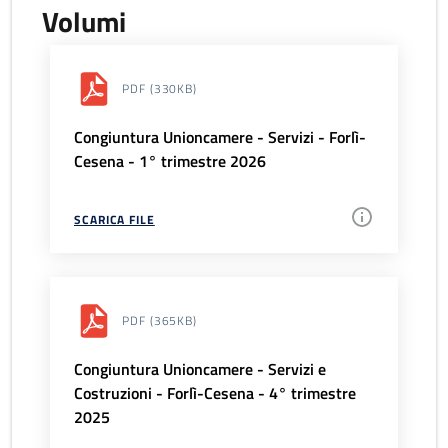
Volumi
PDF
(330KB)
Congiuntura Unioncamere - Servizi - Forlì-
Cesena - 1° trimestre 2026
SCARICA FILE
PDF
(365KB)
Congiuntura Unioncamere - Servizi e
Costruzioni - Forlì-Cesena - 4° trimestre
2025