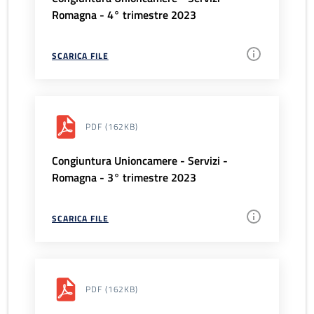
Romagna - 4° trimestre 2023
SCARICA FILE
PDF
(162KB)
Congiuntura Unioncamere - Servizi -
Romagna - 3° trimestre 2023
SCARICA FILE
PDF
(162KB)