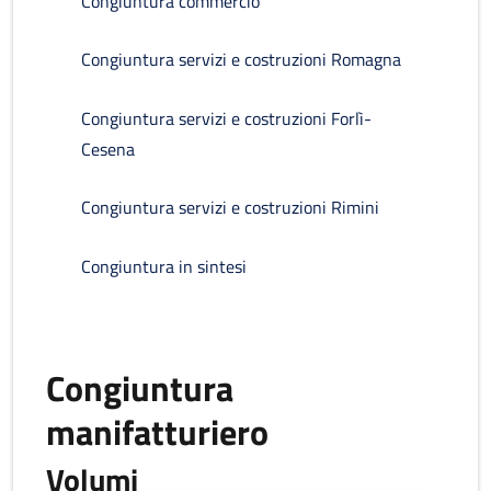
Congiuntura commercio
Congiuntura servizi e costruzioni Romagna
Congiuntura servizi e costruzioni Forlì-
Cesena
Congiuntura servizi e costruzioni Rimini
Congiuntura in sintesi
Congiuntura
manifatturiero
Volumi