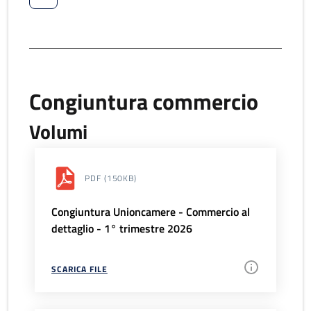
Congiuntura commercio
Volumi
PDF
(150KB)
Congiuntura Unioncamere - Commercio al
dettaglio - 1° trimestre 2026
SCARICA FILE