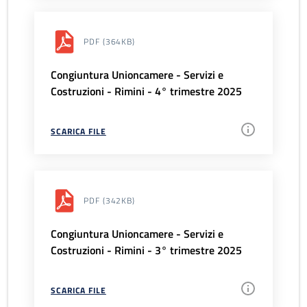
PDF
(364KB)
Congiuntura Unioncamere - Servizi e
Costruzioni - Rimini - 4° trimestre 2025
SCARICA FILE
PDF
(342KB)
Congiuntura Unioncamere - Servizi e
Costruzioni - Rimini - 3° trimestre 2025
SCARICA FILE