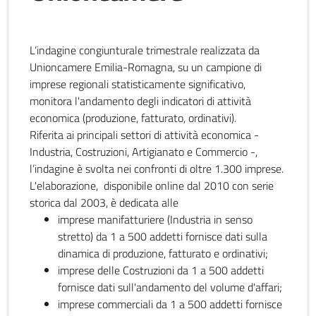
L’indagine congiunturale trimestrale realizzata da
Unioncamere Emilia-Romagna, su un campione di
imprese regionali statisticamente significativo,
monitora l'andamento degli indicatori di attività
economica (produzione, fatturato, ordinativi).
Riferita ai principali settori di attività economica -
Industria, Costruzioni, Artigianato e Commercio -,
l’indagine è svolta nei confronti di oltre 1.300 imprese.
L'elaborazione, disponibile online dal 2010 con serie
storica dal 2003, è dedicata alle
imprese manifatturiere (Industria in senso
stretto) da 1 a 500 addetti fornisce dati sulla
dinamica di produzione, fatturato e ordinativi;
imprese delle Costruzioni da 1 a 500 addetti
fornisce dati sull'andamento del volume d'affari;
imprese commerciali da 1 a 500 addetti fornisce