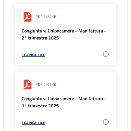
PDF
(189KB)
Congiuntura Unioncamere - Manifattura -
2° trimestre 2025
SCARICA FILE
PDF
(168KB)
Congiuntura Unioncamere - Manifattura -
1° trimestre 2025
SCARICA FILE