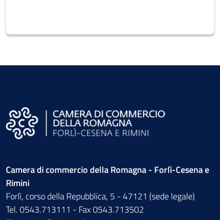
Camera di commercio della Romagna - Forlì-Cesena e
Rimini
Forlì, corso della Repubblica, 5 - 47121 (sede legale)
Tel. 0543.713111 - Fax 0543.713502