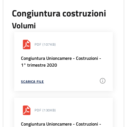
Congiuntura costruzioni
Volumi
PDF
(107KB)
Congiuntura Unioncamere - Costruzioni -
1° trimestre 2020
SCARICA FILE
PDF
(130KB)
Congiuntura Unioncamere - Costruzioni -