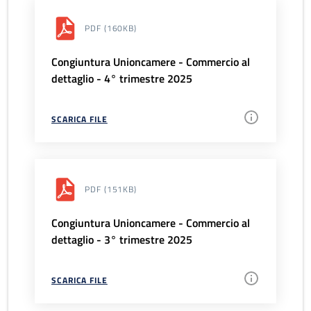
PDF
(160KB)
Congiuntura Unioncamere - Commercio al
dettaglio - 4° trimestre 2025
SCARICA FILE
PDF
(151KB)
Congiuntura Unioncamere - Commercio al
dettaglio - 3° trimestre 2025
SCARICA FILE