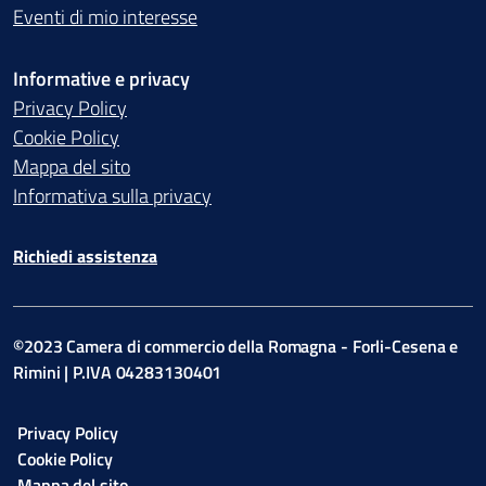
Eventi di mio interesse
Informative e privacy
Privacy Policy
Cookie Policy
Mappa del sito
Informativa sulla privacy
Richiedi assistenza
©2023 Camera di commercio della Romagna - Forli-Cesena e
Rimini | P.IVA 04283130401
Privacy Policy
Cookie Policy
Mappa del sito