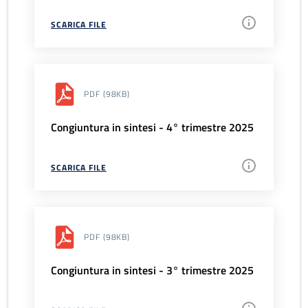
SCARICA FILE
PDF
(98KB)
Congiuntura in sintesi - 4° trimestre 2025
SCARICA FILE
PDF
(98KB)
Congiuntura in sintesi - 3° trimestre 2025