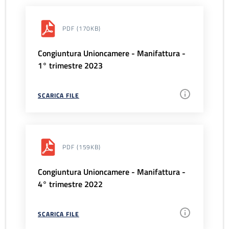
PDF
(170KB)
Congiuntura Unioncamere - Manifattura -
1° trimestre 2023
SCARICA FILE
PDF
(159KB)
Congiuntura Unioncamere - Manifattura -
4° trimestre 2022
SCARICA FILE