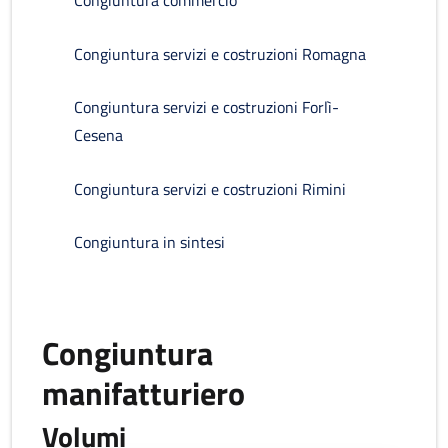
Congiuntura commercio
Congiuntura servizi e costruzioni Romagna
Congiuntura servizi e costruzioni Forlì-
Cesena
Congiuntura servizi e costruzioni Rimini
Congiuntura in sintesi
Congiuntura
manifatturiero
Volumi