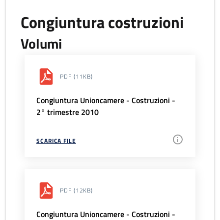
Congiuntura costruzioni
Volumi
PDF
(11KB)
Congiuntura Unioncamere - Costruzioni -
2° trimestre 2010
SCARICA FILE
PDF
(12KB)
Congiuntura Unioncamere - Costruzioni -