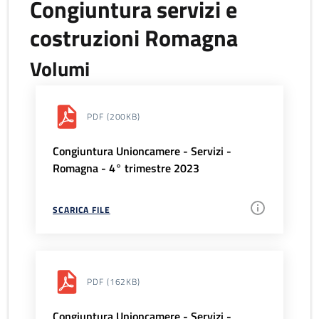
Congiuntura servizi e
costruzioni Romagna
Volumi
PDF
(200KB)
Congiuntura Unioncamere - Servizi -
Romagna - 4° trimestre 2023
SCARICA FILE
PDF
(162KB)
Congiuntura Unioncamere - Servizi -