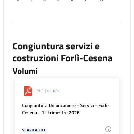
Congiuntura servizi e
costruzioni Forlì-Cesena
Volumi
PDF
(330KB)
Congiuntura Unioncamere - Servizi - Forlì-
Cesena - 1° trimestre 2026
SCARICA FILE