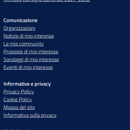
Comunicazione
Organizzazioni
Notizie di mio interesse
Le mie community
Proposte di mio interesse
Sondaggi di mio interesse
Eventi di mio interesse
Informative e privacy
Privacy Policy
Cookie Policy
Mappa del sito
Informativa sulla privacy