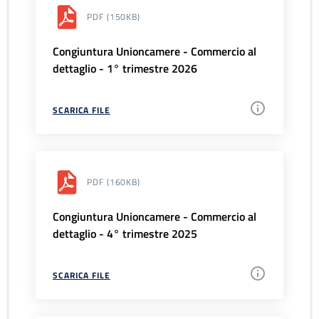
PDF
(150KB)
Congiuntura Unioncamere - Commercio al
dettaglio - 1° trimestre 2026
SCARICA FILE
PDF
(160KB)
Congiuntura Unioncamere - Commercio al
dettaglio - 4° trimestre 2025
SCARICA FILE