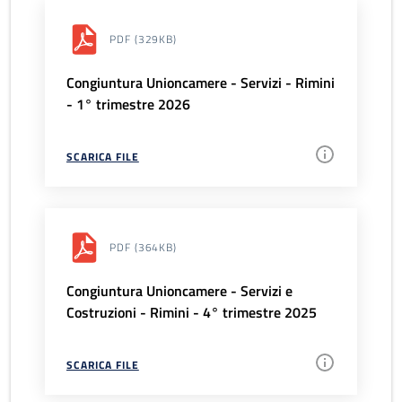
PDF
(329KB)
Congiuntura Unioncamere - Servizi - Rimini
- 1° trimestre 2026
SCARICA FILE
PDF
(364KB)
Congiuntura Unioncamere - Servizi e
Costruzioni - Rimini - 4° trimestre 2025
SCARICA FILE