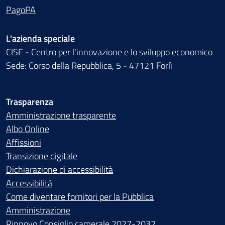
PagoPA
L'azienda speciale
CISE - Centro per l'innovazione e lo sviluppo economico
Sede: Corso della Repubblica, 5 - 47121 Forlì
Trasparenza
Amministrazione trasparente
Albo Online
Affissioni
Transizione digitale
Dichiarazione di accessibilità
Accessibilità
Come diventare fornitori per la Pubblica
Amministrazione
Rinnovo Consiglio camerale 2027-2032