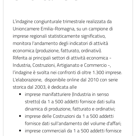
L’indagine congiunturale trimestrale realizzata da
Unioncamere Emilia-Romagna, su un campione di
imprese regionali statisticamente significativo,
monitora l'andamento degli indicatori di attività
economica (produzione, fatturato, ordinativi).
Riferita ai principali settori di attività economica -
Industria, Costruzioni, Artigianato e Commercio -,
l’indagine è svolta nei confronti di oltre 1.300 imprese.
L'elaborazione, disponibile online dal 2010 con serie
storica dal 2003, è dedicata alle
imprese manifatturiere (Industria in senso
stretto) da 1 a 500 addetti fornisce dati sulla
dinamica di produzione, fatturato e ordinativi;
imprese delle Costruzioni da 1 a 500 addetti
fornisce dati sull'andamento del volume d'affari;
imprese commerciali da 1 a 500 addetti fornisce