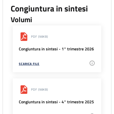
Congiuntura in sintesi
Volumi
PDF
(98KB)
Congiuntura in sintesi - 1° trimestre 2026
SCARICA FILE
PDF
(98KB)
Congiuntura in sintesi - 4° trimestre 2025