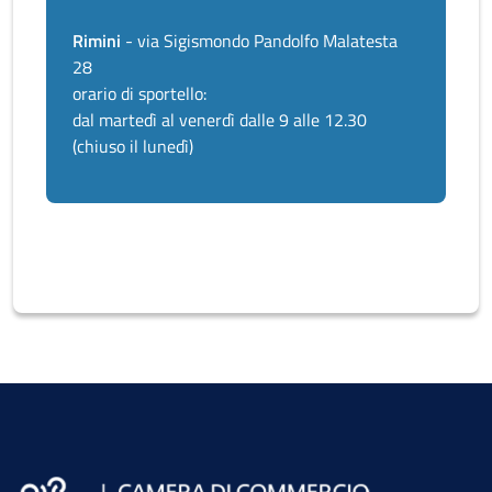
Rimini
- via Sigismondo Pandolfo Malatesta
28
orario di sportello:
dal martedì al venerdì dalle 9 alle 12.30
(chiuso il lunedì)