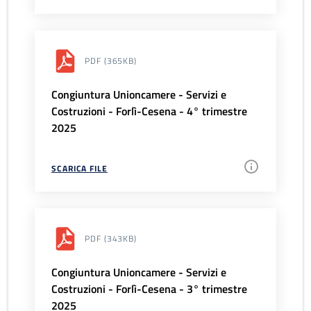
PDF
(365KB)
Congiuntura Unioncamere - Servizi e
Costruzioni - Forlì-Cesena - 4° trimestre
2025
SCARICA FILE
PDF
(343KB)
Congiuntura Unioncamere - Servizi e
Costruzioni - Forlì-Cesena - 3° trimestre
2025